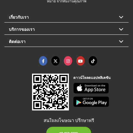
หมาย จากทีมงานคุณภาพ
เกี่ยวกับเรา
บริการของเรา
ติดต่อเรา
ดาวน์โหลดแอปพลิเคชัน
สนใจลงโฆษณา ปรึกษาฟรี