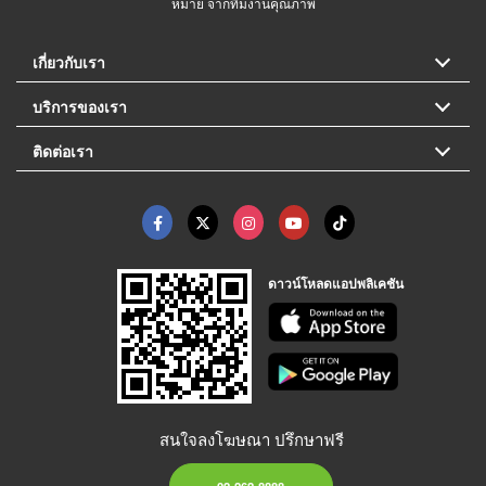
หมาย จากทีมงานคุณภาพ
เกี่ยวกับเรา
บริการของเรา
ติดต่อเรา
ดาวน์โหลดแอปพลิเคชัน
สนใจลงโฆษณา ปรึกษาฟรี