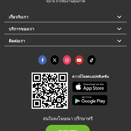
หมาย จากทีมงานคุณภาพ
เกี่ยวกับเรา
บริการของเรา
ติดต่อเรา
ดาวน์โหลดแอปพลิเคชัน
สนใจลงโฆษณา ปรึกษาฟรี