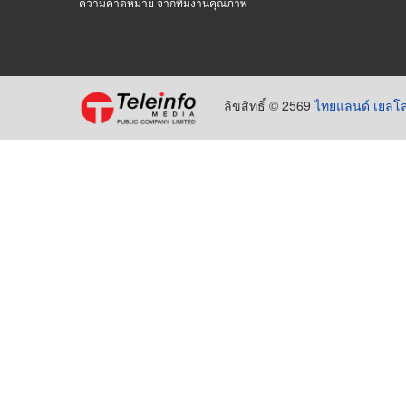
ความคาดหมาย จากทีมงานคุณภาพ
ลิขสิทธิ์ © 2569
ไทยแลนด์ เยลโล