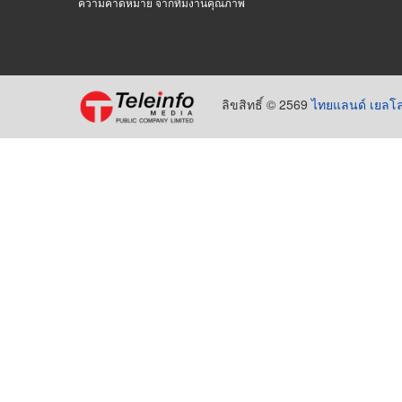
ความคาดหมาย จากทีมงานคุณภาพ
ลิขสิทธิ์ © 2569
ไทยแลนด์ เยลโล