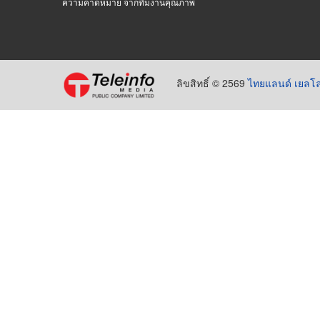
ความคาดหมาย จากทีมงานคุณภาพ
ลิขสิทธิ์ © 2569
ไทยแลนด์ เยลโล