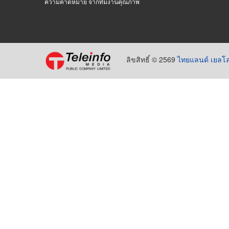
ความคาดหมาย จากทีมงานคุณภาพ
ลิขสิทธิ์ © 2569
ไทยแลนด์ เยลโล