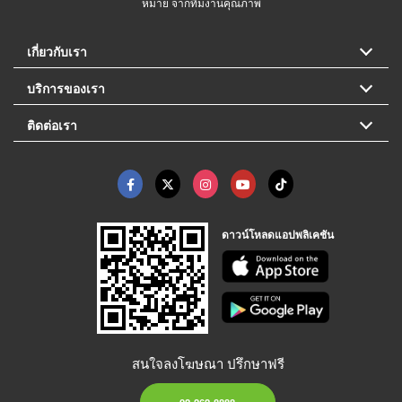
หมาย จากทีมงานคุณภาพ
เกี่ยวกับเรา
บริการของเรา
ติดต่อเรา
ดาวน์โหลดแอปพลิเคชัน
สนใจลงโฆษณา ปรึกษาฟรี