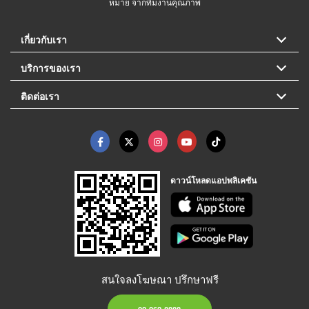
หมาย จากทีมงานคุณภาพ
เกี่ยวกับเรา
บริการของเรา
ติดต่อเรา
ดาวน์โหลดแอปพลิเคชัน
สนใจลงโฆษณา ปรึกษาฟรี