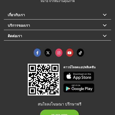
หมาย จากทีมงานคุณภาพ
เกี่ยวกับเรา
บริการของเรา
ติดต่อเรา
ดาวน์โหลดแอปพลิเคชัน
สนใจลงโฆษณา ปรึกษาฟรี