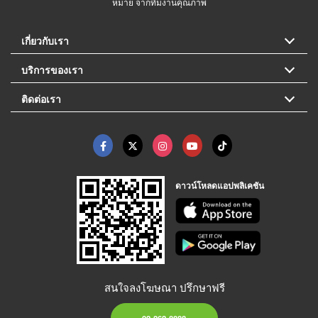
หมาย จากทีมงานคุณภาพ
เกี่ยวกับเรา
บริการของเรา
ติดต่อเรา
ดาวน์โหลดแอปพลิเคชัน
สนใจลงโฆษณา ปรึกษาฟรี