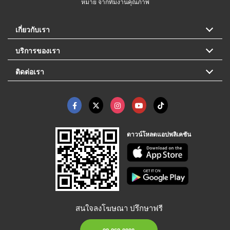
หมาย จากทีมงานคุณภาพ
เกี่ยวกับเรา
บริการของเรา
ติดต่อเรา
ดาวน์โหลดแอปพลิเคชัน
สนใจลงโฆษณา ปรึกษาฟรี