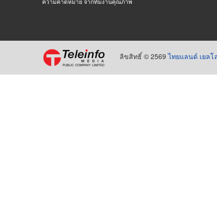
ความคาดหมาย จากทีมงานคุณภาพ
ลิขสิทธิ์ © 2569
ไทยแลนด์ เยลโล