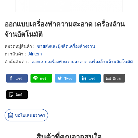
ออกแบบเครื่องทำความสะอาด เครื่องล้าน
จ้านอัตโนมัติ
หมวดหมู่สินค้า
:
ขายส่งและผู้ผลิตเครื่องล้างจาน
ตราสินค้า
:
Airkem
คำค้นสินค้า
:
ออกแบบเครื่องทำความสะอาด เครื่องล้านจ้านอัตโนมัติ
แชร์
แชร์
Tweet
แชร์
อีเมล
พิมพ์
ขอใบเสนอราคา
สินค้าที่คุณอาจสนใจ