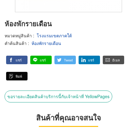
ห้องพักรายเดือน
หมวดหมู่สินค้า
:
โรงแรมเขตภาคใต้
คำค้นสินค้า
:
ห้องพักรายเดือน
แชร์
แชร์
Tweet
แชร์
อีเมล
พิมพ์
ขอรายละเอียดสินค้าบริการนี้กับเจ้าหน้าที่ YellowPages
สินค้าที่คุณอาจสนใจ