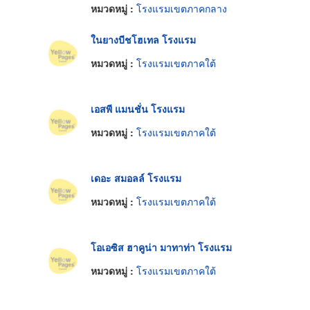
หมวดหมู่ :
โรงแรมเขตภาคกลาง
ในยางบีชโฮเทล โรงแรม
หมวดหมู่ :
โรงแรมเขตภาคใต้
เอสพี แมนชั่น โรงแรม
หมวดหมู่ :
โรงแรมเขตภาคใต้
เดอะ สมอลล์ โรงแรม
หมวดหมู่ :
โรงแรมเขตภาคใต้
โอเอซิส ฮาคูน่า มาทาท่า โรงแรม
หมวดหมู่ :
โรงแรมเขตภาคใต้