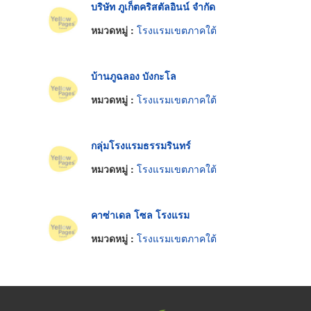
บริษัท ภูเก็ตคริสตัลอินน์ จำกัด
หมวดหมู่ :
โรงแรมเขตภาคใต้
บ้านภูฉลอง บังกะโล
หมวดหมู่ :
โรงแรมเขตภาคใต้
กลุ่มโรงแรมธรรมรินทร์
หมวดหมู่ :
โรงแรมเขตภาคใต้
คาซ่าเดล โซล โรงแรม
หมวดหมู่ :
โรงแรมเขตภาคใต้