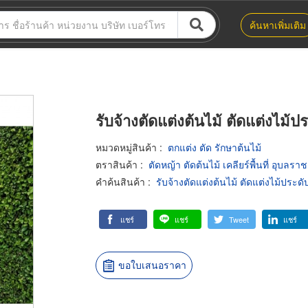
ค้นหาเพิ่มเติม
รับจ้างตัดแต่งต้นไม้ ตัดแต่งไม้
หมวดหมู่สินค้า
:
ตกแต่ง ตัด รักษาต้นไม้
ตราสินค้า
:
ตัดหญ้า ตัดต้นไม้ เคลียร์พื้นที่ อุบลรา
คำค้นสินค้า
:
รับจ้างตัดแต่งต้นไม้ ตัดแต่งไม้ประด
แชร์
แชร์
Tweet
แชร์
ขอใบเสนอราคา