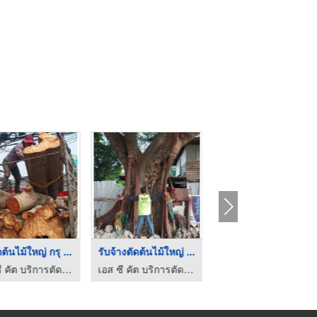
ดต้นไม้ใหญ่ กรุ ...
รับจ้างตัดต้นไม้ใหญ่ ...
รับตัดต้นไม้ใหญ่ ราช ...
เอส ซี คัต บริการตัดต้นไม้
เอส ซี คัต บริการตัดต้นไม้
เอส ซี คัต บริการตัดต้นไม้