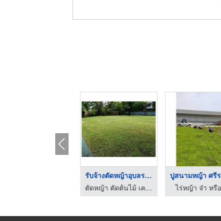
รับจ้างตัดหญ้าตัดต้น ...
รับจ้างตัดหญ้าอุบลรา ...
ตัดหญ้า ตัดต้นไม้ เคลียร์พื้นที่ อุบลราชธานี
ตัดหญ้า ตัดต้นไม้ เคลียร์พื้นที่ อุบลราชธานี
ไร่หญ้า จ๋า หรื