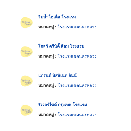
ริมน้ำโฮเต็ล โรงแรม
หมวดหมู่ :
โรงแรมเขตนครหลวง
โกลว์ ตรีนิตี้ สีลม โรงแรม
หมวดหมู่ :
โรงแรมเขตนครหลวง
แกรนด์ บิสสิเนท อินน์
หมวดหมู่ :
โรงแรมเขตนครหลวง
ริเวอร์ไซด์ กรุงเทพ โรงแรม
หมวดหมู่ :
โรงแรมเขตนครหลวง