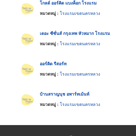
โกลด์ ออร์คิด แบงค็อก โรงแรม
หมวดหมู่ :
โรงแรมเขตนครหลวง
เดอะ ซีซั่นส์ กรุงเทพ หัวหมาก โรงแรม
หมวดหมู่ :
โรงแรมเขตนครหลวง
ออร์คิด รีสอร์ท
หมวดหมู่ :
โรงแรมเขตนครหลวง
บ้านสราญนุช อพาร์ทเม้นท์
หมวดหมู่ :
โรงแรมเขตนครหลวง