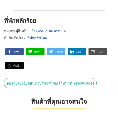
ที่พักหลักร้อย
หมวดหมู่สินค้า
:
โรงแรมเขตนครหลวง
คำค้นสินค้า
:
ที่พักหลักร้อย
แชร์
แชร์
Tweet
แชร์
อีเมล
พิมพ์
ขอรายละเอียดสินค้าบริการนี้กับเจ้าหน้าที่ YellowPages
สินค้าที่คุณอาจสนใจ