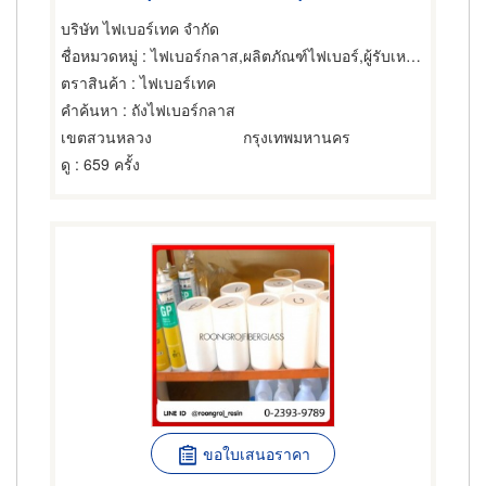
บริษัท ไฟเบอร์เทค จำกัด
ชื่อหมวดหมู่
: ไฟเบอร์กลาส,ผลิตภัณฑ์ไฟเบอร์,ผู้รับเหมาก่อสร้าง
ตราสินค้า
: ไฟเบอร์เทค
คำค้นหา
: ถังไฟเบอร์กลาส
เขตสวนหลวง
กรุงเทพมหานคร
ดู
: 659 ครั้ง
ขอใบเสนอราคา