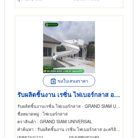
ขอใบเสนอราคา
รับผลิตชิ้นงาน เรซิ่น ไฟเบอร์กลาส อะคริลิก ทองเหลือง
รับผลิตชิ้นงานเรซิ่น ไฟเบอร์กลาส - GRAND SIAM UNIVERSAL
ชื่อหมวดหมู่
: ไฟเบอร์กลาส
ตราสินค้า
: GRAND SIAM UNIVERSAL
คำค้นหา
: รับผลิตชิ้นงาน เรซิ่น ไฟเบอร์กลาส อะคริลิก ทองเหลือง
เขตยานนาวา
กรุงเทพมหานคร