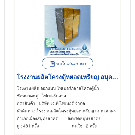
ขอใบเสนอราคา
โรงงานผลิตโครงตู้หยอดเหรียญ สมุครสาคร
โรงงานผลิต ออกแบบ ไฟเบอร์กลาสโครงตู้น้ำ
ชื่อหมวดหมู่
: ไฟเบอร์กลาส
ตราสินค้า
: บริษัท เจ.ที ไฟเบอร์ จำกัด
คำค้นหา
: โรงงานผลิตโครงตู้หยอดเหรียญ สมุครสาคร
อำเภอเมืองสมุทรสาคร
จังหวัดสมุทรสาคร
ดู
: 481 ครั้ง
สนใจ
: 2 ครั้ง