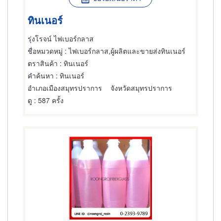
ทินเนอร์
รุ่งโรจน์ ไฟเบอร์กลาส
ชื่อหมวดหมู่
: ไฟเบอร์กลาส,ผู้ผลิตและขายส่งทินเนอร์
ตราสินค้า
: ทินเนอร์
คำค้นหา
: ทินเนอร์
อำเภอเมืองสมุทรปราการ
จังหวัดสมุทรปราการ
ดู
: 587 ครั้ง