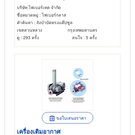
บริษัท ไฟเบอร์เทค จำกัด
ชื่อหมวดหมู่
: ไฟเบอร์กลาส
คำค้นหา
: ถังบำบัดทรงแค๊ปซูล
เขตสวนหลวง
กรุงเทพมหานคร
ดู
: 293 ครั้ง
สนใจ
: 5 ครั้ง
ขอใบเสนอราคา
เครื่องเติมอากาศ