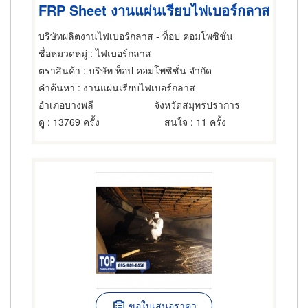
FRP Sheet งานแผ่นเรียบไฟเบอร์กลาส
บริษัทผลิตงานไฟเบอร์กลาส - ท็อป คอมโพซิชั่น
ชื่อหมวดหมู่
: ไฟเบอร์กลาส
ตราสินค้า
: บริษัท ท็อป คอมโพซิชั่น จำกัด
คำค้นหา
: งานแผ่นเรียบไฟเบอร์กลาส
อำเภอบางพลี
จังหวัดสมุทรปราการ
ดู
: 13769 ครั้ง
สนใจ
: 11 ครั้ง
ขอใบเสนอราคา