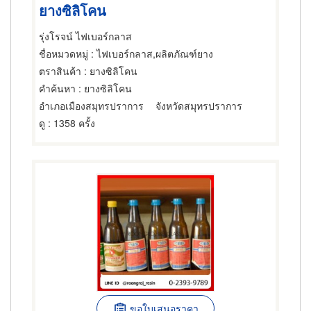
ยางซิลิโคน
รุ่งโรจน์ ไฟเบอร์กลาส
ชื่อหมวดหมู่
: ไฟเบอร์กลาส,ผลิตภัณฑ์ยาง
ตราสินค้า
: ยางซิลิโคน
คำค้นหา
: ยางซิลิโคน
อำเภอเมืองสมุทรปราการ
จังหวัดสมุทรปราการ
ดู
: 1358 ครั้ง
ขอใบเสนอราคา