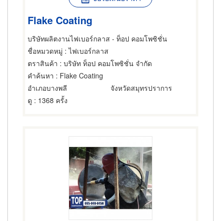
Flake Coating
บริษัทผลิตงานไฟเบอร์กลาส - ท็อป คอมโพซิชั่น
ชื่อหมวดหมู่
: ไฟเบอร์กลาส
ตราสินค้า
: บริษัท ท็อป คอมโพซิชั่น จำกัด
คำค้นหา
: Flake Coating
อำเภอบางพลี
จังหวัดสมุทรปราการ
ดู
: 1368 ครั้ง