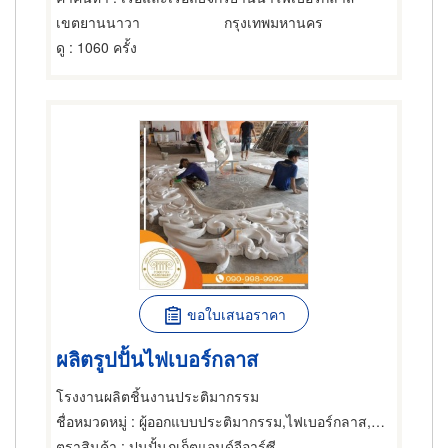
เขตยานนาวา
กรุงเทพมหานคร
ดู
: 1060 ครั้ง
ขอใบเสนอราคา
ผลิตรูปปั้นไฟเบอร์กลาส
โรงงานผลิตชิ้นงานประติมากรรม
ชื่อหมวดหมู่
: ผู้ออกแบบประติมากรรม,ไฟเบอร์กลาส,ผู้ออกแบบประติมากรรม
ตราสินค้า
: ปูนปั้นภูเก็ตแอนด์จีอาร์ซี