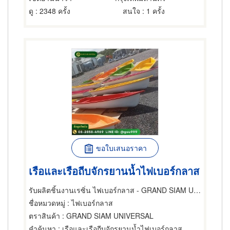
ดู
: 2348 ครั้ง
สนใจ
: 1 ครั้ง
ขอใบเสนอราคา
เรือและเรือถีบจักรยานน้ำไฟเบอร์กลาส
รับผลิตชิ้นงานเรซิ่น ไฟเบอร์กลาส - GRAND SIAM UNIVERSAL
ชื่อหมวดหมู่
: ไฟเบอร์กลาส
ตราสินค้า
: GRAND SIAM UNIVERSAL
คำค้นหา
: เรือและเรือถีบจักรยานน้ำไฟเบอร์กลาส