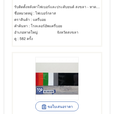
รับติดตั้งหลังคาไฟเบอร์และประดับยนต์ สงขลา - หาดใหญ่ไฟเบอร์
ชื่อหมวดหมู่
: ไฟเบอร์กลาส
ตราสินค้า
: แครี่บอย
คำค้นหา
: โรลเลอร์อัพแครี่บอย
อำเภอหาดใหญ่
จังหวัดสงขลา
ดู
: 582 ครั้ง
ขอใบเสนอราคา