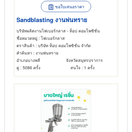
ขอใบเสนอราคา
Sandblasting งานพ่นทราย
บริษัทผลิตงานไฟเบอร์กลาส - ท็อป คอมโพซิชั่น
ชื่อหมวดหมู่
: ไฟเบอร์กลาส
ตราสินค้า
: บริษัท ท็อป คอมโพซิชั่น จำกัด
คำค้นหา
: งานพ่นทราย
อำเภอบางพลี
จังหวัดสมุทรปราการ
ดู
: 5086 ครั้ง
สนใจ
: 1 ครั้ง