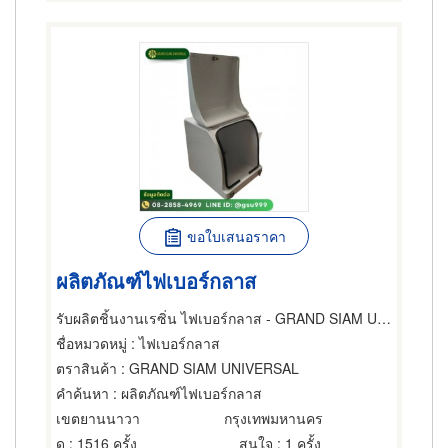
ขอใบเสนอราคา
ผลิตภัณฑ์ไฟเบอร์กลาส
รับผลิตชิ้นงานเรซิ่น ไฟเบอร์กลาส - GRAND SIAM UNIVERSAL
ชื่อหมวดหมู่
: ไฟเบอร์กลาส
ตราสินค้า
: GRAND SIAM UNIVERSAL
คำค้นหา
: ผลิตภัณฑ์ไฟเบอร์กลาส
เขตยานนาวา
กรุงเทพมหานคร
ดู
: 1516 ครั้ง
สนใจ
: 1 ครั้ง