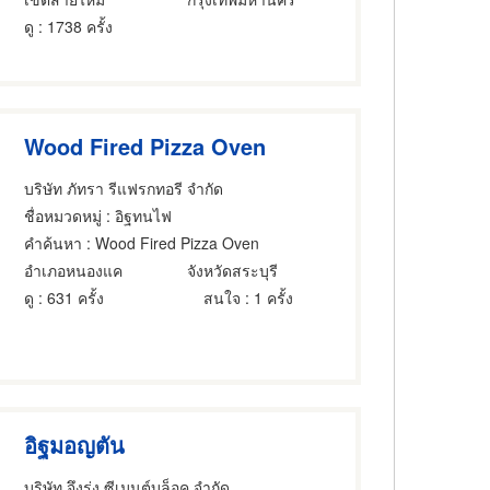
ดู
: 1738 ครั้ง
Wood Fired Pizza Oven
บริษัท ภัทรา รีแฟรกทอรี จำกัด
ชื่อหมวดหมู่
: อิฐทนไฟ
คำค้นหา
: Wood Fired Pizza Oven
อำเภอหนองแค
จังหวัดสระบุรี
ดู
: 631 ครั้ง
สนใจ
: 1 ครั้ง
อิฐมอญตัน
บริษัท จึงรุ่ง ซีเมนต์บล็อค จำกัด