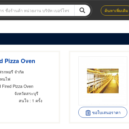
ค้นหาเพิ่มเติม
d Pizza Oven
แฟรกทอรี จำกัด
ิฐทนไฟ
 Fired Pizza Oven
จังหวัดสระบุรี
สนใจ
: 1 ครั้ง
ขอใบเสนอราคา