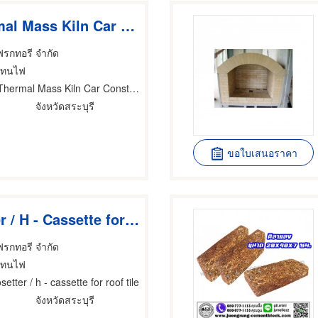
Low Thermal Mass Kiln Car Constructions. (Tunnel & Shuttle Kiln)
แฟรกทอรี จำกัด
ิฐทนไฟ
 Mass Kiln Car Constructions. (Tunnel & Shuttle Kiln)
จังหวัดสระบุรี
ขอใบเสนอราคา
Monosetter / H - Cassette for Roof Tile
แฟรกทอรี จำกัด
ิฐทนไฟ
etter / h - cassette for roof tile
จังหวัดสระบุรี