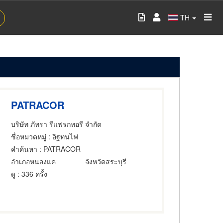
TH
PATRACOR
บริษัท ภัทรา รีแฟรกทอรี จำกัด
ชื่อหมวดหมู่
: อิฐทนไฟ
คำค้นหา
: PATRACOR
อำเภอหนองแค
จังหวัดสระบุรี
ดู
: 336 ครั้ง