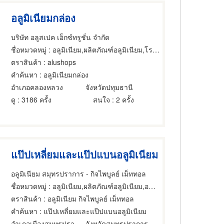
อลูมิเนียมกล่อง
บริษัท อลูสเปค เอ็กซ์ทรูชั่น จำกัด
ชื่อหมวดหมู่
: อลูมิเนียม,ผลิตภัณฑ์อลูมิเนียม,โรงงานผลิตภัณฑ์อลูมิเนียม
ตราสินค้า
: alushops
คำค้นหา
: อลูมิเนียมกล่อง
อำเภอคลองหลวง
จังหวัดปทุมธานี
ดู
: 3186 ครั้ง
สนใจ
: 2 ครั้ง
แป๊ปเหลี่ยมและแป๊ปแบนอลูมิเนียม
อลูมิเนียม สมุทรปราการ - กิจไพบูลย์ เม็ททอล
ชื่อหมวดหมู่
: อลูมิเนียม,ผลิตภัณฑ์อลูมิเนียม,อลูมิเนียม
ตราสินค้า
: อลูมิเนียม กิจไพบูลย์ เม็ททอล
คำค้นหา
: แป๊ปเหลี่ยมและแป๊ปแบนอลูมิเนียม
อำเภอเมืองสมุทรปราการ
จังหวัดสมุทรปราการ