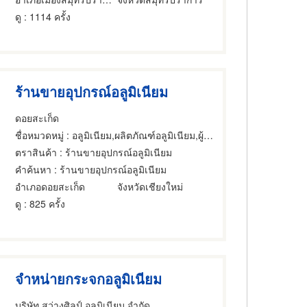
ดู
: 1114 ครั้ง
ร้านขายอุปกรณ์อลูมิเนียม
ดอยสะเก็ด
ชื่อหมวดหมู่
: อลูมิเนียม,ผลิตภัณฑ์อลูมิเนียม,ผู้ติดตั้งอลูมิเนียม
ตราสินค้า
: ร้านขายอุปกรณ์อลูมิเนียม
คำค้นหา
: ร้านขายอุปกรณ์อลูมิเนียม
อำเภอดอยสะเก็ด
จังหวัดเชียงใหม่
ดู
: 825 ครั้ง
จำหน่ายกระจกอลูมิเนียม
บริษัท สว่างศิลป์ อลูมิเนียม จำกัด