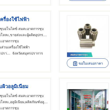
เครื่องใช้ไฟฟ้า
ยม ชุบอโนไดซ์-สมสะอาดการชุบ
,ขายส่งและผู้ผลิตอุปกรณ์เครื่องใช้ไฟฟ้า,ผลิตภัณฑ์อลูมิเนียม
สะอาดการชุบ
้นส่วนเครื่องใช้ไฟฟ้า
อำเภอเมืองสมุทรปราการ
จังหวัดสมุทรปราการ
ขอใบเสนอราคา
บผิวอลูมิเนียม
ยม ชุบอโนไดซ์-สมสะอาดการชุบ
โลหะ,อลูมิเนียม,ผลิตภัณฑ์อลูมิเนียม
สะอาดการชุบ