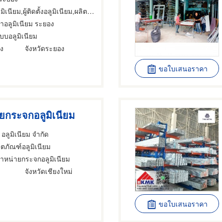
เนียม,ผู้ติดตั้งอลูมิเนียม,ผลิตภัณฑ์อลูมิเนียม
ดาอลูมิเนียม ระยอง
บบอลูมิเนียม
อง
จังหวัดระยอง
ขอใบเสนอราคา
ยกระจกอลูมิเนียม
 อลูมิเนียม จำกัด
ิตภัณฑ์อลูมิเนียม
จำหน่ายกระจกอลูมิเนียม
จังหวัดเชียงใหม่
ขอใบเสนอราคา