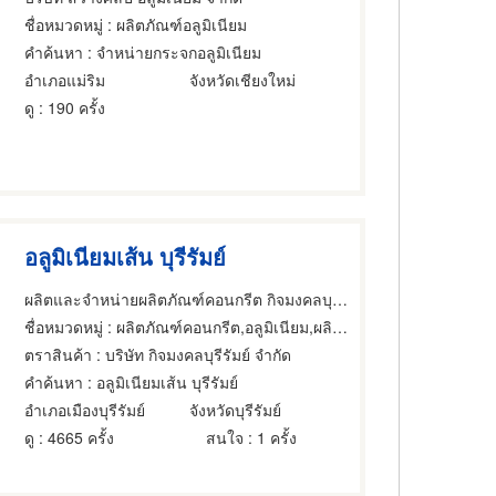
ชื่อหมวดหมู่
: ผลิตภัณฑ์อลูมิเนียม
คำค้นหา
: จำหน่ายกระจกอลูมิเนียม
อำเภอแม่ริม
จังหวัดเชียงใหม่
ดู
: 190 ครั้ง
อลูมิเนียมเส้น บุรีรัมย์
ผลิตและจำหน่ายผลิตภัณฑ์คอนกรีต กิจมงคลบุรีรัมย์
ชื่อหมวดหมู่
: ผลิตภัณฑ์คอนกรีต,อลูมิเนียม,ผลิตภัณฑ์อลูมิเนียม
ตราสินค้า
: บริษัท กิจมงคลบุรีรัมย์ จำกัด
คำค้นหา
: อลูมิเนียมเส้น บุรีรัมย์
อำเภอเมืองบุรีรัมย์
จังหวัดบุรีรัมย์
ดู
: 4665 ครั้ง
สนใจ
: 1 ครั้ง