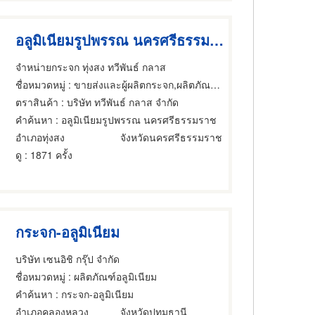
อลูมิเนียมรูปพรรณ นครศรีธรรมราช
จำหน่ายกระจก ทุ่งสง ทวีพันธ์ กลาส
ชื่อหมวดหมู่
: ขายส่งและผู้ผลิตกระจก,ผลิตภัณฑ์อลูมิเนียม,อลูมิเนียม
ตราสินค้า
: บริษัท ทวีพันธ์ กลาส จำกัด
คำค้นหา
: อลูมิเนียมรูปพรรณ นครศรีธรรมราช
อำเภอทุ่งสง
จังหวัดนครศรีธรรมราช
ดู
: 1871 ครั้ง
กระจก-อลูมิเนียม
บริษัท เซนอิชิ กรุ๊ป จำกัด
ชื่อหมวดหมู่
: ผลิตภัณฑ์อลูมิเนียม
คำค้นหา
: กระจก-อลูมิเนียม
อำเภอคลองหลวง
จังหวัดปทุมธานี