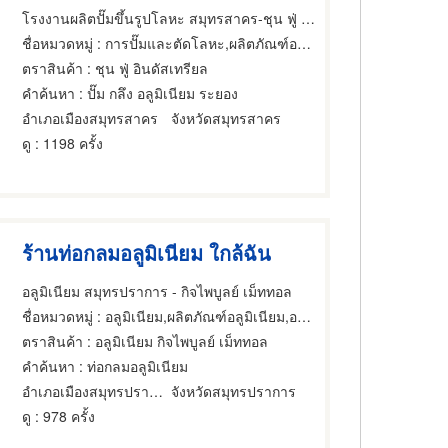
โรงงานผลิตปั๊มขึ้นรูปโลหะ สมุทรสาคร-ชุน ฟู่ อินดัสเทรียล
ชื่อหมวดหมู่
: การปั๊มและตัดโลหะ,ผลิตภัณฑ์อลูมิเนียม,อลูมิเนียม
ตราสินค้า
: ชุน ฟู่ อินดัสเทรียล
คำค้นหา
: ปั๊ม กลึง อลูมิเนียม ระยอง
อำเภอเมืองสมุทรสาคร
จังหวัดสมุทรสาคร
ดู
: 1198 ครั้ง
ร้านท่อกลมอลูมิเนียม ใกล้ฉัน
อลูมิเนียม สมุทรปราการ - กิจไพบูลย์ เม็ททอล
ชื่อหมวดหมู่
: อลูมิเนียม,ผลิตภัณฑ์อลูมิเนียม,อลูมิเนียม
ตราสินค้า
: อลูมิเนียม กิจไพบูลย์ เม็ททอล
คำค้นหา
: ท่อกลมอลูมิเนียม
อำเภอเมืองสมุทรปราการ
จังหวัดสมุทรปราการ
ดู
: 978 ครั้ง