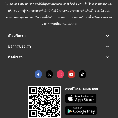
ไม่เคยหยุดพัฒนาบริการที่ดีที่สุดด้านดิจิทัล มาร์เก็ตติ้ง ผ่านเว็บไซต์รวมสินค้าและ
บริการ จากผู้ประกอบการที่เชื่อถือได้ มีการตรวจสอบและยืนยันตัวตนจริง และ
ครอบคลุมทุกหมวดธุรกิจมากที่สุดในประเทศ เราจะมอบบริการที่เหนือความคาด
หมาย จากทีมงานคุณภาพ
เกี่ยวกับเรา
บริการของเรา
ติดต่อเรา
ดาวน์โหลดแอปพลิเคชัน