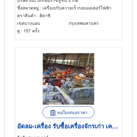
บริษัท อินเวอร์เตอร์โซลูชั่น จำกัด
ชื่อหมวดหมู่
: เครื่องปรับความเร็วรอบมอเตอร์ไฟฟ้า
ตราสินค้า
: ฮิตาชิ
เขตบางบอน
กรุงเทพมหานคร
ดู
: 157 ครั้ง
ขอใบเสนอราคา
อัดลม-เครื่อง รับซื้อเครื่องจักรเก่า เครื่องปั๊มลมเก่า