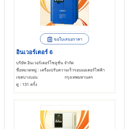
ขอใบเสนอราคา
อินเวอร์เตอร์ 6
บริษัท อินเวอร์เตอร์โซลูชั่น จำกัด
ชื่อหมวดหมู่
: เครื่องปรับความเร็วรอบมอเตอร์ไฟฟ้า
เขตบางบอน
กรุงเทพมหานคร
ดู
: 131 ครั้ง