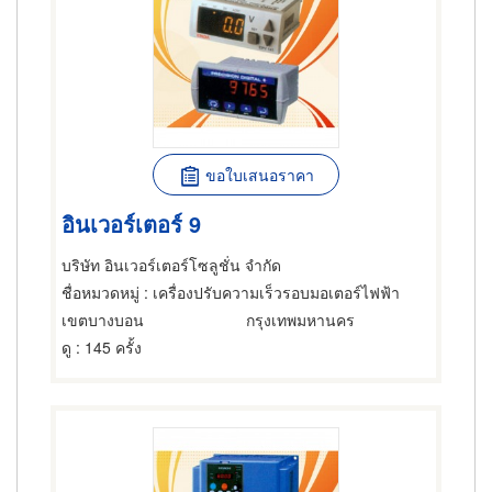
ขอใบเสนอราคา
อินเวอร์เตอร์ 9
บริษัท อินเวอร์เตอร์โซลูชั่น จำกัด
ชื่อหมวดหมู่
: เครื่องปรับความเร็วรอบมอเตอร์ไฟฟ้า
เขตบางบอน
กรุงเทพมหานคร
ดู
: 145 ครั้ง