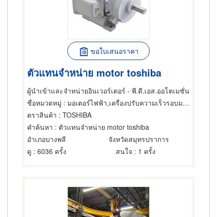
ขอใบเสนอราคา
ตัวแทนจำหน่าย motor toshiba
ผู้นำเข้าและจำหน่ายอินเวอร์เตอร์ - พี.ดี.เอส.ออโตเมชั่น
ชื่อหมวดหมู่
: มอเตอร์ไฟฟ้า,เครื่องปรับความเร็วรอบมอเตอร์ไฟฟ้า,ซ่อมมอเตอร์ไฟฟ้า
ตราสินค้า
: TOSHIBA
คำค้นหา
: ตัวแทนจำหน่าย motor toshiba
อำเภอบางพลี
จังหวัดสมุทรปราการ
ดู
: 6036 ครั้ง
สนใจ
: 1 ครั้ง