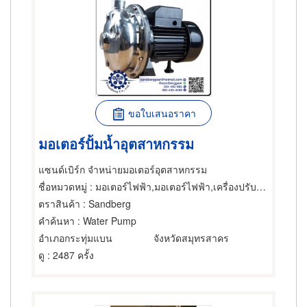
ขอใบเสนอราคา
มอเตอร์ปั้มน้ำอุตสาหกรรม
แซนด์เบิร์ก จำหน่ายมอเตอร์อุตสาหกรรม
ชื่อหมวดหมู่
: มอเตอร์ไฟฟ้า,มอเตอร์ไฟฟ้า,เครื่องปรับความเร็วรอบมอเตอร์ไฟฟ้า
ตราสินค้า
: Sandberg
คำค้นหา
: Water Pump
อำเภอกระทุ่มแบน
จังหวัดสมุทรสาคร
ดู
: 2487 ครั้ง