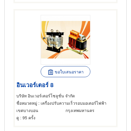
ขอใบเสนอราคา
อินเวอร์เตอร์ 8
บริษัท อินเวอร์เตอร์โซลูชั่น จำกัด
ชื่อหมวดหมู่
: เครื่องปรับความเร็วรอบมอเตอร์ไฟฟ้า
เขตบางบอน
กรุงเทพมหานคร
ดู
: 95 ครั้ง