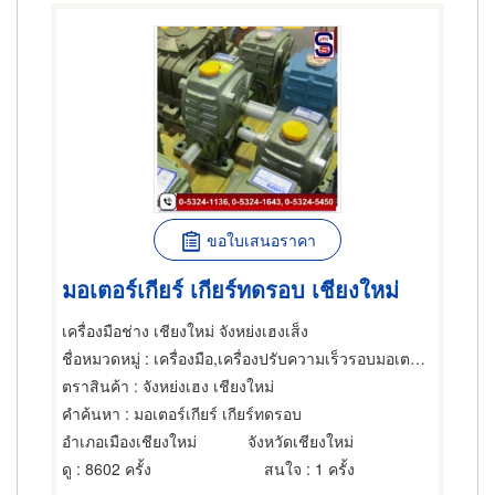
ขอใบเสนอราคา
มอเตอร์เกียร์ เกียร์ทดรอบ เชียงใหม่
เครื่องมือช่าง เชียงใหม่ จังหย่งเฮงเส็ง
ชื่อหมวดหมู่
: เครื่องมือ,เครื่องปรับความเร็วรอบมอเตอร์ไฟฟ้า,มอเตอร์ไฟฟ้า
ตราสินค้า
: จังหย่งเฮง เชียงใหม่
คำค้นหา
: มอเตอร์เกียร์ เกียร์ทดรอบ
อำเภอเมืองเชียงใหม่
จังหวัดเชียงใหม่
ดู
: 8602 ครั้ง
สนใจ
: 1 ครั้ง