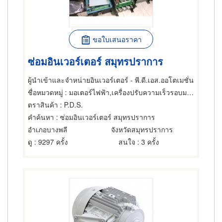
ขอใบเสนอราคา
ซ่อมอินเวอร์เตอร์ สมุทรปราการ
ผู้นำเข้าและจำหน่ายอินเวอร์เตอร์ - พี.ดี.เอส.ออโตเมชั่น
ชื่อหมวดหมู่
: มอเตอร์ไฟฟ้า,เครื่องปรับความเร็วรอบมอเตอร์ไฟฟ้า,ซ่อมมอเตอร์ไฟฟ้า
ตราสินค้า
: P.D.S.
คำค้นหา
: ซ่อมอินเวอร์เตอร์ สมุทรปราการ
อำเภอบางพลี
จังหวัดสมุทรปราการ
ดู
: 9297 ครั้ง
สนใจ
: 3 ครั้ง