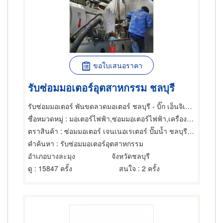
ขอใบเสนอราคา
รับซ่อมมอเตอร์อุตสาหกรรม ชลบุรี
รับซ่อมมอเตอร์ พันขดลวดมอเตอร์ ชลบุรี - บิ๊ก เอ็นจิเนียริ่ง แอนด์ เซอร์วิส
ชื่อหมวดหมู่
: มอเตอร์ไฟฟ้า,ซ่อมมอเตอร์ไฟฟ้า,เครื่องปรับความเร็วรอบมอเตอร์ไฟฟ้า
ตราสินค้า
: ซ่อมมอเตอร์ เจนเนอเรเตอร์ ปั๊มน้ำ ชลบุรี - บิ๊ก เอ็นจิเนียริ่ง แอนด์ เซอร์วิส
คำค้นหา
: รับซ่อมมอเตอร์อุตสาหกรรม
อำเภอบางละมุง
จังหวัดชลบุรี
ดู
: 15847 ครั้ง
สนใจ
: 2 ครั้ง