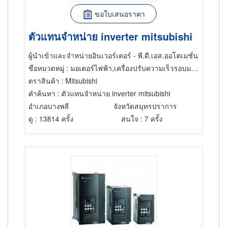
ขอใบเสนอราคา
ตัวแทนจําหน่าย inverter mitsubishi
ผู้นำเข้าและจำหน่ายอินเวอร์เตอร์ - พี.ดี.เอส.ออโตเมชั่น
ชื่อหมวดหมู่
: มอเตอร์ไฟฟ้า,เครื่องปรับความเร็วรอบมอเตอร์ไฟฟ้า,ซ่อมมอเตอร์ไฟฟ้า
ตราสินค้า
: Mitsubishi
คำค้นหา
: ตัวแทนจําหน่าย inverter mitsubishi
อำเภอบางพลี
จังหวัดสมุทรปราการ
ดู
: 13814 ครั้ง
สนใจ
: 7 ครั้ง