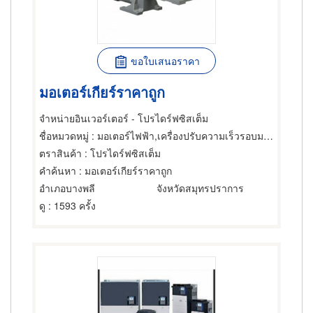
ขอใบเสนอราคา
มอเตอร์เกียร์ราคาถูก
จำหน่ายอินเวอร์เตอร์ - โปรไดร์ฟซิสเต็ม
ชื่อหมวดหมู่
: มอเตอร์ไฟฟ้า,เครื่องปรับความเร็วรอบมอเตอร์ไฟฟ้า,ซ่อมมอเตอร์ไฟฟ้า
ตราสินค้า
: โปรไดร์ฟซิสเต็ม
คำค้นหา
: มอเตอร์เกียร์ราคาถูก
อำเภอบางพลี
จังหวัดสมุทรปราการ
ดู
: 1593 ครั้ง