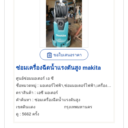
ขอใบเสนอราคา
ซ่อมเครื่องฉีดน้ำแรงดันสูง makita
ศูนย์ซ่อมมอเตอร์ เอ ซี
ชื่อหมวดหมู่
: มอเตอร์ไฟฟ้า,ซ่อมมอเตอร์ไฟฟ้า,เครื่องปรับความเร็วรอบมอเตอร์ไฟฟ้า
ตราสินค้า
: เอซี มอเตอร์
คำค้นหา
: ซ่อมเครื่องฉีดน้ำแรงดันสูง
เขตดินแดง
กรุงเทพมหานคร
ดู
: 5662 ครั้ง