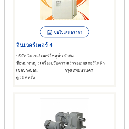
ขอใบเสนอราคา
อินเวอร์เตอร์ 4
บริษัท อินเวอร์เตอร์โซลูชั่น จำกัด
ชื่อหมวดหมู่
: เครื่องปรับความเร็วรอบมอเตอร์ไฟฟ้า
เขตบางบอน
กรุงเทพมหานคร
ดู
: 59 ครั้ง