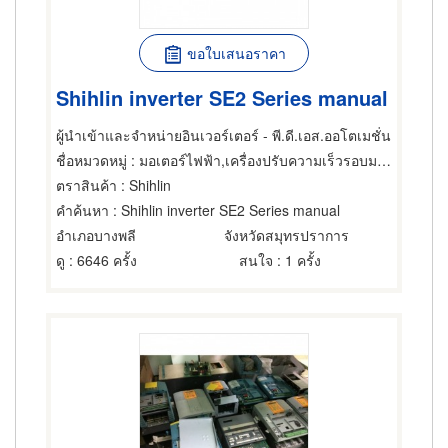
ขอใบเสนอราคา
Shihlin inverter SE2 Series manual
ผู้นำเข้าและจำหน่ายอินเวอร์เตอร์ - พี.ดี.เอส.ออโตเมชั่น
ชื่อหมวดหมู่
: มอเตอร์ไฟฟ้า,เครื่องปรับความเร็วรอบมอเตอร์ไฟฟ้า,ซ่อมมอเตอร์ไฟฟ้า
ตราสินค้า
: Shihlin
คำค้นหา
: Shihlin inverter SE2 Series manual
อำเภอบางพลี
จังหวัดสมุทรปราการ
ดู
: 6646 ครั้ง
สนใจ
: 1 ครั้ง