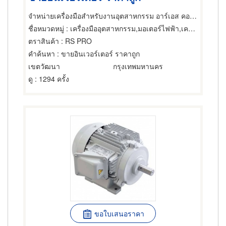
จำหน่ายเครื่องมือสำหรับงานอุตสาหกรรม อาร์เอส คอมโพเน็นส์
ชื่อหมวดหมู่
: เครื่องมืออุตสาหกรรม,มอเตอร์ไฟฟ้า,เครื่องปรับความเร็วรอบมอเตอร์ไฟฟ้า
ตราสินค้า
: RS PRO
คำค้นหา
: ขายอินเวอร์เตอร์ ราคาถูก
เขตวัฒนา
กรุงเทพมหานคร
ดู
: 1294 ครั้ง
ขอใบเสนอราคา