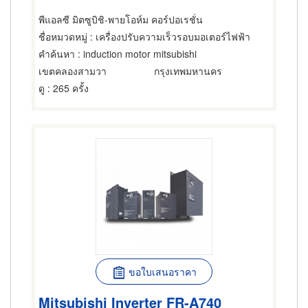
พีแอลซี มิตซูบิชิ-พายโอห์ม คอร์ปอเรชั่น
ชื่อหมวดหมู่
: เครื่องปรับความเร็วรอบมอเตอร์ไฟฟ้า
คำค้นหา
: induction motor mitsubishi
เขตคลองสามวา
กรุงเทพมหานคร
ดู
: 265 ครั้ง
ขอใบเสนอราคา
Mitsubishi Inverter FR-A740