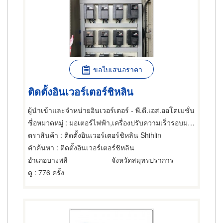
ขอใบเสนอราคา
ติดตั้งอินเวอร์เตอร์ชิหลิน
ผู้นำเข้าและจำหน่ายอินเวอร์เตอร์ - พี.ดี.เอส.ออโตเมชั่น
ชื่อหมวดหมู่
: มอเตอร์ไฟฟ้า,เครื่องปรับความเร็วรอบมอเตอร์ไฟฟ้า,ซ่อมมอเตอร์ไฟฟ้า
ตราสินค้า
: ติดตั้งอินเวอร์เตอร์ชิหลิน Shihlin
คำค้นหา
: ติดตั้งอินเวอร์เตอร์ชิหลิน
อำเภอบางพลี
จังหวัดสมุทรปราการ
ดู
: 776 ครั้ง