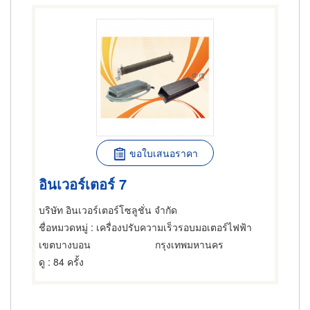
ขอใบเสนอราคา
อินเวอร์เตอร์ 7
บริษัท อินเวอร์เตอร์โซลูชั่น จำกัด
ชื่อหมวดหมู่
: เครื่องปรับความเร็วรอบมอเตอร์ไฟฟ้า
เขตบางบอน
กรุงเทพมหานคร
ดู
: 84 ครั้ง