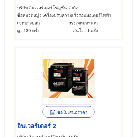
บริษัท อินเวอร์เตอร์โซลูชั่น จำกัด
ชื่อหมวดหมู่
: เครื่องปรับความเร็วรอบมอเตอร์ไฟฟ้า
เขตบางบอน
กรุงเทพมหานคร
ดู
: 130 ครั้ง
สนใจ
: 1 ครั้ง
ขอใบเสนอราคา
อินเวอร์เตอร์ 2