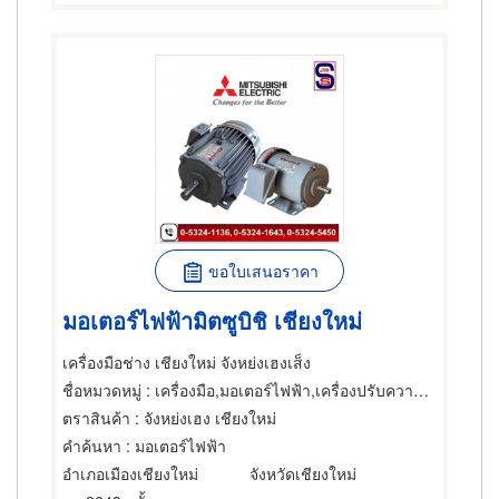
ขอใบเสนอราคา
มอเตอร์ไฟฟ้ามิตซูบิชิ เชียงใหม่
เครื่องมือช่าง เชียงใหม่ จังหย่งเฮงเส็ง
ชื่อหมวดหมู่
: เครื่องมือ,มอเตอร์ไฟฟ้า,เครื่องปรับความเร็วรอบมอเตอร์ไฟฟ้า
ตราสินค้า
: จังหย่งเฮง เชียงใหม่
คำค้นหา
: มอเตอร์ไฟฟ้า
อำเภอเมืองเชียงใหม่
จังหวัดเชียงใหม่