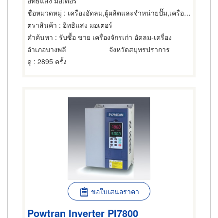
อิทธิแสง มอเตอร์
ชื่อหมวดหมู่
: เครื่องอัดลม,ผู้ผลิตและจำหน่ายปั๊ม,เครื่องปรับความเร็วรอบมอเตอร์ไฟฟ้า
ตราสินค้า
: อิทธิแสง มอเตอร์
คำค้นหา
: รับซื้อ ขาย เครื่องจักรเก่า อัดลม-เครื่อง
อำเภอบางพลี
จังหวัดสมุทรปราการ
ดู
: 2895 ครั้ง
ขอใบเสนอราคา
Powtran Inverter PI7800