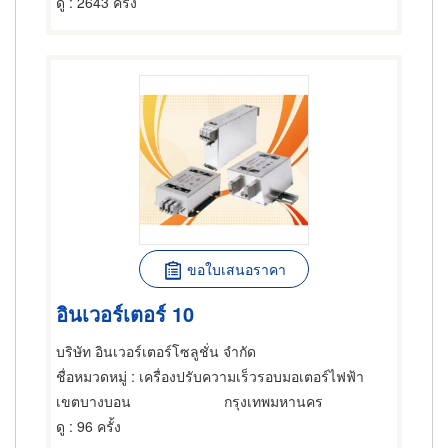
ดู
: 2643 ครั้ง
ขอใบเสนอราคา
อินเวอร์เตอร์ 10
บริษัท อินเวอร์เตอร์โซลูชั่น จำกัด
ชื่อหมวดหมู่
: เครื่องปรับความเร็วรอบมอเตอร์ไฟฟ้า
เขตบางบอน
กรุงเทพมหานคร
ดู
: 96 ครั้ง