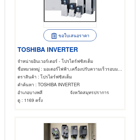
ขอใบเสนอราคา
TOSHIBA INVERTER
จำหน่ายอินเวอร์เตอร์ - โปรไดร์ฟซิสเต็ม
ชื่อหมวดหมู่
: มอเตอร์ไฟฟ้า,เครื่องปรับความเร็วรอบมอเตอร์ไฟฟ้า,ซ่อมมอเตอร์ไฟฟ้า
ตราสินค้า
: โปรไดร์ฟซิสเต็ม
คำค้นหา
: TOSHIBA INVERTER
อำเภอบางพลี
จังหวัดสมุทรปราการ
ดู
: 1169 ครั้ง