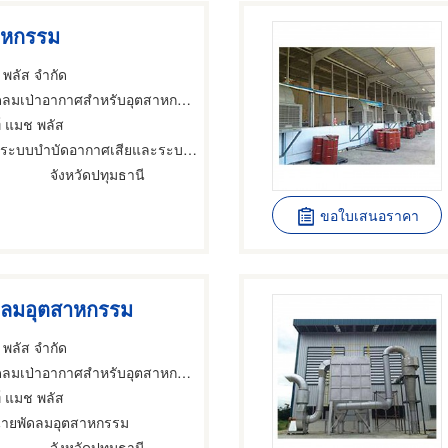
าหกรรม
 พลัส จำกัด
ดลมเป่าอากาศสำหรับอุตสาหกรรม
ท์ แมช พลัส
งระบบบำบัดอากาศเสียและระบบระบายอากาศ
จังหวัดปทุมธานี
ขอใบเสนอราคา
ดลมอุตสาหกรรม
 พลัส จำกัด
ดลมเป่าอากาศสำหรับอุตสาหกรรม
ท์ แมช พลัส
่ายพัดลมอุตสาหกรรม
จังหวัดปทุมธานี