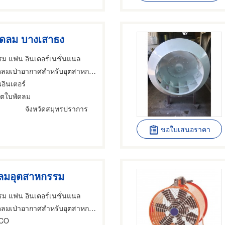
ัดลม บางเสาธง
ม แฟน อินเตอร์เนชั่นแนล
่าอากาศสำหรับอุตสาหกรรม,พัดลม,พัดลมเป่าอากาศสำหรับอุตสาหกรรม
อินเตอร์
ลิตใบพัดลม
ง
จังหวัดสมุทรปราการ
ขอใบเสนอราคา
ดลมอุตสาหกรรม
ม แฟน อินเตอร์เนชั่นแนล
่าอากาศสำหรับอุตสาหกรรม,พัดลม,พัดลมเป่าอากาศสำหรับอุตสาหกรรม
NCO