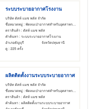
ระบบระบายอากาศโรงงาน
บริษัท ดัสท์ แมช พลัส จำกัด
ชื่อหมวดหมู่
: พัดลมเป่าอากาศสำหรับอุตสาหกรรม
ตราสินค้า
: ดัสท์ แมช พลัส
คำค้นหา
: ระบบระบายอากาศโรงงาน
อำเภอธัญบุรี
จังหวัดปทุมธานี
ดู
: 225 ครั้ง
ผลิตติดตั้งงานระบบระบายอากาศ
บริษัท ดัสท์ แมช พลัส จำกัด
ชื่อหมวดหมู่
: พัดลมเป่าอากาศสำหรับอุตสาหกรรม
ตราสินค้า
: ดัสท์ แมช พลัส
คำค้นหา
: ผลิตติดตั้งงานระบบระบายอากาศ
อำเภอธัญบุรี
จังหวัดปทุมธานี