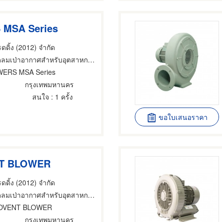
MSA Series
รดดิ้ง (2012) จำกัด
ดลมเป่าอากาศสำหรับอุตสาหกรรม
WERS MSA Series
กรุงเทพมหานคร
สนใจ
: 1 ครั้ง
ขอใบเสนอราคา
T BLOWER
รดดิ้ง (2012) จำกัด
ดลมเป่าอากาศสำหรับอุตสาหกรรม
OVENT BLOWER
กรุงเทพมหานคร