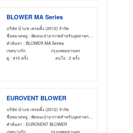
BLOWER MA Series
บริษัท น่ำแซ เทรดดิ้ง (2012) จำกัด
ชื่อหมวดหมู่
: พัดลมเป่าอากาศสำหรับอุตสาหกรรม
คำค้นหา
: BLOWER MA Series
เขตบางรัก
กรุงเทพมหานคร
ดู
: 410 ครั้ง
สนใจ
: 2 ครั้ง
EUROVENT BLOWER
บริษัท น่ำแซ เทรดดิ้ง (2012) จำกัด
ชื่อหมวดหมู่
: พัดลมเป่าอากาศสำหรับอุตสาหกรรม
คำค้นหา
: EUROVENT BLOWER
เขตบางรัก
กรุงเทพมหานคร