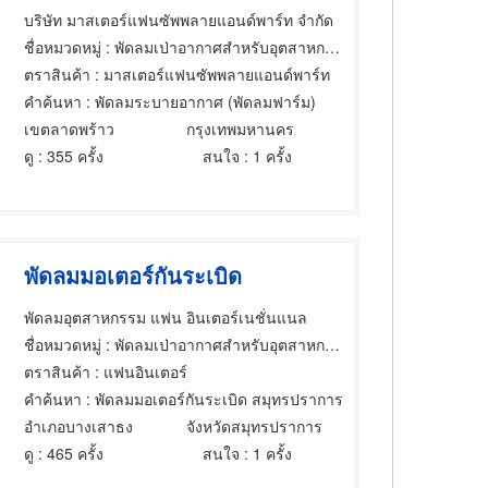
บริษัท มาสเตอร์แฟนซัพพลายแอนด์พาร์ท จำกัด
ชื่อหมวดหมู่
: พัดลมเป่าอากาศสำหรับอุตสาหกรรม
ตราสินค้า
: มาสเตอร์แฟนซัพพลายแอนด์พาร์ท
คำค้นหา
: พัดลมระบายอากาศ (พัดลมฟาร์ม)
เขตลาดพร้าว
กรุงเทพมหานคร
ดู
: 355 ครั้ง
สนใจ
: 1 ครั้ง
พัดลมมอเตอร์กันระเบิด
พัดลมอุตสาหกรรม แฟน อินเตอร์เนชั่นแนล
ชื่อหมวดหมู่
: พัดลมเป่าอากาศสำหรับอุตสาหกรรม,พัดลมเป่าอากาศสำหรับอุตสาหกรรม,พัดลม
ตราสินค้า
: แฟนอินเตอร์
คำค้นหา
: พัดลมมอเตอร์กันระเบิด สมุทรปราการ
อำเภอบางเสาธง
จังหวัดสมุทรปราการ
ดู
: 465 ครั้ง
สนใจ
: 1 ครั้ง