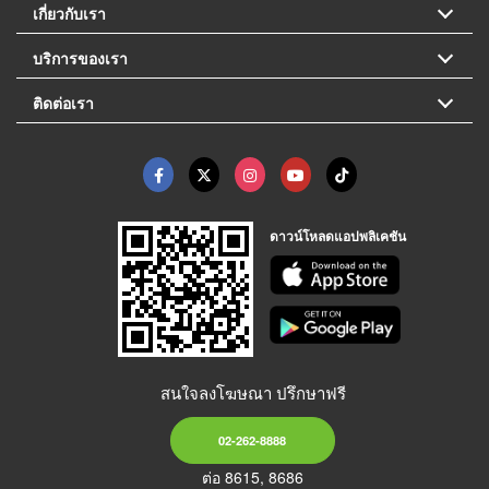
เกี่ยวกับเรา
บริการของเรา
ติดต่อเรา
ดาวน์โหลดแอปพลิเคชัน
สนใจลงโฆษณา ปรึกษาฟรี
02-262-8888
ต่อ 8615, 8686