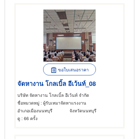
ขอใบเสนอราคา
จัดหางาน โกลเบิ้ล อีเว้นท์_08
บริษัท จัดหางาน โกลเบิ้ล อีเว้นท์ จำกัด
ชื่อหมวดหมู่
: ผู้รับเหมาจัดหาแรงงาน
อำเภอเมืองนนทบุรี
จังหวัดนนทบุรี
ดู
: 66 ครั้ง