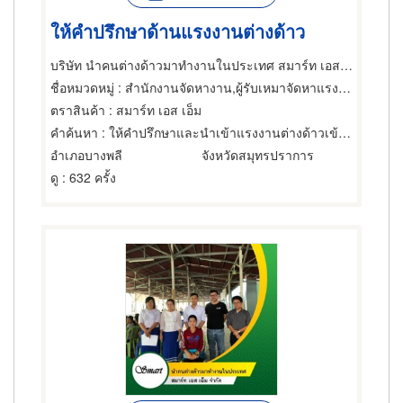
ให้คำปรึกษาด้านแรงงานต่างด้าว
บริษัท นำคนต่างด้าวมาทำงานในประเทศ สมาร์ท เอส เอ็ม จำกัด
ชื่อหมวดหมู่
: สำนักงานจัดหางาน,ผู้รับเหมาจัดหาแรงงาน,สำนักงานจัดหางาน
ตราสินค้า
: สมาร์ท เอส เอ็ม
คำค้นหา
: ให้คำปรึกษาและนำเข้าแรงงานต่างด้าวเข้ากลุ่ม BOI
อำเภอบางพลี
จังหวัดสมุทรปราการ
ดู
: 632 ครั้ง