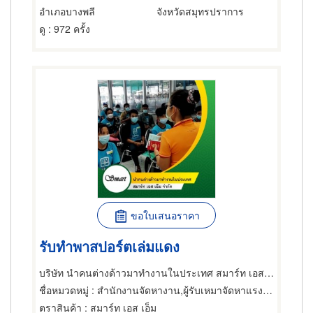
อำเภอบางพลี
จังหวัดสมุทรปราการ
ดู
: 972 ครั้ง
ขอใบเสนอราคา
รับทำพาสปอร์ตเล่มแดง
บริษัท นำคนต่างด้าวมาทำงานในประเทศ สมาร์ท เอส เอ็ม จำกัด
ชื่อหมวดหมู่
: สำนักงานจัดหางาน,ผู้รับเหมาจัดหาแรงงาน,สำนักงานจัดหางาน
ตราสินค้า
: สมาร์ท เอส เอ็ม