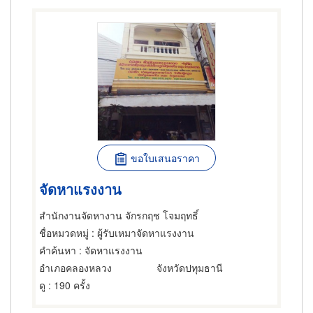
ขอใบเสนอราคา
จัดหาแรงงาน
สำนักงานจัดหางาน จักรกฤช โจมฤทธิ์
ชื่อหมวดหมู่
: ผู้รับเหมาจัดหาแรงงาน
คำค้นหา
: จัดหาแรงงาน
อำเภอคลองหลวง
จังหวัดปทุมธานี
ดู
: 190 ครั้ง