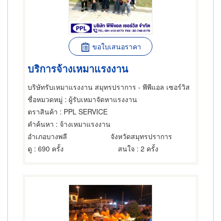
ขอใบเสนอราคา
บริการจ้างเหมาแรงงาน
บริษัทรับเหมาแรงงาน สมุทรปราการ - พีพีแอล เซอร์วิส
ชื่อหมวดหมู่
: ผู้รับเหมาจัดหาแรงงาน
ตราสินค้า
: PPL SERVICE
คำค้นหา
: จ้างเหมาแรงงาน
อำเภอบางพลี
จังหวัดสมุทรปราการ
ดู
: 690 ครั้ง
สนใจ
: 2 ครั้ง