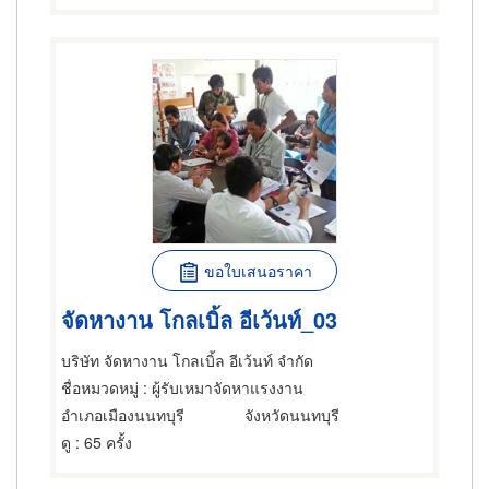
ขอใบเสนอราคา
จัดหางาน โกลเบิ้ล อีเว้นท์_03
บริษัท จัดหางาน โกลเบิ้ล อีเว้นท์ จำกัด
ชื่อหมวดหมู่
: ผู้รับเหมาจัดหาแรงงาน
อำเภอเมืองนนทบุรี
จังหวัดนนทบุรี
ดู
: 65 ครั้ง