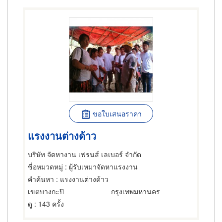
ขอใบเสนอราคา
แรงงานต่างด้าว
บริษัท จัดหางาน เฟรนส์ เลเบอร์ จำกัด
ชื่อหมวดหมู่
: ผู้รับเหมาจัดหาแรงงาน
คำค้นหา
: แรงงานต่างด้าว
เขตบางกะปิ
กรุงเทพมหานคร
ดู
: 143 ครั้ง