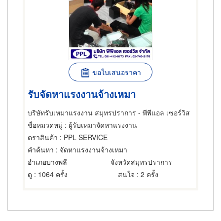
ขอใบเสนอราคา
รับจัดหาแรงงานจ้างเหมา
บริษัทรับเหมาแรงงาน สมุทรปราการ - พีพีแอล เซอร์วิส
ชื่อหมวดหมู่
: ผู้รับเหมาจัดหาแรงงาน
ตราสินค้า
: PPL SERVICE
คำค้นหา
: จัดหาแรงงานจ้างเหมา
อำเภอบางพลี
จังหวัดสมุทรปราการ
ดู
: 1064 ครั้ง
สนใจ
: 2 ครั้ง