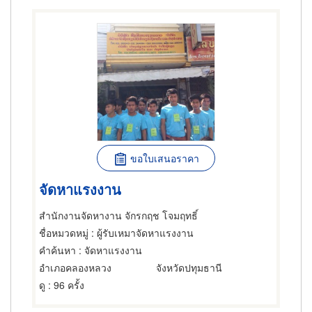
ขอใบเสนอราคา
จัดหาแรงงาน
สำนักงานจัดหางาน จักรกฤช โจมฤทธิ์
ชื่อหมวดหมู่
: ผู้รับเหมาจัดหาแรงงาน
คำค้นหา
: จัดหาแรงงาน
อำเภอคลองหลวง
จังหวัดปทุมธานี
ดู
: 96 ครั้ง