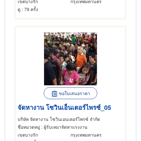
เขตบางรัก
กรุงเทพมหานคร
ดู
: 79 ครั้ง
ขอใบเสนอราคา
จัดหางาน โซวินเอ็นเตอร์ไพรซ์_05
บริษัท จัดหางาน โซวินเอนเตอร์ไพรซ์ จำกัด
ชื่อหมวดหมู่
: ผู้รับเหมาจัดหาแรงงาน
เขตบางรัก
กรุงเทพมหานคร