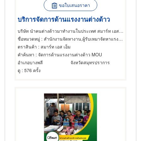
ขอใบเสนอราคา
บริการจัดการด้านแรงงานต่างด้าว
บริษัท นำคนต่างด้าวมาทำงานในประเทศ สมาร์ท เอส เอ็ม จำกัด
ชื่อหมวดหมู่
: สำนักงานจัดหางาน,ผู้รับเหมาจัดหาแรงงาน,สำนักงานจัดหางาน
ตราสินค้า
: สมาร์ท เอส เอ็ม
คำค้นหา
: จัดการด้านแรงงานต่างด้าว MOU
อำเภอบางพลี
จังหวัดสมุทรปราการ
ดู
: 576 ครั้ง