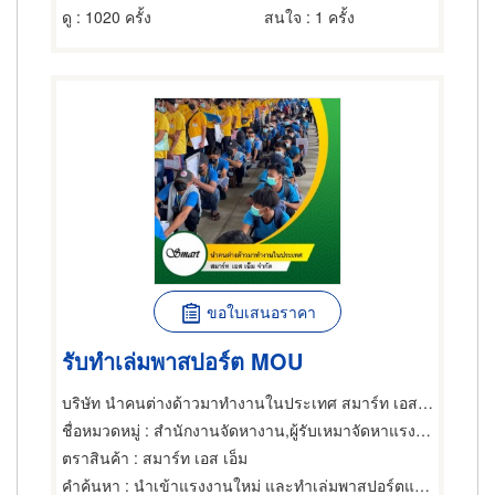
ดู
: 1020 ครั้ง
สนใจ
: 1 ครั้ง
ขอใบเสนอราคา
รับทำเล่มพาสปอร์ต MOU
บริษัท นำคนต่างด้าวมาทำงานในประเทศ สมาร์ท เอส เอ็ม จำกัด
ชื่อหมวดหมู่
: สำนักงานจัดหางาน,ผู้รับเหมาจัดหาแรงงาน,สำนักงานจัดหางาน
ตราสินค้า
: สมาร์ท เอส เอ็ม
คำค้นหา
: นำเข้าแรงงานใหม่ และทำเล่มพาสปอร์ตแรงงาน