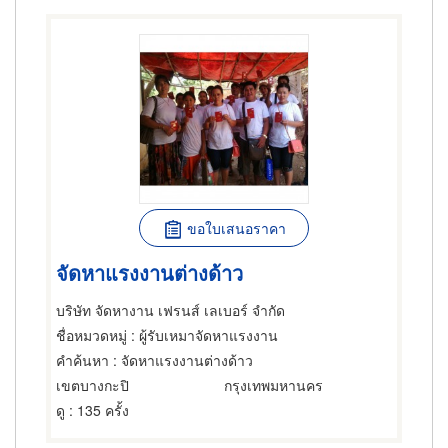
ขอใบเสนอราคา
จัดหาแรงงานต่างด้าว
บริษัท จัดหางาน เฟรนส์ เลเบอร์ จำกัด
ชื่อหมวดหมู่
: ผู้รับเหมาจัดหาแรงงาน
คำค้นหา
: จัดหาแรงงานต่างด้าว
เขตบางกะปิ
กรุงเทพมหานคร
ดู
: 135 ครั้ง