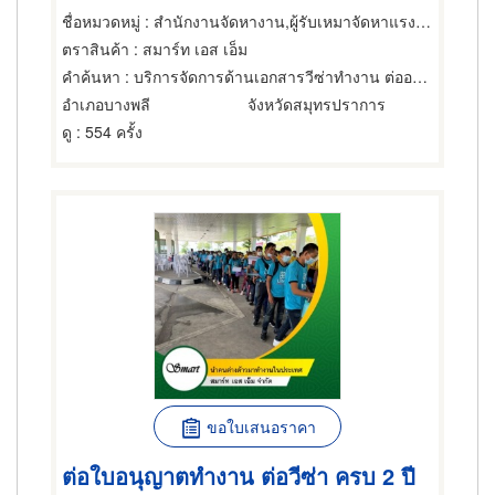
ชื่อหมวดหมู่
: สำนักงานจัดหางาน,ผู้รับเหมาจัดหาแรงงาน,สำนักงานจัดหางาน
ตราสินค้า
: สมาร์ท เอส เอ็ม
คำค้นหา
: บริการจัดการด้านเอกสารวีซ่าทำงาน ต่ออายุเล่ม
อำเภอบางพลี
จังหวัดสมุทรปราการ
ดู
: 554 ครั้ง
ขอใบเสนอราคา
ต่อใบอนุญาตทำงาน ต่อวีซ่า ครบ 2 ปี