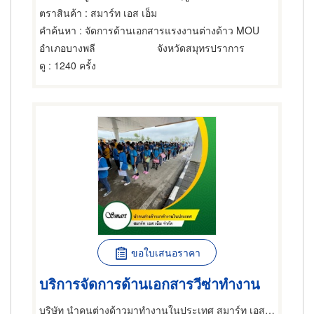
ตราสินค้า
: สมาร์ท เอส เอ็ม
คำค้นหา
: จัดการด้านเอกสารแรงงานต่างด้าว MOU
อำเภอบางพลี
จังหวัดสมุทรปราการ
ดู
: 1240 ครั้ง
ขอใบเสนอราคา
บริการจัดการด้านเอกสารวีซ่าทำงาน
บริษัท นำคนต่างด้าวมาทำงานในประเทศ สมาร์ท เอส เอ็ม จำกัด