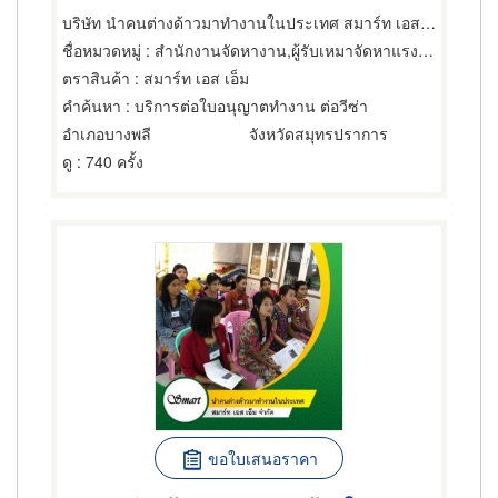
บริษัท นำคนต่างด้าวมาทำงานในประเทศ สมาร์ท เอส เอ็ม จำกัด
ชื่อหมวดหมู่
: สำนักงานจัดหางาน,ผู้รับเหมาจัดหาแรงงาน,สำนักงานจัดหางาน
ตราสินค้า
: สมาร์ท เอส เอ็ม
คำค้นหา
: บริการต่อใบอนุญาตทำงาน ต่อวีซ่า
อำเภอบางพลี
จังหวัดสมุทรปราการ
ดู
: 740 ครั้ง
ขอใบเสนอราคา