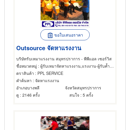
ขอใบเสนอราคา
Outsource จัดหาแรงงาน
บริษัทรับเหมาแรงงาน สมุทรปราการ - พีพีแอล เซอร์วิส
ชื่อหมวดหมู่
: ผู้รับเหมาจัดหาแรงงาน,แรงงาน-ผู้รับค้ำประกัน,จัดหางาน
ตราสินค้า
: PPL SERVICE
คำค้นหา
: จัดหาแรงงาน
อำเภอบางพลี
จังหวัดสมุทรปราการ
ดู
: 2146 ครั้ง
สนใจ
: 5 ครั้ง