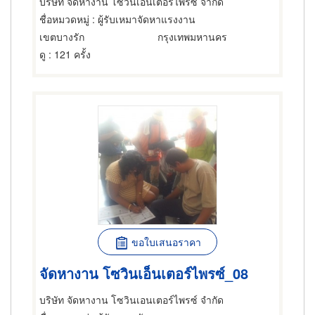
บริษัท จัดหางาน โซวินเอนเตอร์ไพรซ์ จำกัด
ชื่อหมวดหมู่
: ผู้รับเหมาจัดหาแรงงาน
เขตบางรัก
กรุงเทพมหานคร
ดู
: 121 ครั้ง
ขอใบเสนอราคา
จัดหางาน โซวินเอ็นเตอร์ไพรซ์_08
บริษัท จัดหางาน โซวินเอนเตอร์ไพรซ์ จำกัด