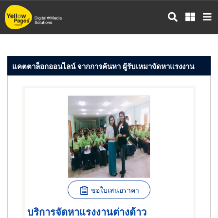
ข้าม
ไป
ยัง
เนื้อหา
หลัก
แคตตาล็อกออนไลน์ จากการค้นหา ผู้รับเหมาจัดหาแรงงาน
ขอใบเสนอราคา
บริการจัดหาแรงงานต่างด้าว