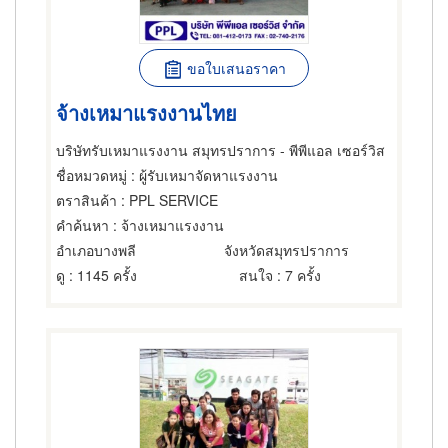
ขอใบเสนอราคา
จ้างเหมาแรงงานไทย
บริษัทรับเหมาแรงงาน สมุทรปราการ - พีพีแอล เซอร์วิส
ชื่อหมวดหมู่
: ผู้รับเหมาจัดหาแรงงาน
ตราสินค้า
: PPL SERVICE
คำค้นหา
: จ้างเหมาแรงงาน
อำเภอบางพลี
จังหวัดสมุทรปราการ
ดู
: 1145 ครั้ง
สนใจ
: 7 ครั้ง