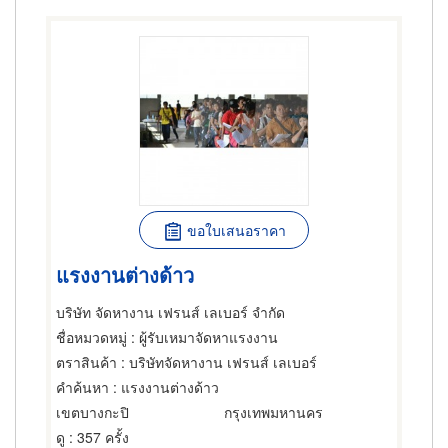
ขอใบเสนอราคา
แรงงานต่างด้าว
บริษัท จัดหางาน เฟรนส์ เลเบอร์ จำกัด
ชื่อหมวดหมู่
: ผู้รับเหมาจัดหาแรงงาน
ตราสินค้า
: บริษัทจัดหางาน เฟรนส์ เลเบอร์
คำค้นหา
: แรงงานต่างด้าว
เขตบางกะปิ
กรุงเทพมหานคร
ดู
: 357 ครั้ง