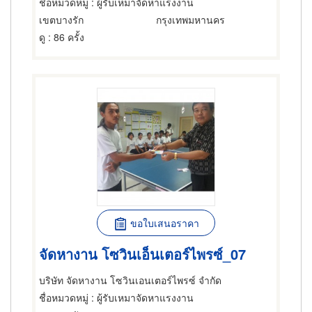
ชื่อหมวดหมู่
: ผู้รับเหมาจัดหาแรงงาน
เขตบางรัก
กรุงเทพมหานคร
ดู
: 86 ครั้ง
ขอใบเสนอราคา
จัดหางาน โซวินเอ็นเตอร์ไพรซ์_07
บริษัท จัดหางาน โซวินเอนเตอร์ไพรซ์ จำกัด
ชื่อหมวดหมู่
: ผู้รับเหมาจัดหาแรงงาน