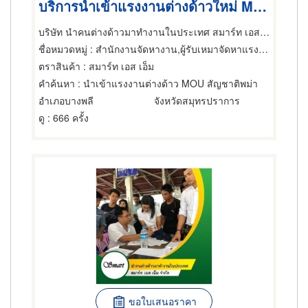
บริการนำเข้าแรงงานต่างด้าวใหม่ MOU สัญชาติพม่า
บริษัท นำคนต่างด้าวมาทำงานในประเทศ สมาร์ท เอส เอ็ม จำกัด
ชื่อหมวดหมู่
: สำนักงานจัดหางาน,ผู้รับเหมาจัดหาแรงงาน,สำนักงานจัดหางาน
ตราสินค้า
: สมาร์ท เอส เอ็ม
คำค้นหา
: นำเข้าแรงงานต่างด้าว MOU สัญชาติพม่า
อำเภอบางพลี
จังหวัดสมุทรปราการ
ดู
: 666 ครั้ง
ขอใบเสนอราคา