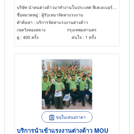
บริษัท นำคนต่างด้าวมาทำงานในประเทศ ทีเคเลเบอร์กรุ๊ป (ประเทศไทย) จำกัด
ชื่อหมวดหมู่
: ผู้รับเหมาจัดหาแรงงาน
คำค้นหา
: บริการจัดหาแรงงานต่างด้าว
เขตวังทองหลาง
กรุงเทพมหานคร
ดู
: 400 ครั้ง
สนใจ
: 1 ครั้ง
ขอใบเสนอราคา
บริการนำเข้าแรงงานต่างด้าว MOU