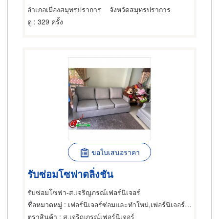
อำเภอเมืองสมุทรปราการ
จังหวัดสมุทรปราการ
ดู
: 329 ครั้ง
ขอใบเสนอราคา
รับซ่อมโซฟาตลิ่งชัน
รับซ่อมโซฟา-ส.เจริญภรณ์เฟอร์นิเจอร์
ชื่อหมวดหมู่
: เฟอร์นิเจอร์ซ่อมและทำใหม่,เฟอร์นิเจอร์ซ่อมและทำใหม่
ตราสินค้า
: ส.เจริญภรณ์เฟอร์นิเจอร์