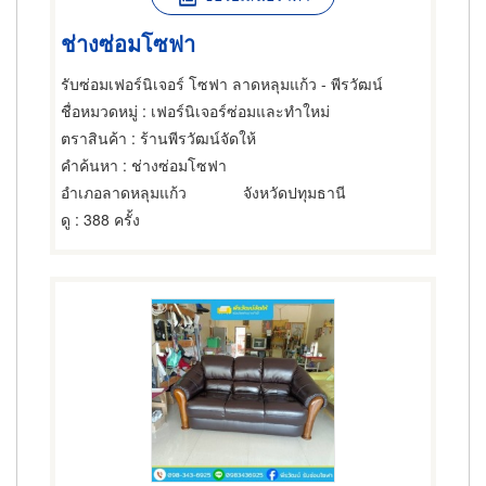
ช่างซ่อมโซฟา
รับซ่อมเฟอร์นิเจอร์ โซฟา ลาดหลุมแก้ว - พีรวัฒน์
ชื่อหมวดหมู่
: เฟอร์นิเจอร์ซ่อมและทำใหม่
ตราสินค้า
: ร้านพีรวัฒน์จัดให้
คำค้นหา
: ช่างซ่อมโซฟา
อำเภอลาดหลุมแก้ว
จังหวัดปทุมธานี
ดู
: 388 ครั้ง