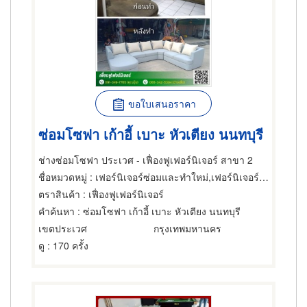
ขอใบเสนอราคา
ซ่อมโซฟา เก้าอี้ เบาะ หัวเตียง นนทบุรี
ช่างซ่อมโซฟา ประเวศ - เฟื่องฟูเฟอร์นิเจอร์ สาขา 2
ชื่อหมวดหมู่
: เฟอร์นิเจอร์ซ่อมและทำใหม่,เฟอร์นิเจอร์ซ่อมและทำใหม่,เฟอร์นิเจอร์ซ่อมและทำใหม่
ตราสินค้า
: เฟื่องฟูเฟอร์นิเจอร์
คำค้นหา
: ซ่อมโซฟา เก้าอี้ เบาะ หัวเตียง นนทบุรี
เขตประเวศ
กรุงเทพมหานคร
ดู
: 170 ครั้ง