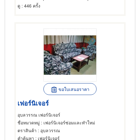
ดู
: 446 ครั้ง
ขอใบเสนอราคา
เฟอร์นิเจอร์
อุบลวรรณ เฟอร์นิเจอร์
ชื่อหมวดหมู่
: เฟอร์นิเจอร์ซ่อมและทำใหม่
ตราสินค้า
: อุบลวรรณ
คำค้นหา
: เฟอร์นิเจอร์