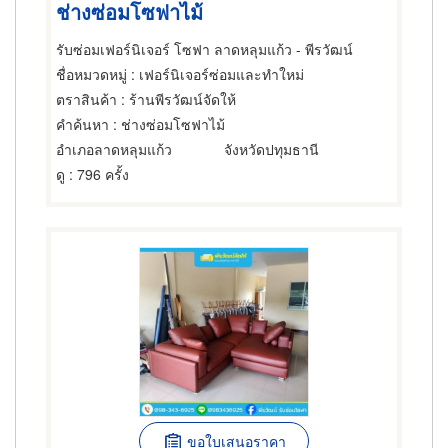
ช่างซ่อมโซฟาไม้
รับซ่อมเฟอร์นิเจอร์ โซฟา ลาดหลุมแก้ว - พีรวัฒน์
ชื่อหมวดหมู่
: เฟอร์นิเจอร์ซ่อมและทำใหม่
ตราสินค้า
: ร้านพีรวัฒน์จัดให้
คำค้นหา
: ช่างซ่อมโซฟาไม้
อำเภอลาดหลุมแก้ว
จังหวัดปทุมธานี
ดู
: 796 ครั้ง
ขอใบเสนอราคา