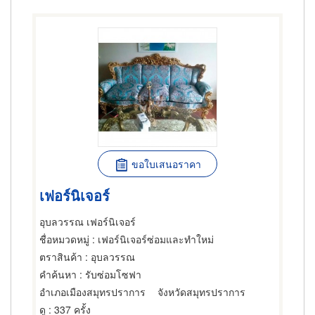
ขอใบเสนอราคา
เฟอร์นิเจอร์
อุบลวรรณ เฟอร์นิเจอร์
ชื่อหมวดหมู่
: เฟอร์นิเจอร์ซ่อมและทำใหม่
ตราสินค้า
: อุบลวรรณ
คำค้นหา
: รับซ่อมโซฟา
อำเภอเมืองสมุทรปราการ
จังหวัดสมุทรปราการ
ดู
: 337 ครั้ง