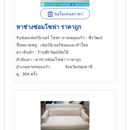
ขอใบเสนอราคา
หาช่างซ่อมโซฟา ราคาถูก
รับซ่อมเฟอร์นิเจอร์ โซฟา ลาดหลุมแก้ว - พีรวัฒน์
ชื่อหมวดหมู่
: เฟอร์นิเจอร์ซ่อมและทำใหม่
ตราสินค้า
: ร้านพีรวัฒน์จัดให้
คำค้นหา
: หาช่างซ่อมโซฟา ราคาถูก
อำเภอลาดหลุมแก้ว
จังหวัดปทุมธานี
ดู
: 364 ครั้ง