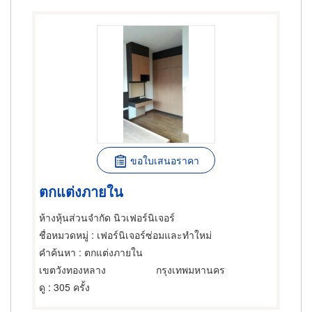
ขอใบเสนอราคา
ตกแต่งภายใน
ห้างหุ้นส่วนจำกัด นิวเฟอร์นิเจอร์
ชื่อหมวดหมู่
: เฟอร์นิเจอร์ซ่อมและทำใหม่
คำค้นหา
: ตกแต่งภายใน
เขตวังทองหลาง
กรุงเทพมหานคร
ดู
: 305 ครั้ง