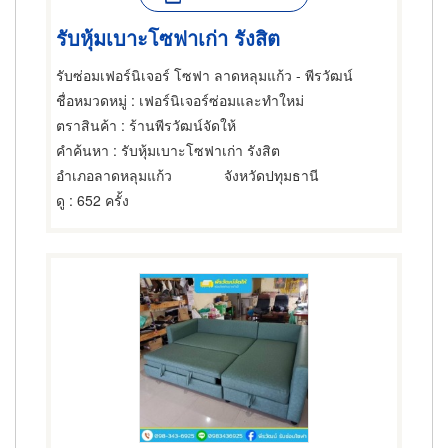
รับหุ้มเบาะโซฟาเก่า รังสิต
รับซ่อมเฟอร์นิเจอร์ โซฟา ลาดหลุมแก้ว - พีรวัฒน์
ชื่อหมวดหมู่
: เฟอร์นิเจอร์ซ่อมและทำใหม่
ตราสินค้า
: ร้านพีรวัฒน์จัดให้
คำค้นหา
: รับหุ้มเบาะโซฟาเก่า รังสิต
อำเภอลาดหลุมแก้ว
จังหวัดปทุมธานี
ดู
: 652 ครั้ง