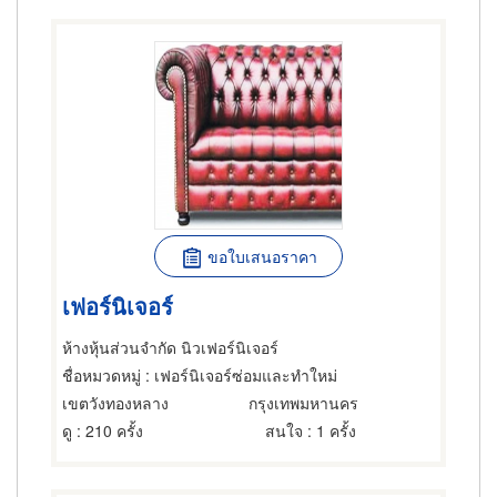
ขอใบเสนอราคา
เฟอร์นิเจอร์
ห้างหุ้นส่วนจำกัด นิวเฟอร์นิเจอร์
ชื่อหมวดหมู่
: เฟอร์นิเจอร์ซ่อมและทำใหม่
เขตวังทองหลาง
กรุงเทพมหานคร
ดู
: 210 ครั้ง
สนใจ
: 1 ครั้ง