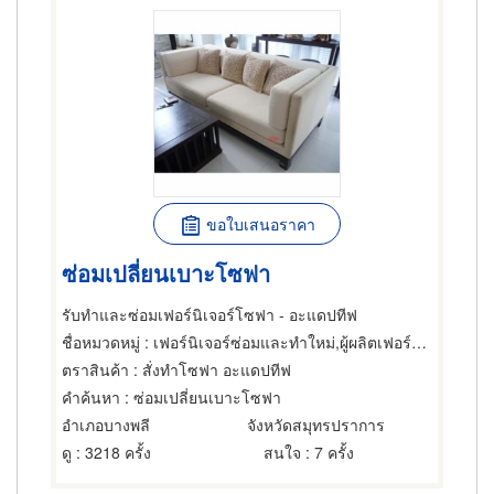
ขอใบเสนอราคา
ซ่อมเปลี่ยนเบาะโซฟา
รับทำและซ่อมเฟอร์นิเจอร์โซฟา - อะแดปทีฟ
ชื่อหมวดหมู่
: เฟอร์นิเจอร์ซ่อมและทำใหม่,ผู้ผลิตเฟอร์นิเจอร์,เบาะเฟอร์นิเจอร์
ตราสินค้า
: สั่งทำโซฟา อะแดปทีฟ
คำค้นหา
: ซ่อมเปลี่ยนเบาะโซฟา
อำเภอบางพลี
จังหวัดสมุทรปราการ
ดู
: 3218 ครั้ง
สนใจ
: 7 ครั้ง