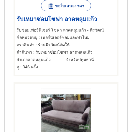
ขอใบเสนอราคา
รับเหมาซ่อมโซฟา ลาดหลุมแก้ว
รับซ่อมเฟอร์นิเจอร์ โซฟา ลาดหลุมแก้ว - พีรวัฒน์
ชื่อหมวดหมู่
: เฟอร์นิเจอร์ซ่อมและทำใหม่
ตราสินค้า
: ร้านพีรวัฒน์จัดให้
คำค้นหา
: รับเหมาซ่อมโซฟา ลาดหลุมแก้ว
อำเภอลาดหลุมแก้ว
จังหวัดปทุมธานี
ดู
: 346 ครั้ง