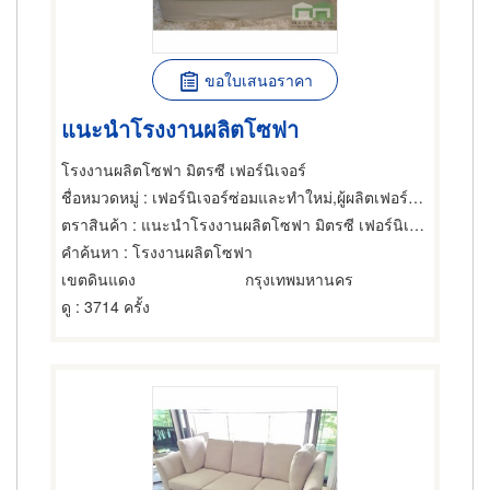
ขอใบเสนอราคา
แนะนำโรงงานผลิตโซฟา
โรงงานผลิตโซฟา มิตรซี เฟอร์นิเจอร์
ชื่อหมวดหมู่
: เฟอร์นิเจอร์ซ่อมและทำใหม่,ผู้ผลิตเฟอร์นิเจอร์,เฟอร์นิเจอร์ทำตามสั่ง
ตราสินค้า
: แนะนำโรงงานผลิตโซฟา มิตรซี เฟอร์นิเจอร์
คำค้นหา
: โรงงานผลิตโซฟา
เขตดินแดง
กรุงเทพมหานคร
ดู
: 3714 ครั้ง