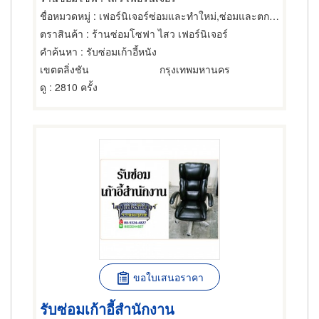
ชื่อหมวดหมู่
: เฟอร์นิเจอร์ซ่อมและทำใหม่,ซ่อมและตกแต่งเฟอร์นิเจอร์และอุปกรณ์สำนักงาน,เฟอร์นิเจอร์ซ่อมและทำใหม่
ตราสินค้า
: ร้านซ่อมโซฟา ไสว เฟอร์นิเจอร์
คำค้นหา
: รับซ่อมเก้าอี้หนัง
เขตตลิ่งชัน
กรุงเทพมหานคร
ดู
: 2810 ครั้ง
ขอใบเสนอราคา
รับซ่อมเก้าอี้สำนักงาน