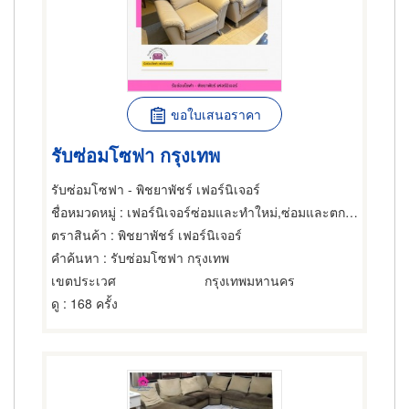
ขอใบเสนอราคา
รับซ่อมโซฟา กรุงเทพ
รับซ่อมโซฟา - พิชยาพัชร์ เฟอร์นิเจอร์
ชื่อหมวดหมู่
: เฟอร์นิเจอร์ซ่อมและทำใหม่,ซ่อมและตกแต่งเฟอร์นิเจอร์และอุปกรณ์สำนักงาน,ซ่อมและตกแต่งเฟอร์นิเจอร์และอุปกรณ์สำนักงาน
ตราสินค้า
: พิชยาพัชร์ เฟอร์นิเจอร์
คำค้นหา
: รับซ่อมโซฟา กรุงเทพ
เขตประเวศ
กรุงเทพมหานคร
ดู
: 168 ครั้ง