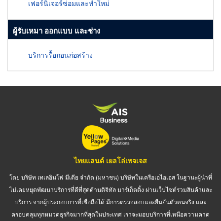
เฟอร์นิเจอร์ซ่อมและทำใหม่
ผู้รับเหมา ออกแบบ และช่าง
บริการรื้อถอนก่อสร้าง
ไทยแลนด์ เยลโล่เพจเจส
โดย บริษัท เทเลอินโฟ มีเดีย จำกัด (มหาชน) บริษัทในเครือเอไอเอส ในฐานะผู้นำที่
ไม่เคยหยุดพัฒนาบริการที่ดีที่สุดด้านดิจิทัล มาร์เก็ตติ้ง ผ่านเว็บไซต์รวมสินค้าและ
บริการ จากผู้ประกอบการที่เชื่อถือได้ มีการตรวจสอบและยืนยันตัวตนจริง และ
ครอบคลุมทุกหมวดธุรกิจมากที่สุดในประเทศ เราจะมอบบริการที่เหนือความคาด