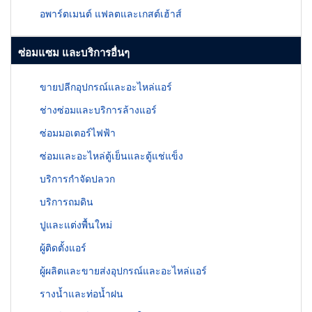
อพาร์ตเมนต์ แฟลตและเกสต์เฮ้าส์
ซ่อมแซม และบริการอื่นๆ
ขายปลีกอุปกรณ์และอะไหล่แอร์
ช่างซ่อมและบริการล้างแอร์
ซ่อมมอเตอร์ไฟฟ้า
ซ่อมและอะไหล่ตู้เย็นและตู้แช่แข็ง
บริการกำจัดปลวก
บริการถมดิน
ปูและแต่งพื้นใหม่
ผู้ติดตั้งแอร์
ผู้ผลิตและขายส่งอุปกรณ์และอะไหล่แอร์
รางน้ำและท่อน้ำฝน