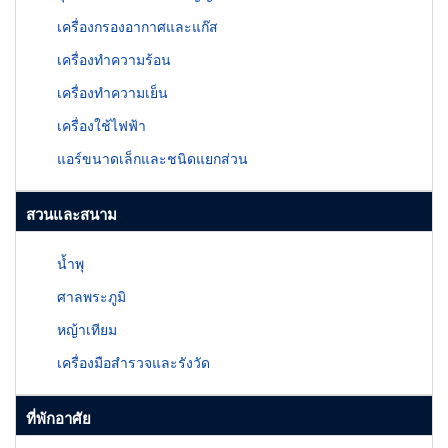
เครื่องกรองอากาศและแก๊ส
เครื่องทำความร้อน
เครื่องทำความเย็น
เครื่องใช้ไฟฟ้า
แอร์ขนาดเล็กและชนิดแยกส่วน
สวนและสนาม
น้ำพุ
ศาลพระภูมิ
หญ้าเทียม
เครื่องมือสำรวจและรังวัด
ที่พักอาศัย