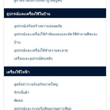
ผู้จำหน่ายและรับเหมาปูวัสดุปูพื้น
อุปกรณ์และเครื่องใช้ในบ้าน
อุปกรณ์เสริมสร้างความปลอดภัย
อุปกรณ์และเครื่องใช้กำจัดแมลงและสัตว์ที่ทำลายพืชและ
บ้าน
อุปกรณ์และเครื่องใช้ทำความสะอาด
เครื่องและอุปกรณ์ดับเพลิง
เครื่องใช้ไฟฟ้า
คูลลิ่งทาวเวอร์แอร์ขนาดใหญ่
จักรเย็บผ้า
พัดลม
อุปกรณ์และระบบรับสัญญาณดาวเทียม