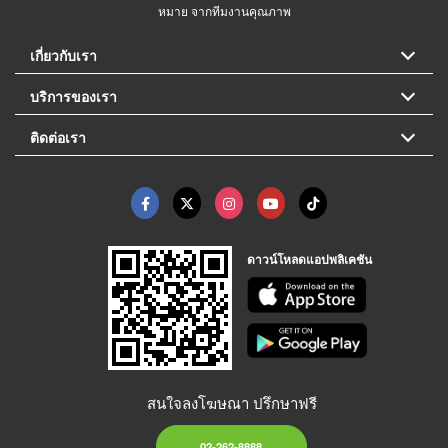
หมาย จากทีมงานคุณภาพ
เกี่ยวกับเรา
บริการของเรา
ติดต่อเรา
ดาวน์โหลดแอปพลิเคชัน
สนใจลงโฆษณา ปรึกษาฟรี
02-262-8888