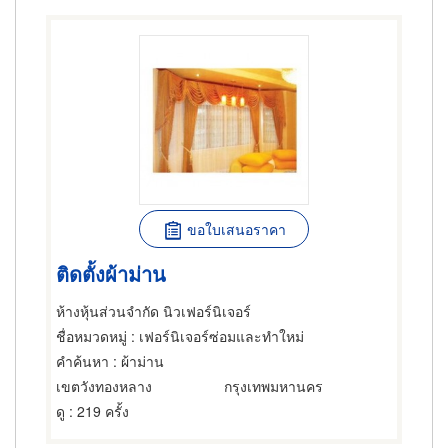
ขอใบเสนอราคา
ติดตั้งผ้าม่าน
ห้างหุ้นส่วนจำกัด นิวเฟอร์นิเจอร์
ชื่อหมวดหมู่
: เฟอร์นิเจอร์ซ่อมและทำใหม่
คำค้นหา
: ผ้าม่าน
เขตวังทองหลาง
กรุงเทพมหานคร
ดู
: 219 ครั้ง