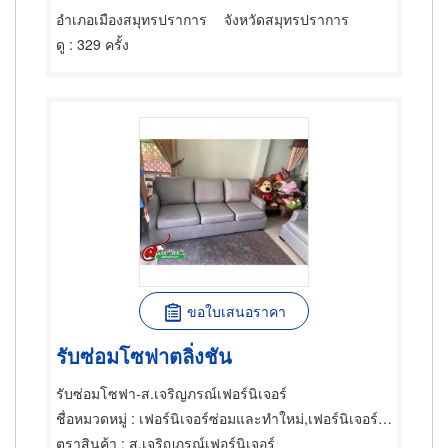
อำเภอเมืองสมุทรปราการ
จังหวัดสมุทรปราการ
ดู
: 329 ครั้ง
ขอใบเสนอราคา
รับซ่อมโซฟาตลิ่งชัน
รับซ่อมโซฟา-ส.เจริญภรณ์เฟอร์นิเจอร์
ชื่อหมวดหมู่
: เฟอร์นิเจอร์ซ่อมและทำใหม่,เฟอร์นิเจอร์ซ่อมและทำใหม่
ตราสินค้า
: ส.เจริญภรณ์เฟอร์นิเจอร์