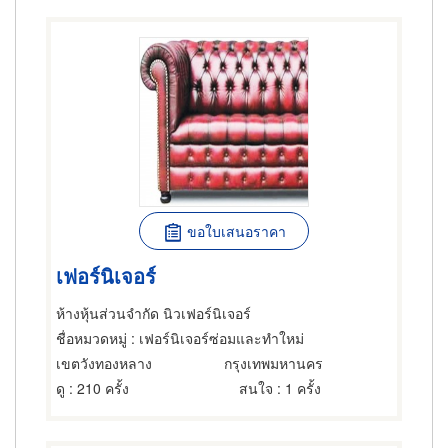
ขอใบเสนอราคา
เฟอร์นิเจอร์
ห้างหุ้นส่วนจำกัด นิวเฟอร์นิเจอร์
ชื่อหมวดหมู่
: เฟอร์นิเจอร์ซ่อมและทำใหม่
เขตวังทองหลาง
กรุงเทพมหานคร
ดู
: 210 ครั้ง
สนใจ
: 1 ครั้ง