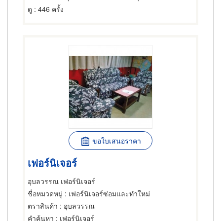
ดู
: 446 ครั้ง
ขอใบเสนอราคา
เฟอร์นิเจอร์
อุบลวรรณ เฟอร์นิเจอร์
ชื่อหมวดหมู่
: เฟอร์นิเจอร์ซ่อมและทำใหม่
ตราสินค้า
: อุบลวรรณ
คำค้นหา
: เฟอร์นิเจอร์