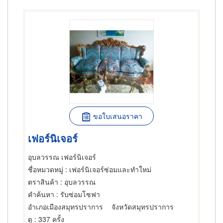
ขอใบเสนอราคา
เฟอร์นิเจอร์
อุบลวรรณ เฟอร์นิเจอร์
ชื่อหมวดหมู่
: เฟอร์นิเจอร์ซ่อมและทำใหม่
ตราสินค้า
: อุบลวรรณ
คำค้นหา
: รับซ่อมโซฟา
อำเภอเมืองสมุทรปราการ
จังหวัดสมุทรปราการ
ดู
: 337 ครั้ง