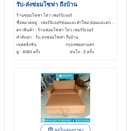
รับ-ส่งซ่อมโซฟา ถึงบ้าน
ร้านซ่อมโซฟา ไสว เฟอร์นิเจอร์
ชื่อหมวดหมู่
: เฟอร์นิเจอร์ซ่อมและทำใหม่,ซ่อมและตกแต่งเฟอร์นิเจอร์และอุปกรณ์สำนักงาน,เฟอร์นิเจอร์ซ่อมและทำใหม่
ตราสินค้า
: ร้านซ่อมโซฟา ไสว เฟอร์นิเจอร์
คำค้นหา
: รับ-ส่งซ่อมโซฟา ถึงบ้าน
เขตตลิ่งชัน
กรุงเทพมหานคร
ดู
: 4083 ครั้ง
สนใจ
: 2 ครั้ง
ขอใบเสนอราคา