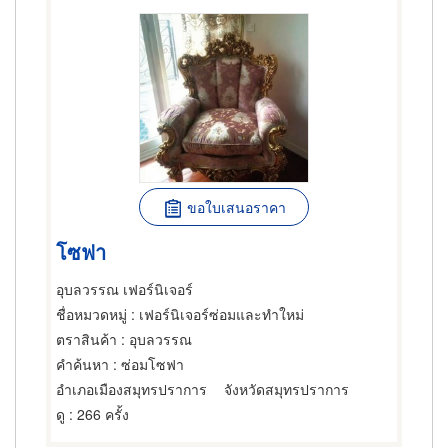
ขอใบเสนอราคา
โซฟา
อุบลวรรณ เฟอร์นิเจอร์
ชื่อหมวดหมู่
: เฟอร์นิเจอร์ซ่อมและทำใหม่
ตราสินค้า
: อุบลวรรณ
คำค้นหา
: ซ่อมโซฟา
อำเภอเมืองสมุทรปราการ
จังหวัดสมุทรปราการ
ดู
: 266 ครั้ง