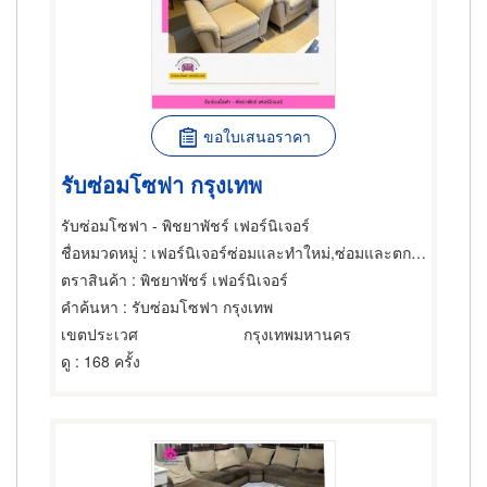
ขอใบเสนอราคา
รับซ่อมโซฟา กรุงเทพ
รับซ่อมโซฟา - พิชยาพัชร์ เฟอร์นิเจอร์
ชื่อหมวดหมู่
: เฟอร์นิเจอร์ซ่อมและทำใหม่,ซ่อมและตกแต่งเฟอร์นิเจอร์และอุปกรณ์สำนักงาน,ซ่อมและตกแต่งเฟอร์นิเจอร์และอุปกรณ์สำนักงาน
ตราสินค้า
: พิชยาพัชร์ เฟอร์นิเจอร์
คำค้นหา
: รับซ่อมโซฟา กรุงเทพ
เขตประเวศ
กรุงเทพมหานคร
ดู
: 168 ครั้ง