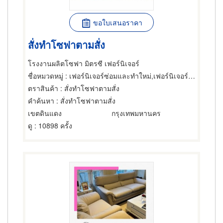
ขอใบเสนอราคา
สั่งทำโซฟาตามสั่ง
โรงงานผลิตโซฟา มิตรซี เฟอร์นิเจอร์
ชื่อหมวดหมู่
: เฟอร์นิเจอร์ซ่อมและทำใหม่,เฟอร์นิเจอร์ทำตามสั่ง,ผู้ออกแบบเฟอร์นิเจอร์
ตราสินค้า
: สั่งทำโซฟาตามสั่ง
คำค้นหา
: สั่งทำโซฟาตามสั่ง
เขตดินแดง
กรุงเทพมหานคร
ดู
: 10898 ครั้ง