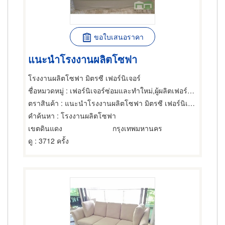
ขอใบเสนอราคา
แนะนำโรงงานผลิตโซฟา
โรงงานผลิตโซฟา มิตรซี เฟอร์นิเจอร์
ชื่อหมวดหมู่
: เฟอร์นิเจอร์ซ่อมและทำใหม่,ผู้ผลิตเฟอร์นิเจอร์,เฟอร์นิเจอร์ทำตามสั่ง
ตราสินค้า
: แนะนำโรงงานผลิตโซฟา มิตรซี เฟอร์นิเจอร์
คำค้นหา
: โรงงานผลิตโซฟา
เขตดินแดง
กรุงเทพมหานคร
ดู
: 3712 ครั้ง