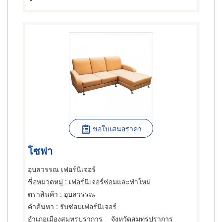
ขอใบเสนอราคา
โซฟา
อุบลวรรณ เฟอร์นิเจอร์
ชื่อหมวดหมู่
: เฟอร์นิเจอร์ซ่อมและทำใหม่
ตราสินค้า
: อุบลวรรณ
คำค้นหา
: รับซ่อมเฟอร์นิเจอร์
อำเภอเมืองสมุทรปราการ
จังหวัดสมุทรปราการ