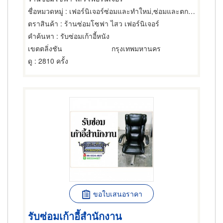
ชื่อหมวดหมู่
: เฟอร์นิเจอร์ซ่อมและทำใหม่,ซ่อมและตกแต่งเฟอร์นิเจอร์และอุปกรณ์สำนักงาน,เฟอร์นิเจอร์ซ่อมและทำใหม่
ตราสินค้า
: ร้านซ่อมโซฟา ไสว เฟอร์นิเจอร์
คำค้นหา
: รับซ่อมเก้าอี้หนัง
เขตตลิ่งชัน
กรุงเทพมหานคร
ดู
: 2810 ครั้ง
ขอใบเสนอราคา
รับซ่อมเก้าอี้สำนักงาน