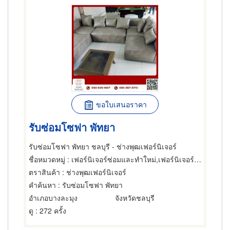
ขอใบเสนอราคา
รับซ่อมโซฟา พัทยา
รับซ่อมโซฟา พัทยา ชลบุรี - ช่างพุฒเฟอร์นิเจอร์
ชื่อหมวดหมู่
: เฟอร์นิเจอร์ซ่อมและทำใหม่,เฟอร์นิเจอร์ซ่อมและทำใหม่,เฟอร์นิเจอร์ซ่อมและทำใหม่
ตราสินค้า
: ช่างพุฒเฟอร์นิเจอร์
คำค้นหา
: รับซ่อมโซฟา พัทยา
อำเภอบางละมุง
จังหวัดชลบุรี
ดู
: 272 ครั้ง