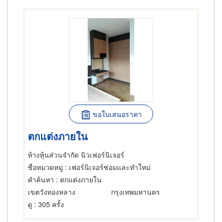
ขอใบเสนอราคา
ตกแต่งภายใน
ห้างหุ้นส่วนจำกัด นิวเฟอร์นิเจอร์
ชื่อหมวดหมู่
: เฟอร์นิเจอร์ซ่อมและทำใหม่
คำค้นหา
: ตกแต่งภายใน
เขตวังทองหลาง
กรุงเทพมหานคร
ดู
: 305 ครั้ง