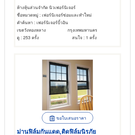
ห้างหุ้นส่วนจำกัด นิวเฟอร์นิเจอร์
ชื่อหมวดหมู่
: เฟอร์นิเจอร์ซ่อมและทำใหม่
คำค้นหา
: เฟอร์นิเจอร์บิ้วอิน
เขตวังทองหลาง
กรุงเทพมหานคร
ดู
: 253 ครั้ง
สนใจ
: 1 ครั้ง
ขอใบเสนอราคา
ม่านฟิล์มกันแดด,ติดฟิล์มนิรภัย