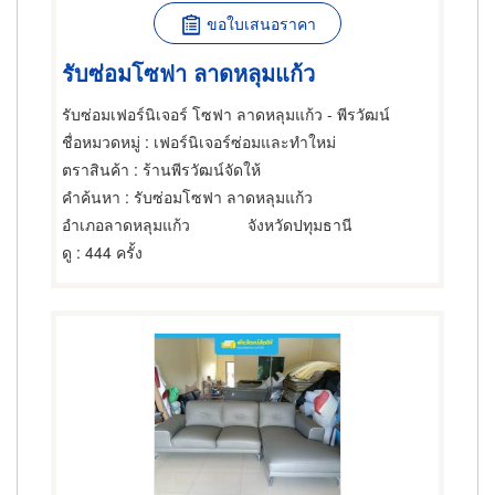
ขอใบเสนอราคา
รับซ่อมโซฟา ลาดหลุมแก้ว
รับซ่อมเฟอร์นิเจอร์ โซฟา ลาดหลุมแก้ว - พีรวัฒน์
ชื่อหมวดหมู่
: เฟอร์นิเจอร์ซ่อมและทำใหม่
ตราสินค้า
: ร้านพีรวัฒน์จัดให้
คำค้นหา
: รับซ่อมโซฟา ลาดหลุมแก้ว
อำเภอลาดหลุมแก้ว
จังหวัดปทุมธานี
ดู
: 444 ครั้ง