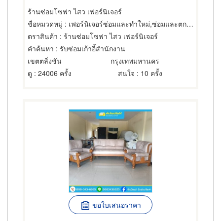
ร้านซ่อมโซฟา ไสว เฟอร์นิเจอร์
ชื่อหมวดหมู่
: เฟอร์นิเจอร์ซ่อมและทำใหม่,ซ่อมและตกแต่งเฟอร์นิเจอร์และอุปกรณ์สำนักงาน,เฟอร์นิเจอร์ซ่อมและทำใหม่
ตราสินค้า
: ร้านซ่อมโซฟา ไสว เฟอร์นิเจอร์
คำค้นหา
: รับซ่อมเก้าอี้สำนักงาน
เขตตลิ่งชัน
กรุงเทพมหานคร
ดู
: 24006 ครั้ง
สนใจ
: 10 ครั้ง
ขอใบเสนอราคา