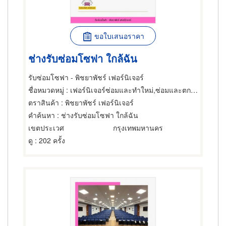
ขอใบเสนอราคา
ช่างรับซ่อมโซฟา ใกล้ฉัน
รับซ่อมโซฟา - พิชยาพัชร์ เฟอร์นิเจอร์
ชื่อหมวดหมู่
: เฟอร์นิเจอร์ซ่อมและทำใหม่,ซ่อมและตกแต่งเฟอร์นิเจอร์และอุปกรณ์สำนักงาน,ซ่อมและตกแต่งเฟอร์นิเจอร์และอุปกรณ์สำนักงาน
ตราสินค้า
: พิชยาพัชร์ เฟอร์นิเจอร์
คำค้นหา
: ช่างรับซ่อมโซฟา ใกล้ฉัน
เขตประเวศ
กรุงเทพมหานคร
ดู
: 202 ครั้ง