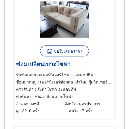
ขอใบเสนอราคา
ซ่อมเปลี่ยนเบาะโซฟา
รับทำและซ่อมเฟอร์นิเจอร์โซฟา - อะแดปทีฟ
ชื่อหมวดหมู่
: เฟอร์นิเจอร์ซ่อมและทำใหม่,ผู้ผลิตเฟอร์นิเจอร์,เบาะเฟอร์นิเจอร์
ตราสินค้า
: สั่งทำโซฟา อะแดปทีฟ
คำค้นหา
: ซ่อมเปลี่ยนเบาะโซฟา
อำเภอบางพลี
จังหวัดสมุทรปราการ
ดู
: 3216 ครั้ง
สนใจ
: 7 ครั้ง