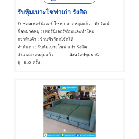
รับหุ้มเบาะโซฟาเก่า รังสิต
รับซ่อมเฟอร์นิเจอร์ โซฟา ลาดหลุมแก้ว - พีรวัฒน์
ชื่อหมวดหมู่
: เฟอร์นิเจอร์ซ่อมและทำใหม่
ตราสินค้า
: ร้านพีรวัฒน์จัดให้
คำค้นหา
: รับหุ้มเบาะโซฟาเก่า รังสิต
อำเภอลาดหลุมแก้ว
จังหวัดปทุมธานี
ดู
: 652 ครั้ง