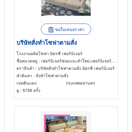
ขอใบเสนอราคา
บริษัทสั่งทำโซฟาตามสั่ง
โรงงานผลิตโซฟา มิตรซี เฟอร์นิเจอร์
ชื่อหมวดหมู่
: เฟอร์นิเจอร์ซ่อมและทำใหม่,เฟอร์นิเจอร์ทำตามสั่ง
ตราสินค้า
: บริษัทสั่งทำโซฟาตามสั่ง มิตรซี เฟอร์นิเจอร์
คำค้นหา
: สั่งทำโซฟาตามสั่ง
เขตดินแดง
กรุงเทพมหานคร
ดู
: 5758 ครั้ง