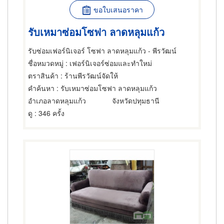
ขอใบเสนอราคา
รับเหมาซ่อมโซฟา ลาดหลุมแก้ว
รับซ่อมเฟอร์นิเจอร์ โซฟา ลาดหลุมแก้ว - พีรวัฒน์
ชื่อหมวดหมู่
: เฟอร์นิเจอร์ซ่อมและทำใหม่
ตราสินค้า
: ร้านพีรวัฒน์จัดให้
คำค้นหา
: รับเหมาซ่อมโซฟา ลาดหลุมแก้ว
อำเภอลาดหลุมแก้ว
จังหวัดปทุมธานี
ดู
: 346 ครั้ง