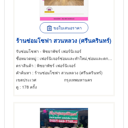
ขอใบเสนอราคา
ร้านซ่อมโซฟา สวนหลวง (ศรีนครินทร์)
รับซ่อมโซฟา - พิชยาพัชร์ เฟอร์นิเจอร์
ชื่อหมวดหมู่
: เฟอร์นิเจอร์ซ่อมและทำใหม่,ซ่อมและตกแต่งเฟอร์นิเจอร์และอุปกรณ์สำนักงาน,ซ่อมและตกแต่งเฟอร์นิเจอร์และอุปกรณ์สำนักงาน
ตราสินค้า
: พิชยาพัชร์ เฟอร์นิเจอร์
คำค้นหา
: ร้านซ่อมโซฟา สวนหลวง (ศรีนครินทร์)
เขตประเวศ
กรุงเทพมหานคร
ดู
: 178 ครั้ง