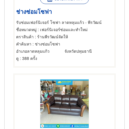
ช่างซ่อมโซฟา
รับซ่อมเฟอร์นิเจอร์ โซฟา ลาดหลุมแก้ว - พีรวัฒน์
ชื่อหมวดหมู่
: เฟอร์นิเจอร์ซ่อมและทำใหม่
ตราสินค้า
: ร้านพีรวัฒน์จัดให้
คำค้นหา
: ช่างซ่อมโซฟา
อำเภอลาดหลุมแก้ว
จังหวัดปทุมธานี
ดู
: 388 ครั้ง