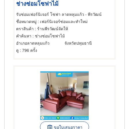
ช่างซ่อมโซฟาไม้
รับซ่อมเฟอร์นิเจอร์ โซฟา ลาดหลุมแก้ว - พีรวัฒน์
ชื่อหมวดหมู่
: เฟอร์นิเจอร์ซ่อมและทำใหม่
ตราสินค้า
: ร้านพีรวัฒน์จัดให้
คำค้นหา
: ช่างซ่อมโซฟาไม้
อำเภอลาดหลุมแก้ว
จังหวัดปทุมธานี
ดู
: 796 ครั้ง
ขอใบเสนอราคา