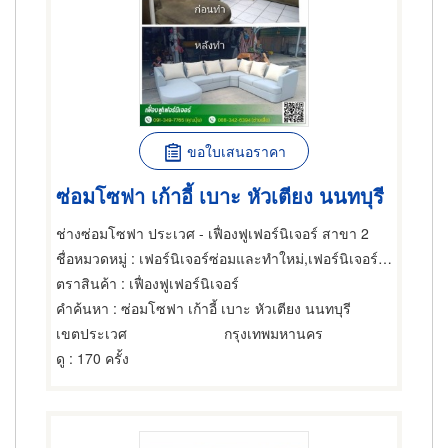
ขอใบเสนอราคา
ซ่อมโซฟา เก้าอี้ เบาะ หัวเตียง นนทบุรี
ช่างซ่อมโซฟา ประเวศ - เฟื่องฟูเฟอร์นิเจอร์ สาขา 2
ชื่อหมวดหมู่
: เฟอร์นิเจอร์ซ่อมและทำใหม่,เฟอร์นิเจอร์ซ่อมและทำใหม่,เฟอร์นิเจอร์ซ่อมและทำใหม่
ตราสินค้า
: เฟื่องฟูเฟอร์นิเจอร์
คำค้นหา
: ซ่อมโซฟา เก้าอี้ เบาะ หัวเตียง นนทบุรี
เขตประเวศ
กรุงเทพมหานคร
ดู
: 170 ครั้ง