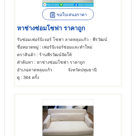
ขอใบเสนอราคา
หาช่างซ่อมโซฟา ราคาถูก
รับซ่อมเฟอร์นิเจอร์ โซฟา ลาดหลุมแก้ว - พีรวัฒน์
ชื่อหมวดหมู่
: เฟอร์นิเจอร์ซ่อมและทำใหม่
ตราสินค้า
: ร้านพีรวัฒน์จัดให้
คำค้นหา
: หาช่างซ่อมโซฟา ราคาถูก
อำเภอลาดหลุมแก้ว
จังหวัดปทุมธานี
ดู
: 364 ครั้ง