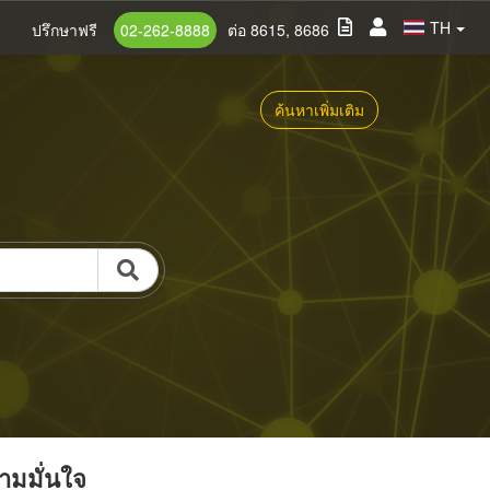
TH
ปรึกษาฟรี
02-262-8888
ต่อ 8615, 8686
ค้นหาเพิ่มเติม
วามมั่นใจ