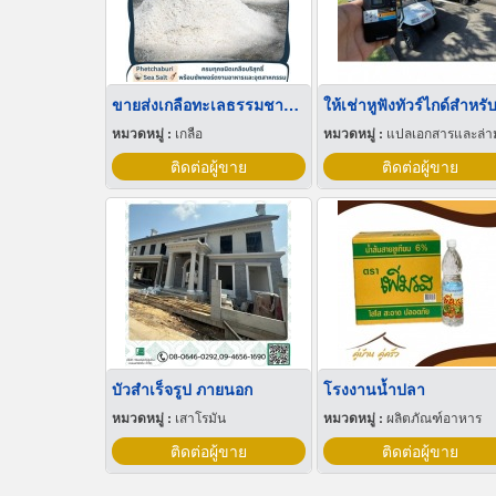
ขายส่งเกลือทะเลธรรมชาติ มีเก็บเงินปลายทาง
หมวดหมู่ :
เกลือ
หมวดหมู่ :
แปลเอกสารและล่า
ติดต่อผู้ขาย
ติดต่อผู้ขาย
บัวสําเร็จรูป ภายนอก
โรงงานน้ำปลา
หมวดหมู่ :
เสาโรมัน
หมวดหมู่ :
ผลิตภัณฑ์อาหาร
ติดต่อผู้ขาย
ติดต่อผู้ขาย