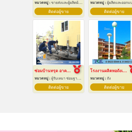
หมวดหมู่ :
ขายส่งและผู้ผลิตผ้าใบ
หมวดหมู่ :
ผู้ผลิตและออกแบบติดตั้งห้องเย็
ติดต่อผู้ขาย
ติดต่อผู้ขาย
ซ่อมบ้านทรุด อาคารทรุด
โรงงานผลิตหอถังเหล็กเก็บน้ำ
หมวดหมู่ :
ผู้รับเหมา ซ่อมฐานรากและโครงสร้างก่อสร้าง
หมวดหมู่ :
ถัง
ติดต่อผู้ขาย
ติดต่อผู้ขาย