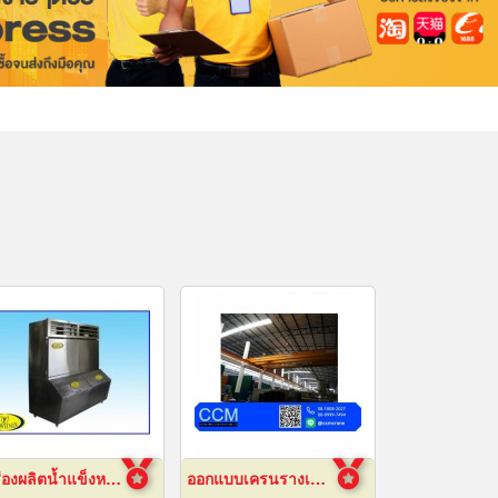
เครื่องผลิตน้ำแข็งหลอด เชียงใหม่
ออกแบบเครนรางเลื่อนไฟฟ้า