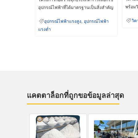
พร้อมว
อุปกรณ์ไฟฟ้าที่ได้มาตรฐานเป็นสิ่งสำคัญ
มินเม็
ที่ช่วยเพิ่มความปลอดภัย
วิต
อุปกรณ์ไฟฟ้าแรงสูง
,
อุปกรณ์ไฟฟ้า
แรงต่ำ
แคตตาล็อกที่ถูกขอข้อมูลล่าสุด