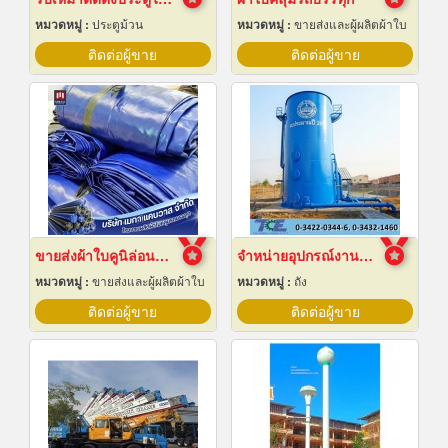
หมวดหมู่ :
ประตูม้วน
หมวดหมู่ :
ขายส่งและผู้ผลิตผ้าใบ
ติดต่อผู้ขาย
ติดต่อผู้ขาย
ขายส่งผ้าใบคูนิล่อนยกม้วนราคาส่ง
จำหน่ายอุปกรณ์งานระบบประปา
หมวดหมู่ :
ขายส่งและผู้ผลิตผ้าใบ
หมวดหมู่ :
ถัง
ติดต่อผู้ขาย
ติดต่อผู้ขาย