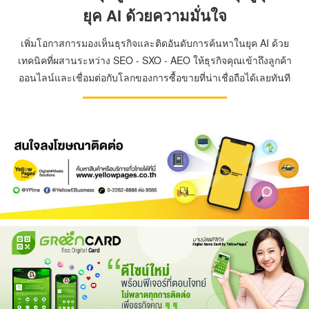
ยุค AI ด้วยความมั่นใจ
เพิ่มโอกาสการมองเห็นธุรกิจและติดอันดับการค้นหาในยุค AI ด้วย
เทคนิคที่ผสานระหว่าง SEO - SXO - AEO ให้ธุรกิจคุณเข้าถึงลูกค้า
ออนไลน์และเชื่อมต่อกับโลกของการซื้อขายที่น่าเชื่อถือได้เลยทันที