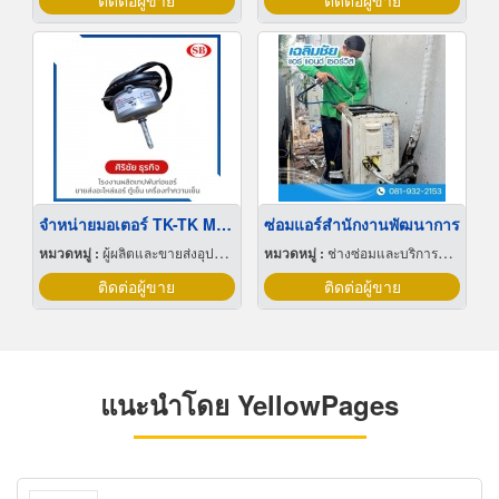
ติดต่อผู้ขาย
ติดต่อผู้ขาย
จำหน่ายมอเตอร์ TK-TK MOTER
ซ่อมแอร์สำนักงานพัฒนาการ
หมวดหมู่ :
ผู้ผลิตและขายส่งอุปกรณ์และอะไหล่แอร์
หมวดหมู่ :
ช่างซ่อมและบริการล้างแอร์
ติดต่อผู้ขาย
ติดต่อผู้ขาย
แนะนำโดย YellowPages