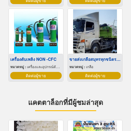
ติดต่อผู้ขาย
ติดต่อผู้ขาย
เครื่องดับเพลิง NON -CFC
ขายส่งเกลือสมุทรทุกชนิดราคาถูก
หมวดหมู่ :
เครื่องและอุปกรณ์ดับเพลิง
หมวดหมู่ :
เกลือ
ติดต่อผู้ขาย
ติดต่อผู้ขาย
แคตตาล็อกที่มีผู้ชมล่าสุด