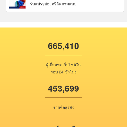
รับแปรรูปอะคริลิคตามแบบ
665,410
ผู้เยี่ยมชมเว็บไซต์ใน
รอบ 24 ชั่วโมง
453,699
รายชื่อธุรกิจ