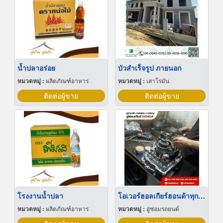
น้ำปลาอร่อย
บัวสําเร็จรูป ภายนอก
หมวดหมู่ :
ผลิตภัณฑ์อาหาร
หมวดหมู่ :
เสาโรมัน
ติดต่อผู้ขาย
ติดต่อผู้ขาย
โรงงานน้ำปลา
โอเวอร์ฮอลเกียร์ฮอนด้าทุกรุ่น
หมวดหมู่ :
ผลิตภัณฑ์อาหาร
หมวดหมู่ :
อู่ซ่อมรถยนต์