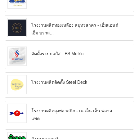
โรงงานผลิตทองเหลือง สมุทรสาคร - เอ็มแอนด์
เอ็ม บราส...
ติดตั้งระบบแก๊ส - PS Metric
โรงงานผลิตติดตั้ง Steel Deck
โรงงานผลิตถุงพลาสติก - เค เอ็น เอ็น พลาส
แพค