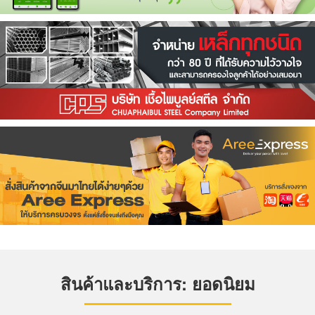
สินค้าและบริการ: ยอดนิยม