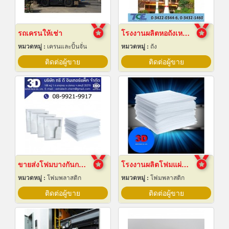
รถเครนให้เช่า
โรงงานผลิตหอถังเหล็กเก็บน้ำ
หมวดหมู่ :
เครนและปั้นจั่น
หมวดหมู่ :
ถัง
ติดต่อผู้ขาย
ติดต่อผู้ขาย
ขายส่งโฟมบางกันกระแทก ราคาโรงงาน
โรงงานผลิตโฟมแผ่นเกรด A ชลบุรี
หมวดหมู่ :
โฟมพลาสติก
หมวดหมู่ :
โฟมพลาสติก
ติดต่อผู้ขาย
ติดต่อผู้ขาย