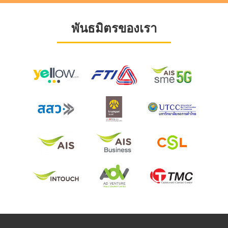
พันธมิตรของเรา