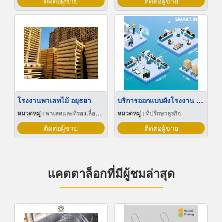
ติดต่อผู้ขาย
ติดต่อผู้ขาย
โรงงานพาเลทไม้ อยุธยา
บริการออกแบบผังโรงงาน Lay out
หมวดหมู่ :
พาเลทและที่รองเลื่อนกะบะ
หมวดหมู่ :
ที่ปรึกษาธุรกิจ
ติดต่อผู้ขาย
ติดต่อผู้ขาย
แคตตาล็อกที่มีผู้ชมล่าสุด