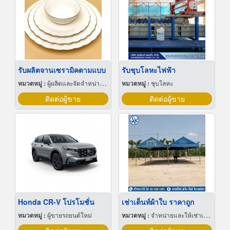
รับผลิตจานเซรามิคตามแบบ
รับชุบโลหะไฟฟ้า
หมวดหมู่ :
ผู้ผลิตและจัดจำหน่ายกระเบื้องเซรามิก
หมวดหมู่ :
ชุบโลหะ
ติดต่อผู้ขาย
ติดต่อผู้ขาย
Honda CR-V โปรโมชั่น
เช่าเต็นท์ผ้าใบ ราคาถูก
หมวดหมู่ :
ผู้ขายรถยนต์ใหม่
หมวดหมู่ :
จำหน่ายและให้เช่าเต็นท์