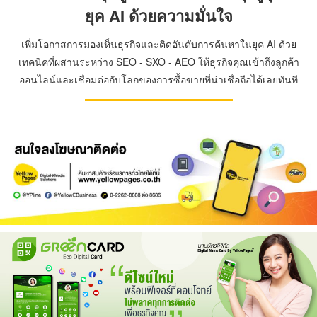
ยุค AI ด้วยความมั่นใจ
เพิ่มโอกาสการมองเห็นธุรกิจและติดอันดับการค้นหาในยุค AI ด้วย
เทคนิคที่ผสานระหว่าง SEO - SXO - AEO ให้ธุรกิจคุณเข้าถึงลูกค้า
ออนไลน์และเชื่อมต่อกับโลกของการซื้อขายที่น่าเชื่อถือได้เลยทันที