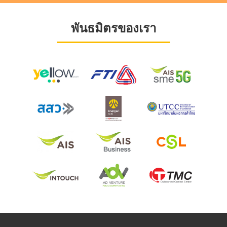
พันธมิตรของเรา