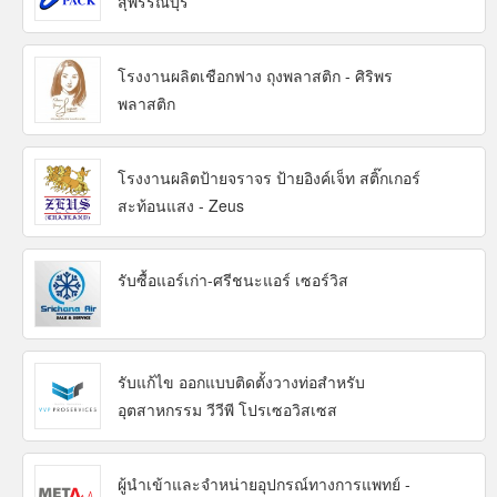
สุพรรณบุรี
โรงงานผลิตเชือกฟาง ถุงพลาสติก - ศิริพร
พลาสติก
โรงงานผลิตป้ายจราจร ป้ายอิงค์เจ็ท สติ๊กเกอร์
สะท้อนแสง - Zeus
รับซื้อแอร์เก่า-ศรีชนะแอร์ เซอร์วิส
รับแก้ไข ออกแบบติดตั้งวางท่อสำหรับ
อุตสาหกรรม วีวีพี โปรเซอวิสเซส
ผู้นำเข้าและจำหน่ายอุปกรณ์ทางการแพทย์ -