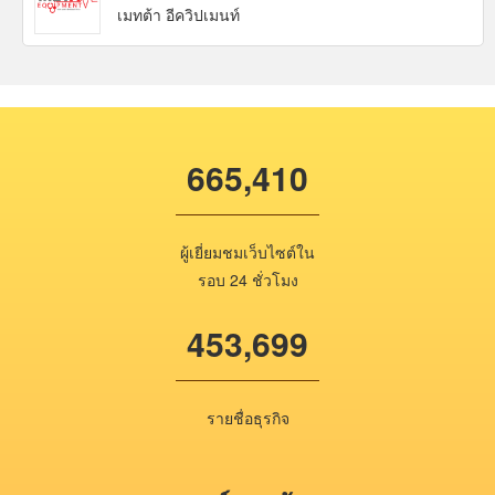
เมทต้า อีควิปเมนท์
665,410
ผู้เยี่ยมชมเว็บไซต์ใน
รอบ 24 ชั่วโมง
453,699
รายชื่อธุรกิจ