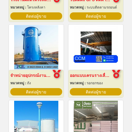
หมวดหมู่ :
โครงหลังคา
หมวดหมู่ :
ระบบติดตามรถยนต์
ติดต่อผู้ขาย
ติดต่อผู้ขาย
จำหน่ายอุปกรณ์งานระบบประปา
ออกแบบเครนรางเลื่อนไฟฟ้า
หมวดหมู่ :
ถัง
หมวดหมู่ :
รอกยกของ
ติดต่อผู้ขาย
ติดต่อผู้ขาย