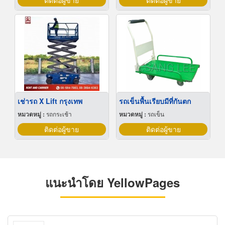
ติดต่อผู้ขาย
ติดต่อผู้ขาย
เช่ารถ X Lift กรุงเทพ
รถเข็นพื้นเรียบมีที่กันตก
หมวดหมู่ :
รถกระเช้า
หมวดหมู่ :
รถเข็น
ติดต่อผู้ขาย
ติดต่อผู้ขาย
แนะนำโดย YellowPages