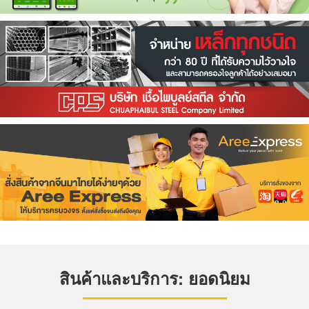
สินค้าและบริการ: ยอดนิยม