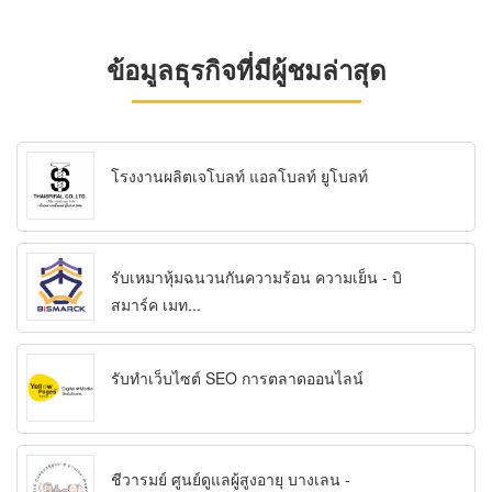
ข้อมูลธุรกิจที่มีผู้ชมล่าสุด
โรงงานผลิตเจโบลท์ แอลโบลท์ ยูโบลท์
รับเหมาหุ้มฉนวนกันความร้อน ความเย็น - บิ
สมาร์ค เมท...
รับทำเว็บไซต์ SEO การตลาดออนไลน์
ชีวารมย์ ศูนย์ดูแลผู้สูงอายุ บางเลน -