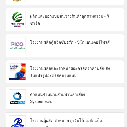
ผลิตและออกแบบชั้นวางสินค้าอุตสาหกรรม - ริ
ชาร์ด
โรงงานผลิตตู้สวิตซ์บอร์ด - ปิโก เอนเตอร์ไพรส์
โรงงานผลิตและจำหน่ายอะคริลิคราคาปลีก-ส่ง
รับแปรรูปอะคริลิคตามแบบ
ตัวแทนจำหน่ายสายพานลำเลียง -
Systemtech.
โรงงานผู้ผลิต จำหน่าย ถุงจัมโบ้-ถุงบิ๊กแบ็ค