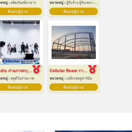
ดหมู่ :
ผลิตภัณฑ์อาหาร
หมวดหมู่ :
ผู้รับจ้าง ผู้รับเหมากลึง
ติดต่อผู้ขาย
ติดต่อผู้ขาย
Studio ถ่ายภาพกรุงเทพ
Cellular Beam ราคาโรงงาน
ดหมู่ :
สตูดิโอถ่ายภาพ
หมวดหมู่ :
เหล็กเซลลูล่าร์บีม
ติดต่อผู้ขาย
ติดต่อผู้ขาย