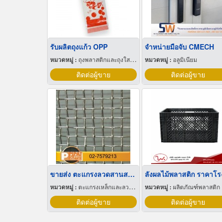
รับผลิตถุงแก้ว OPP
จำหน่ายมือจับ CMECH
หมวดหมู่ :
ถุงพลาสติกและถุงใสโปร่ง
หมวดหมู่ :
อลูมิเนียม
ติดต่อผู้ขาย
ติดต่อผู้ขาย
ขายส่ง ตะแกรงลวดสานสแตนเลส
หมวดหมู่ :
ตะแกรงเหล็กและลวดตาข่าย
หมวดหมู่ :
ผลิตภัณฑ์พลาสติก
ติดต่อผู้ขาย
ติดต่อผู้ขาย