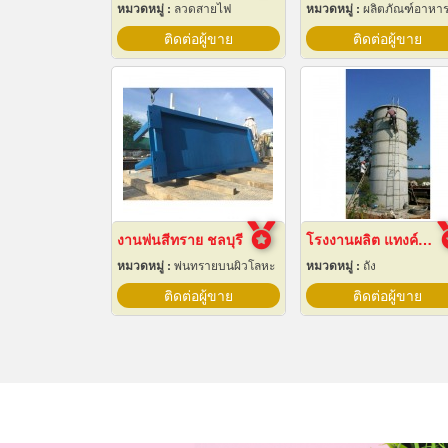
หมวดหมู่ :
ลวดสายไฟ
หมวดหมู่ :
ผลิตภัณฑ์อาหา
ติดต่อผู้ขาย
ติดต่อผู้ขาย
งานพ่นสีทราย ชลบุรี
โรงงานผลิต แทงค์น้ำคอนกรีตสำเร็จรูป
หมวดหมู่ :
พ่นทรายบนผิวโลหะ
หมวดหมู่ :
ถัง
ติดต่อผู้ขาย
ติดต่อผู้ขาย