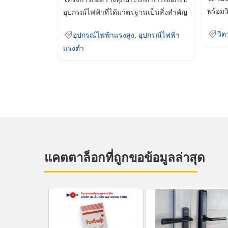
พร้อมว
อุปกรณ์ไฟฟ้าที่ได้มาตรฐานเป็นสิ่งสำคัญ
มินเม็
ที่ช่วยเพิ่มความปลอดภัย
วิต
อุปกรณ์ไฟฟ้าแรงสูง
,
อุปกรณ์ไฟฟ้า
แรงต่ำ
แคตตาล็อกที่ถูกขอข้อมูลล่าสุด