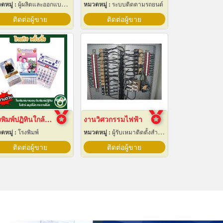
ดหมู่ :
ผู้ผลิตและออกแบบติดตั้งห้องเย็น
หมวดหมู่ :
ระบบติดตามรถยนต์
ติดต่อผู้ขาย
ติดต่อผู้ขาย
โรงพิมพ์ปฏิทินใกล้ฉัน
งานวิศวกรรมไฟฟ้า
ดหมู่ :
โรงพิมพ์
หมวดหมู่ :
ผู้รับเหมาติดตั้งสำหรับบ้านและโรงงานไฟฟ้า
ติดต่อผู้ขาย
ติดต่อผู้ขาย