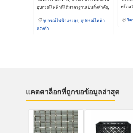
พร้อมว
อุปกรณ์ไฟฟ้าที่ได้มาตรฐานเป็นสิ่งสำคัญ
มินเม็
ที่ช่วยเพิ่มความปลอดภัย
วิต
อุปกรณ์ไฟฟ้าแรงสูง
,
อุปกรณ์ไฟฟ้า
แรงต่ำ
แคตตาล็อกที่ถูกขอข้อมูลล่าสุด