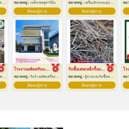
าง
หมวดหมู่ :
เหล็กเซลลูล่าร์บีม
หมวดหมู่ :
เครื่องจักรและอุปกรณ์ผลิตน้ำแข็ง
หมว
ติดต่อผู้ขาย
ติดต่อผู้ขาย
โรงงานผลิตสกินแคร์ นครปฐม
รับซื้อเศษเหล็กรื้อถอน
สี
หมวดหมู่ :
รับจ้างผลิตเครื่องสำอาง
หมวดหมู่ :
ผู้ขายและรับซื้อของเก่าและเศษเหล็ก
หมว
ติดต่อผู้ขาย
ติดต่อผู้ขาย