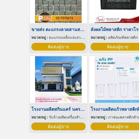
ขายส่ง ตะแกรงลวดสานสแตนเลส
หมวดหมู่ :
ตะแกรงเหล็กและลวดตาข่าย
หมวดหมู่ :
ผลิตภัณฑ์พลาสติก
ติดต่อผู้ขาย
ติดต่อผู้ขาย
โรงงานผลิตสกินแคร์ นครปฐม
โรงงานผลิตแก้วพลาสติก
หมวดหมู่ :
รับจ้างผลิตเครื่องสำอาง
หมวดหมู่ :
ภาชนะพลาสติกสำหรับบรรจ
ติดต่อผู้ขาย
ติดต่อผู้ขาย