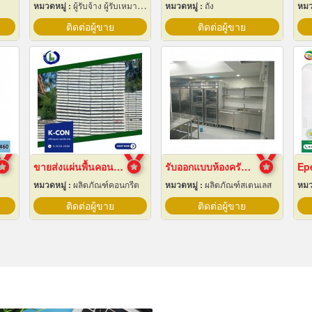
หมวดหมู่ :
ผู้รับจ้าง ผู้รับเหมากลึง
หมวดหมู่ :
ถัง
หมว
ติดต่อผู้ขาย
ติดต่อผู้ขาย
ขายส่งแผ่นพื้นคอนกรีต สมุทรปราการ
รับออกแบบห้องครัวสแตนเลส
หมวดหมู่ :
ผลิตภัณฑ์คอนกรีต
หมวดหมู่ :
ผลิตภัณฑ์สเตนเลส
หมว
ติดต่อผู้ขาย
ติดต่อผู้ขาย