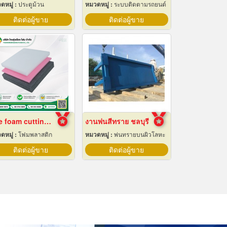
ดหมู่ :
ประตูม้วน
หมวดหมู่ :
ระบบติดตามรถยนต์
ติดต่อผู้ขาย
ติดต่อผู้ขาย
Epe foam cutting Pad
งานพ่นสีทราย ชลบุรี
ดหมู่ :
โฟมพลาสติก
หมวดหมู่ :
พ่นทรายบนผิวโลหะ
ติดต่อผู้ขาย
ติดต่อผู้ขาย