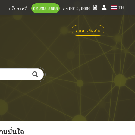
TH
ปรึกษาฟรี
02-262-8888
ต่อ 8615, 8686
ค้นหาเพิ่มเติม
วามมั่นใจ