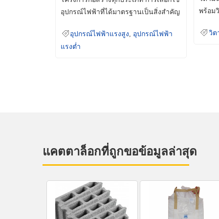
พร้อมว
อุปกรณ์ไฟฟ้าที่ได้มาตรฐานเป็นสิ่งสำคัญ
มินเม็
ที่ช่วยเพิ่มความปลอดภัย
วิต
อุปกรณ์ไฟฟ้าแรงสูง
,
อุปกรณ์ไฟฟ้า
แรงต่ำ
แคตตาล็อกที่ถูกขอข้อมูลล่าสุด