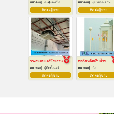
หมวดหมู่ :
ตะปูและเป๊ก
หมวดหมู่ :
ผู้ขายกระดาษ
ติดต่อผู้ขาย
ติดต่อผู้ขาย
วางระบบแอร์โรงงาน
หอถังเหล็กเก็บน้ำทรงกลม
หมวดหมู่ :
ผู้ติดตั้งแอร์
หมวดหมู่ :
ถัง
ติดต่อผู้ขาย
ติดต่อผู้ขาย