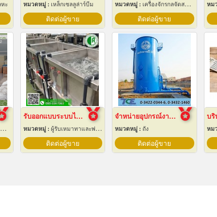
ลหะ
หมวดหมู่ :
เหล็กเซลลูล่าร์บีม
หมวดหมู่ :
เครื่องจักรกลจัดสร้างตามสั่ง
หมว
ติดต่อผู้ขาย
ติดต่อผู้ขาย
รับออกแบบระบบไลน์ชุบชิ้นงานอุตสาหกรรม
จำหน่ายอุปกรณ์งานระบบประปา
หมวดหมู่ :
ผู้รับเหมาทาและพ่นสี
หมวดหมู่ :
ถัง
หมว
ติดต่อผู้ขาย
ติดต่อผู้ขาย