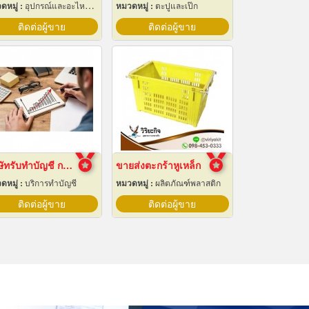
ดหมู่ :
อุปกรณ์และอะไหล่เครื่องลำเลียงวัสดุ
หมวดหมู่ :
ตะปูและเป๊ก
ติดต่อผู้ขาย
ติดต่อผู้ขาย
บริษัทรับทำบัญชี กรุงเทพ
ขายส่งตะกร้าหูเหล็ก
ดหมู่ :
บริการทำบัญชี
หมวดหมู่ :
ผลิตภัณฑ์พลาสติก
ติดต่อผู้ขาย
ติดต่อผู้ขาย