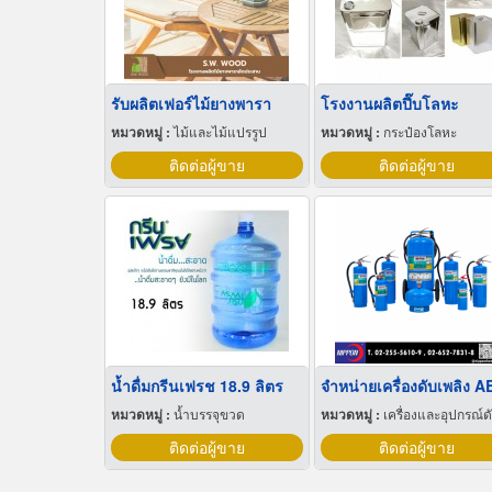
รับผลิตเฟอร์ไม้ยางพารา
โรงงานผลิตปี๊บโลหะ
หมวดหมู่ :
ไม้และไม้แปรรูป
หมวดหมู่ :
กระป๋องโลหะ
ติดต่อผู้ขาย
ติดต่อผู้ขาย
น้ำดื่มกรีนเฟรช 18.9 ลิตร
หมวดหมู่ :
น้ำบรรจุขวด
หมวดหมู่ :
เครื่องและอุปกรณ์ดับเพลิง
ติดต่อผู้ขาย
ติดต่อผู้ขาย