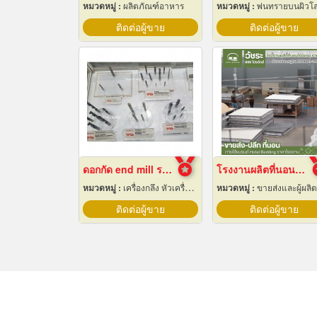
หมวดหมู่ :
ผลิตภัณฑ์อาหาร
หมวดหมู่ :
พ่นทรายบนผิวโ
ติดต่อผู้ขาย
ติดต่อผู้ขาย
ดอกกัด end mill ราคาส่ง
โรงงานผลิตที่นอนโรงแรม
หมวดหมู่ :
เครื่องกลึง หัวเครื่องและอุปกรณ์
หมวดหมู่ :
ขายส่งและผู้ผลิตที่นอน
ติดต่อผู้ขาย
ติดต่อผู้ขาย