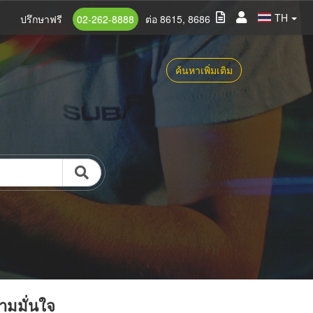
TH
ปรึกษาฟรี
02-262-8888
ต่อ 8615, 8686
ค้นหาเพิ่มเติม
วามมั่นใจ