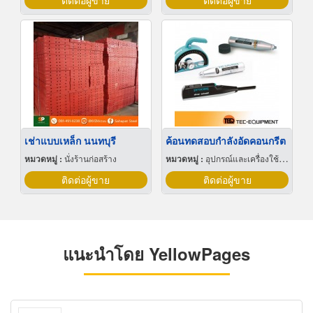
ติดต่อผู้ขาย
ติดต่อผู้ขาย
เช่าแบบเหล็ก นนทบุรี
ค้อนทดสอบกำลังอัดคอนกรีต
หมวดหมู่ :
นั่งร้านก่อสร้าง
หมวดหมู่ :
อุปกรณ์และเครื่องใช้สำหรับผู้รับเหมาก่อสร้าง
ติดต่อผู้ขาย
ติดต่อผู้ขาย
แนะนำโดย YellowPages