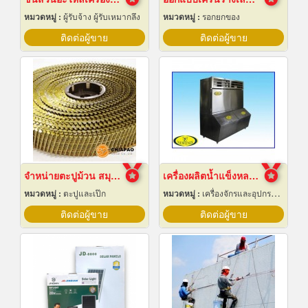
หมวดหมู่ :
ผู้รับจ้าง ผู้รับเหมากลึง
หมวดหมู่ :
รอกยกของ
ติดต่อผู้ขาย
ติดต่อผู้ขาย
จำหน่ายตะปูม้วน สมุทรปราการ
เครื่องผลิตน้ำแข็งหลอด เชียงใหม่
หมวดหมู่ :
ตะปูและเป๊ก
หมวดหมู่ :
เครื่องจักรและอุปกรณ์ผลิตน้ำแข็ง
ติดต่อผู้ขาย
ติดต่อผู้ขาย