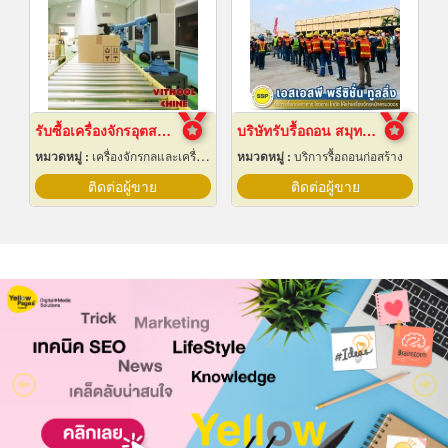
รับซื้อเครื่องจักรอุตสาหกรรมมือสอง
บริษัทรับรื้อถอน สมุทรปราการ
หมวดหมู่ :
เครื่องจักรกลและเครื่องมือกล
หมวดหมู่ :
บริการรื้อถอนก่อสร้าง
ติดต่อผู้ขาย
ติดต่อผู้ขาย