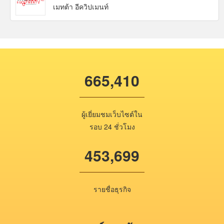
เมทต้า อีควิปเมนท์
665,410
ผู้เยี่ยมชมเว็บไซต์ใน
รอบ 24 ชั่วโมง
453,699
รายชื่อธุรกิจ