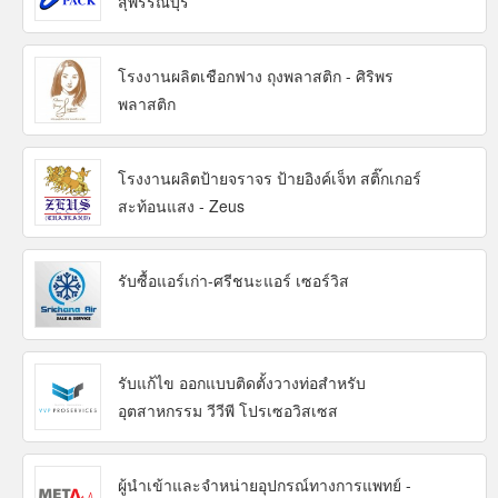
สุพรรณบุรี
โรงงานผลิตเชือกฟาง ถุงพลาสติก - ศิริพร
พลาสติก
โรงงานผลิตป้ายจราจร ป้ายอิงค์เจ็ท สติ๊กเกอร์
สะท้อนแสง - Zeus
รับซื้อแอร์เก่า-ศรีชนะแอร์ เซอร์วิส
รับแก้ไข ออกแบบติดตั้งวางท่อสำหรับ
อุตสาหกรรม วีวีพี โปรเซอวิสเซส
ผู้นำเข้าและจำหน่ายอุปกรณ์ทางการแพทย์ -