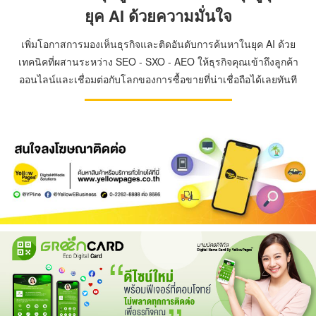
ยุค AI ด้วยความมั่นใจ
เพิ่มโอกาสการมองเห็นธุรกิจและติดอันดับการค้นหาในยุค AI ด้วย
เทคนิคที่ผสานระหว่าง SEO - SXO - AEO ให้ธุรกิจคุณเข้าถึงลูกค้า
ออนไลน์และเชื่อมต่อกับโลกของการซื้อขายที่น่าเชื่อถือได้เลยทันที