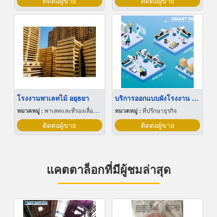
ติดต่อผู้ขาย
ติดต่อผู้ขาย
โรงงานพาเลทไม้ อยุธยา
บริการออกแบบผังโรงงาน Lay out
หมวดหมู่ :
พาเลทและที่รองเลื่อนกะบะ
หมวดหมู่ :
ที่ปรึกษาธุรกิจ
ติดต่อผู้ขาย
ติดต่อผู้ขาย
แคตตาล็อกที่มีผู้ชมล่าสุด