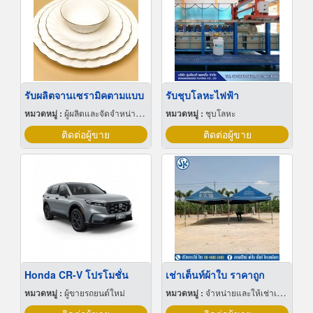
รับผลิตจานเซรามิคตามแบบ
รับชุบโลหะไฟฟ้า
หมวดหมู่ :
ผู้ผลิตและจัดจำหน่ายกระเบื้องเซรามิก
หมวดหมู่ :
ชุบโลหะ
ติดต่อผู้ขาย
ติดต่อผู้ขาย
Honda CR-V โปรโมชั่น
เช่าเต็นท์ผ้าใบ ราคาถูก
หมวดหมู่ :
ผู้ขายรถยนต์ใหม่
หมวดหมู่ :
จำหน่ายและให้เช่าเต็นท์