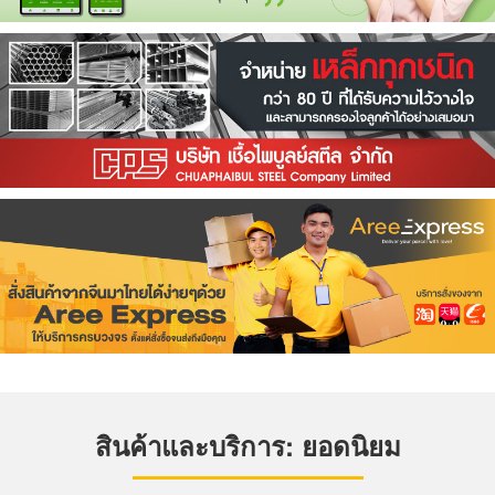
สินค้าและบริการ: ยอดนิยม