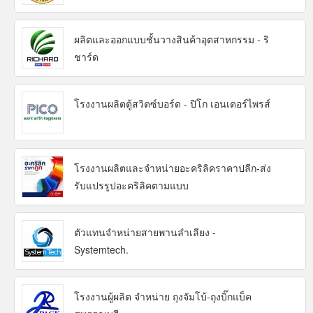
ผลิตและออกแบบชั้นวางสินค้าอุตสาหกรรม - ริ
ชาร์ด
โรงงานผลิตตู้สวิตซ์บอร์ด - ปิโก เอนเตอร์ไพรส์
โรงงานผลิตและจำหน่ายอะคริลิคราคาปลีก-ส่ง
รับแปรรูปอะคริลิคตามแบบ
ตัวแทนจำหน่ายสายพานลำเลียง -
Systemtech.
โรงงานผู้ผลิต จำหน่าย ถุงจัมโบ้-ถุงบิ๊กแบ็ค