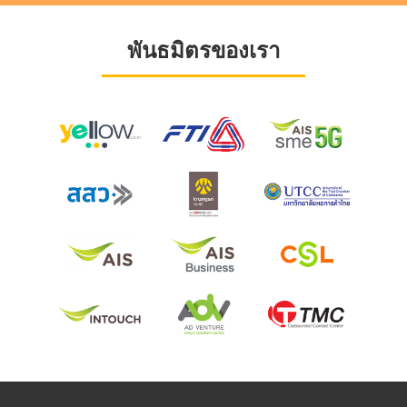
พันธมิตรของเรา