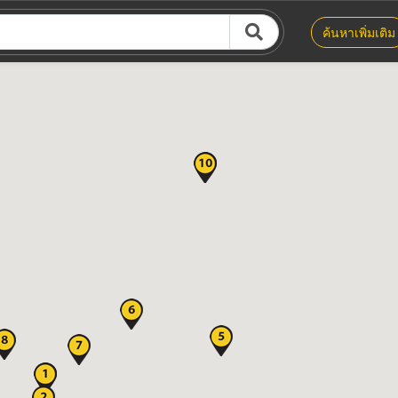
ค้นหาเพิ่มเติม