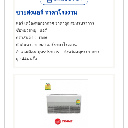
ขายส่งแอร์ ราคาโรงงาน
แอร์ เครื่องฟอกอากาศ ราคาถูก สมุทรปราการ
ชื่อหมวดหมู่
: แอร์
ตราสินค้า
: Trane
คำค้นหา
: ขายส่งแอร์ราคาโรงงาน
อำเภอเมืองสมุทรปราการ
จังหวัดสมุทรปราการ
ดู
: 444 ครั้ง