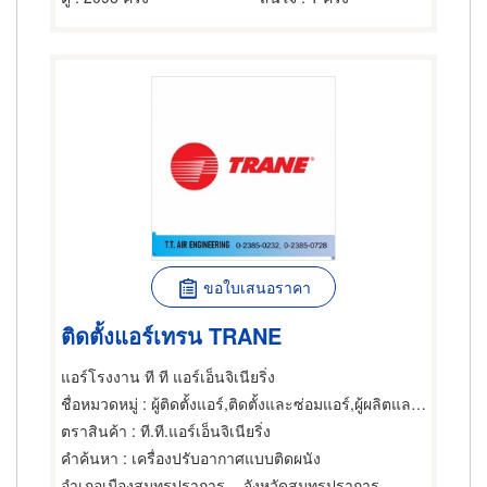
ขอใบเสนอราคา
ติดตั้งแอร์เทรน TRANE
แอร์โรงงาน ที ที แอร์เอ็นจิเนียริ่ง
ชื่อหมวดหมู่
: ผู้ติดตั้งแอร์,ติดตั้งและซ่อมแอร์,ผู้ผลิตและขายส่งอุปกรณ์และอะไหล่แอร์
ตราสินค้า
: ที.ที.แอร์เอ็นจิเนียริ่ง
คำค้นหา
: เครื่องปรับอากาศแบบติดผนัง
อำเภอเมืองสมุทรปราการ
จังหวัดสมุทรปราการ