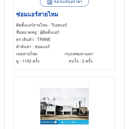
ขอใบเสนอราคา
ซ่อมแอร์สายไหม
ติดตั้งแอร์สายไหม - วีเอสแอร์
ชื่อหมวดหมู่
: ผู้ติดตั้งแอร์
ตราสินค้า
: TRANE
คำค้นหา
: ซ่อมแอร์
เขตสายไหม
กรุงเทพมหานคร
ดู
: 1102 ครั้ง
สนใจ
: 2 ครั้ง