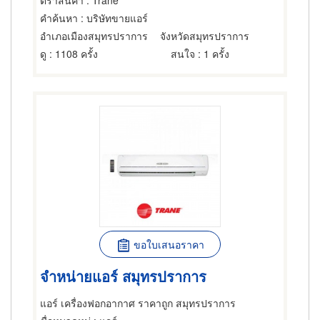
ตราสินค้า
: Trane
คำค้นหา
: บริษัทขายแอร์
อำเภอเมืองสมุทรปราการ
จังหวัดสมุทรปราการ
ดู
: 1108 ครั้ง
สนใจ
: 1 ครั้ง
ขอใบเสนอราคา
จำหน่ายแอร์ สมุทรปราการ
แอร์ เครื่องฟอกอากาศ ราคาถูก สมุทรปราการ