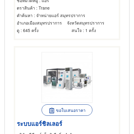
ชื่อหมวดหมู่
: แอร์
ตราสินค้า
: Trane
คำค้นหา
: จำหน่ายแอร์ สมุทรปราการ
อำเภอเมืองสมุทรปราการ
จังหวัดสมุทรปราการ
ดู
: 645 ครั้ง
สนใจ
: 1 ครั้ง
ขอใบเสนอราคา
ระบบแอร์ชิลเลอร์