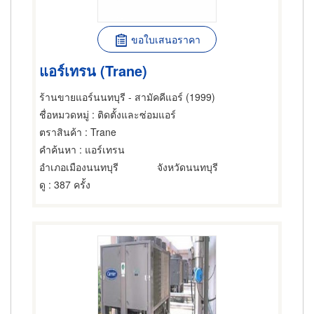
ขอใบเสนอราคา
แอร์เทรน (Trane)
ร้านขายแอร์นนทบุรี - สามัคคีแอร์ (1999)
ชื่อหมวดหมู่
: ติดตั้งและซ่อมแอร์
ตราสินค้า
: Trane
คำค้นหา
: แอร์เทรน
อำเภอเมืองนนทบุรี
จังหวัดนนทบุรี
ดู
: 387 ครั้ง