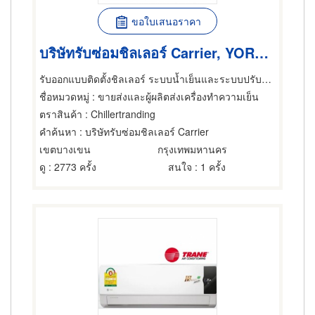
ขอใบเสนอราคา
บริษัทรับซ่อมชิลเลอร์ Carrier, YORK, TRANE, Uni-Aire
รับออกแบบติดตั้งชิลเลอร์ ระบบน้ำเย็นและระบบปรับอากาศ
ชื่อหมวดหมู่
: ขายส่งและผู้ผลิตส่งเครื่องทำความเย็น
ตราสินค้า
: Chillertranding
คำค้นหา
: บริษัทรับซ่อมชิลเลอร์ Carrier
เขตบางเขน
กรุงเทพมหานคร
ดู
: 2773 ครั้ง
สนใจ
: 1 ครั้ง