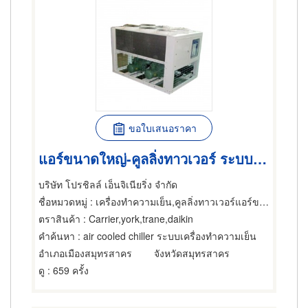
ขอใบเสนอราคา
แอร์ขนาดใหญ่-คูลลิ่งทาวเวอร์ ระบบเครื่องทำความเย็น
บริษัท โปรชิลล์ เอ็นจิเนียริ่ง จำกัด
ชื่อหมวดหมู่
: เครื่องทำความเย็น,คูลลิ่งทาวเวอร์แอร์ขนาดใหญ่
ตราสินค้า
: Carrier,york,trane,daikin
คำค้นหา
: air cooled chiller ระบบเครื่องทำความเย็น
อำเภอเมืองสมุทรสาคร
จังหวัดสมุทรสาคร
ดู
: 659 ครั้ง