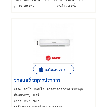
ดู
: 10180 ครั้ง
สนใจ
: 3 ครั้ง
ขอใบเสนอราคา
ขายแอร์ สมุทรปราการ
ติดตั้งแอร์บ้านคอนโด เครื่องฟอกอากาศ ราคาถูก
ชื่อหมวดหมู่
: แอร์
ตราสินค้า
: Trane
คำค้นหา
: ขายแอร์ สมุทรปราการ