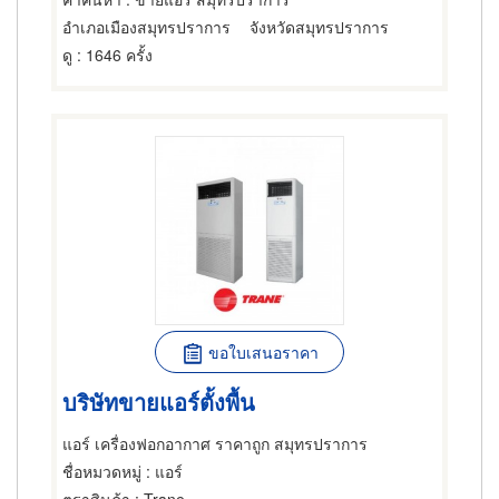
อำเภอเมืองสมุทรปราการ
จังหวัดสมุทรปราการ
ดู
: 1646 ครั้ง
ขอใบเสนอราคา
บริษัทขายแอร์ตั้งพื้น
แอร์ เครื่องฟอกอากาศ ราคาถูก สมุทรปราการ
ชื่อหมวดหมู่
: แอร์