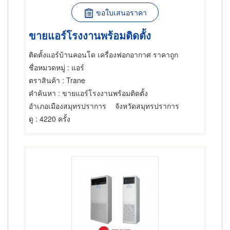
ขอใบเสนอราคา
ขายแอร์โรงงานพร้อมติดตั้ง
ติดตั้งแอร์บ้านคอนโด เครื่องฟอกอากาศ ราคาถูก
ชื่อหมวดหมู่
: แอร์
ตราสินค้า
: Trane
คำค้นหา
: ขายแอร์โรงงานพร้อมติดตั้ง
อำเภอเมืองสมุทรปราการ
จังหวัดสมุทรปราการ
ดู
: 4220 ครั้ง