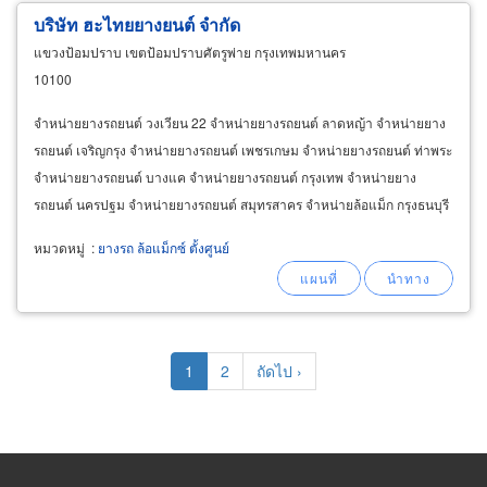
บริษัท ฮะไทยยางยนต์ จำกัด
แขวงป้อมปราบ เขตป้อมปราบศัตรูพ่าย กรุงเทพมหานคร
10100
จำหน่ายยางรถยนต์ วงเวียน 22 จำหน่ายยางรถยนต์ ลาดหญ้า จำหน่ายยาง
รถยนต์ เจริญกรุง จำหน่ายยางรถยนต์ เพชรเกษม จำหน่ายยางรถยนต์ ท่าพระ
จำหน่ายยางรถยนต์ บางแค จำหน่ายยางรถยนต์ กรุงเทพ จำหน่ายยาง
รถยนต์ นครปฐม จำหน่ายยางรถยนต์ สมุทรสาคร จำหน่ายล้อแม็ก กรุงธนบุรี
จำหน่ายล้อแม็ก บางแค จำหน่ายล้อแม็ก ท่าพระ จำหน่ายล้อแม็ก
หมวดหมู่
:
ยางรถ ล้อแม็กซ์ ตั้งศูนย์
Pagination
Current
1
Page
2
Next
ถัดไป ›
page
page