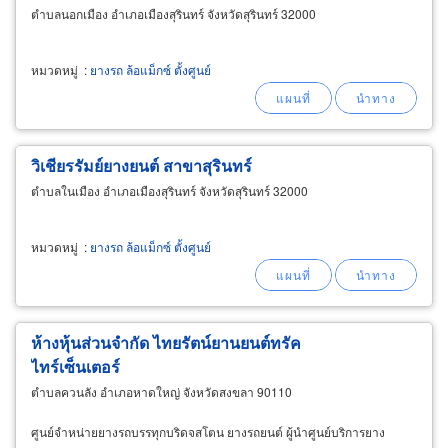
ตำบลนอกเมือง อำเภอเมืองสุรินทร์ จังหวัดสุรินทร์ 32000
หมวดหมู่
:
ยางรถ ล้อแม็กซ์ ตั้งศูนย์
วิเชียรรัมย์ยางยนต์ สาขาสุรินทร์
ตำบลในเมือง อำเภอเมืองสุรินทร์ จังหวัดสุรินทร์ 32000
หมวดหมู่
:
ยางรถ ล้อแม็กซ์ ตั้งศูนย์
ห้างหุ้นส่วนจำกัด ไทยรัตน์ยานยนต์ทรัค
ไทร์เซ็นเตอร์
ตำบลควนลัง อำเภอหาดใหญ่ จังหวัดสงขลา 90110
ศูนย์จำหน่ายยางรถบรรทุกบริดจสโตน ยางรถยนต์ ผู้นำศูนย์บริการยาง