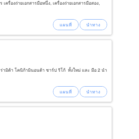
 เครื่องถ่ายเอกสารมือหนึ่ง, เครื่องถ่ายเอกสารมือสอง,
่ามิต้า โคนิก้ามินอนต้า ชาร์ป ริโก้ ทั้งใหม่ และ มือ 2 นำ