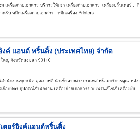
ม เครื่องถ่ายเอกสาร บริการให้เช่า เครื่องถ่ายเอกสาร เครื่องปริ้นเตอร์ ,
ำหรับ หมึกเครื่องถ่ายเอกสาร หมึกเครื่อง Printers
ิงค์ แอนด์ พริ้นติ้ง (ประเทศไทย) จำกัด
หญ่ จังหวัดสงขลา 90110
งใช้สำนักงานทุกชนิด คุณภาพดี นำเข้าจากต่างประเทศ พร้อมบริการดูแลหลัง
งเคลือบบัตร อุปกรณ์สำนักงาน เครื่องถ่ายเอกสารขายเฟรนส์ไชส์ เครื่องเย็บ
อร์อิงค์แอนด์พริ้นติ้ง