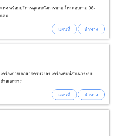
างประเทศ พร้อมบริการดูแลหลังการขาย โทรสอบถาม 08-
าเล่ม
่ายเครื่องถ่ายเอกสารครบวงจร เครื่องพิมพ์สำเนาระบบ
องถ่ายเอกสาร