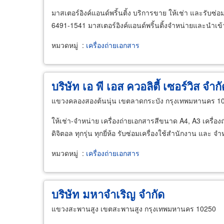
มาสเตอร์อิงค์แอนด์พริ้นติ้ง บริการขาย ให้เช่า และรับ
6491-1541 มาสเตอร์อิงค์แอนด์พริ้นติ้งจำหน่ายและนำเข้า 
หมวดหมู่
:
เครื่องถ่ายเอกสาร
บริษัท เอ พี เอส ควอลิตี้ เซอร์วิส จำก
แขวงคลองสองต้นนุ่น เขตลาดกระบัง กรุงเทพมหานคร 1
ให้เช่า-จำหน่าย เครื่องถ่ายเอกสารสีขนาด A4, A3 เครื่อ
ดิจิตอล ทุกรุ่น ทุกยี่ห้อ รับซ่อมเครื่องใช้สำนักงาน และ จ
หมวดหมู่
:
เครื่องถ่ายเอกสาร
บริษัท มหาจำเริญ จำกัด
แขวงสะพานสูง เขตสะพานสูง กรุงเทพมหานคร 10250