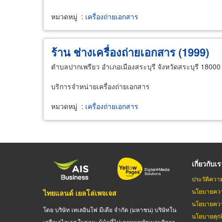
หมวดหมู่
:
เครื่องถ่ายเอกสาร
ร้าน ช่างเครื่องถ่ายเอกสาร (1999)
ตำบลปากเพรียว อำเภอเมืองสระบุรี จังหวัดสระบุรี 18000
บริการจำหน่ายเครื่องถ่ายเอกสาร
หมวดหมู่
:
เครื่องถ่ายเอกสาร
เกี่ยวกับเ
ประวัติควา
นโยบายควา
ไทยแลนด์ เยลโล่เพจเจส
นโยบายควา
โดย บริษัท เทเลอินโฟ มีเดีย จำกัด (มหาชน) บริษัทใน
นโยบายคุกกี
เครือเอไอเอส ในฐานะผู้นำที่ไม่เคยหยุดพัฒนาบริการ