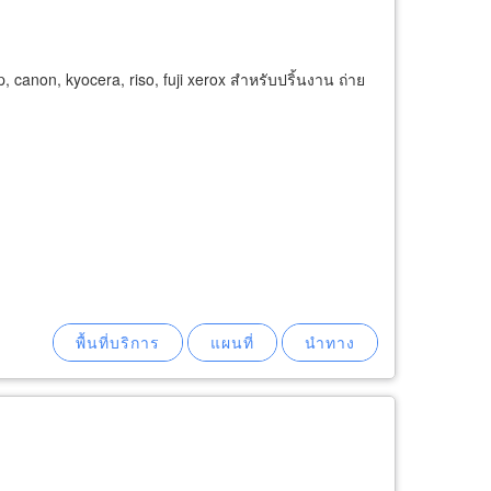
, canon, kyocera, riso, fuji xerox สำหรับปริ้นงาน ถ่าย