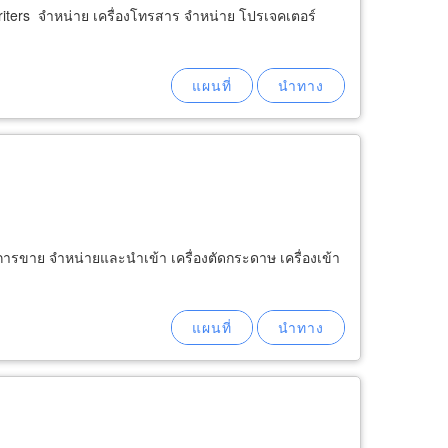
 Priters จำหน่าย เครื่องโทรสาร จำหน่าย โปรเจคเตอร์
การขาย จำหน่ายและนำเข้า เครื่องตัดกระดาษ เครื่องเข้า