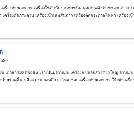
ซ่อมเครื่องถ่ายเอกสาร เครื่องใช้สำนักงานทุกชนิด คุณภาพดี นำเข้าจากต่
เครื่องตัดกระดาษ เครื่องเข้าเล่มสันกาว เครื่องตัดกระดาษไฟฟ้า เครื่องเข้
ัด
0520
งถ่ายเอกสารมัลติฟังชั่น เราเป็นผู้จำหน่ายเครื่องถ่ายเอกสารรายใหญ่ จำหน
ำหน่ายวัสดุสิ้นเปลือง เช่น ผงหมึก อะไหล่ ซ่อมเครื่องถ่ายเอกสาร ให้เช่าเครื่