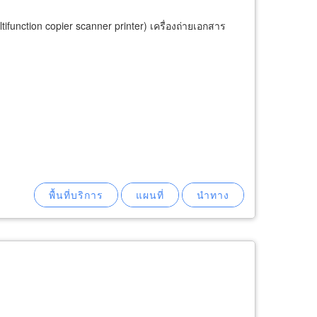
ifunction copier scanner printer) เครื่องถ่ายเอกสาร