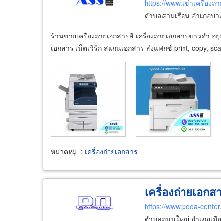
https://www.เช่าเครื่องถ
ตำบลสามเรือน อำเภอบาง
ร้านขายเครื่องถ่ายเอกสารสี เครื่องถ่ายเอกสารขาวดำ อยุธย
เอกสาร เน็ตเวิร์ก สแกนเอกสาร ส่งแฟกซ์ print, copy, sca
หมวดหมู่
:
เครื่องถ่ายเอกสาร
เครื่องถ่ายเอกสา
https://www.pooa-cente
ตำบลถนนใหญ่ อำเภอเมืองล