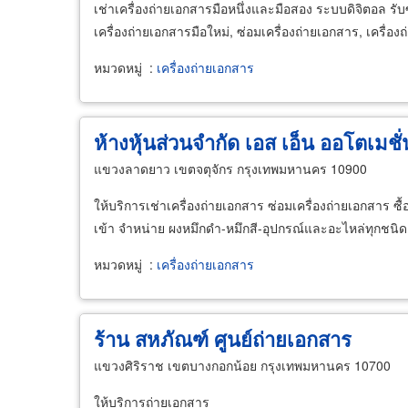
เช่าเครื่องถ่ายเอกสารมือหนึ่งและมือสอง ระบบดิจิตอล รับซ
เครื่องถ่ายเอกสารมือใหม่, ซ่อมเครื่องถ่ายเอกสาร, เครื่
หมวดหมู่
:
เครื่องถ่ายเอกสาร
ห้างหุ้นส่วนจำกัด เอส เอ็น ออโตเมช
แขวงลาดยาว เขตจตุจักร กรุงเทพมหานคร 10900
ให้บริการเช่าเครื่องถ่ายเอกสาร ซ่อมเครื่องถ่ายเอกสาร ซื้
เข้า จำหน่าย ผงหมึกดำ-หมึกสี-อุปกรณ์และอะไหล่ทุกชน
หมวดหมู่
:
เครื่องถ่ายเอกสาร
ร้าน สหภัณฑ์ ศูนย์ถ่ายเอกสาร
แขวงศิริราช เขตบางกอกน้อย กรุงเทพมหานคร 10700
ให้บริการถ่ายเอกสาร