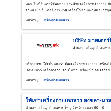
หจก. ไนซ์อินเตอร์ซัพพลาย จำหน่าย เครื่องถ่ายเอกสาร ซ่อ
จำหน่าย ปริ้นเตอร์ จำหน่าย เครื่องใช้สำนักงานและวัสดุส
หมวดหมู่
:
เครื่องถ่ายเอกสาร
บริษัท มาสเตอร์อ
ตำบลหาดใหญ่ อำเภอหาดใ
บริการขาย ให้เช่า และรับซ่อมเครื่องถ่ายเอกสาร เครื่อ
เล่มสันกาว เครื่องตัดกระดาษไฟฟ้า เครื่องเข้าเล่ม เครื่อ
หมวดหมู่
:
เครื่องถ่ายเอกสาร
ให้เช่าเครื่องถ่ายเอกสาร สงขลา-มาสเต
ตำบลหาดใหญ่ อำเภอหาดใหญ่ จังหวัดสงขลา 90110