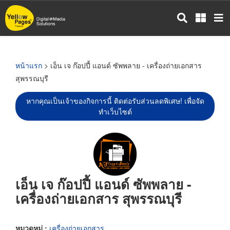
ข้าม
ไป
ยัง
เนื้อหา
หลัก
หน้าแรก
> เอ็น เจ ก๊อปปี้ แอนด์ ซัพพลาย - เครื่องถ่ายเอกสาร
สุพรรณบุรี
หากคุณเป็นเจ้าของกิจการนี้ ติดต่อรับส่วนลดพิเศษ! เพื่อจัด
ทำเว็บไซต์
เอ็น เจ ก๊อปปี้ แอนด์ ซัพพลาย -
เครื่องถ่ายเอกสาร สุพรรณบุรี
หมวดหมู่ :
เครื่องถ่ายเอกสาร