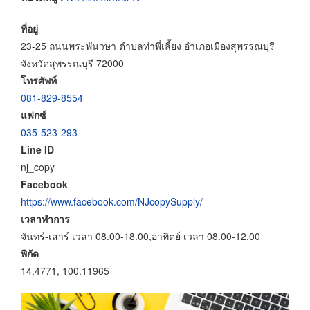
ที่อยู่
23-25 ถนนพระพันวษา ตำบลท่าพี่เลี้ยง อำเภอเมืองสุพรรณบุรี
จังหวัดสุพรรณบุรี 72000
โทรศัพท์
081-829-8554
แฟกซ์
035-523-293
Line ID
nj_copy
Facebook
https://www.facebook.com/NJcopySupply/
เวลาทำการ
จันทร์-เสาร์ เวลา 08.00-18.00,อาทิตย์ เวลา 08.00-12.00
พิกัด
14.4771, 100.11965