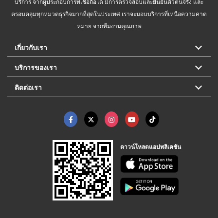
บริการ จากผู้ประกอบการที่เชื่อถือได้ มีการตรวจสอบและยืนยันตัวตนจริง และ
ครอบคลุมทุกหมวดธุรกิจมากที่สุดในประเทศ เราจะมอบบริการที่เหนือความคาด
หมาย จากทีมงานคุณภาพ
เกี่ยวกับเรา
บริการของเรา
ติดต่อเรา
ดาวน์โหลดแอปพลิเคชัน