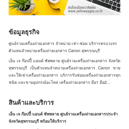
ข้อมูลธุรกิจ
ศูนย์รวมเครื่องถ่ายเอกสาร จำหน่าย-เช่า-ซ่อม บริการครบวงจร
ตัวแทนจำหน่ายเครื่องถ่ายเอกสาร Canon สุพรรณบุรี
เอ็น เจ ก๊อปปี้ แอนด์ ซัพพลาย ศูนย์รวมเครื่องถ่ายเอกสาร จังหวัด
สุพรรณบุรี เป็นตัวแทนจำหน่ายเครื่องถ่ายเอกสาร Canon ขาย
และให้เช่าเครื่องถ่ายเอกสาร บริการรับซ่อมเครื่องถ่ายเอกสารทุก
ชนิด และขายอุปกรณ์อะไหล่ เครื่องถ่ายเอกสาร มือ1 มือ2...
สินค้าและบริการ
เอ็น เจ ก๊อปปี้ แอนด์ ซัพพลาย ศูนย์รวมเครื่องถ่ายเอกสารประจำ
จังหวัดสุพรรณบุรี พร้อมให้บริการ