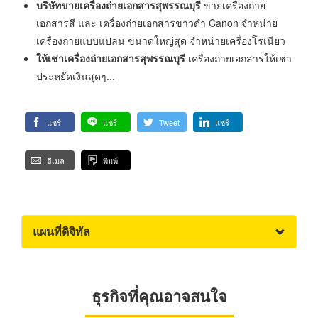
บริษัทขายเครื่องถ่ายเอกสารสุพรรณบุรี
ขายเครื่องถ่าย
เอกสารสี และ เครื่องถ่ายเอกสารขาวดำ Canon จำหน่าย
เครื่องถ่ายแบบแปลน ขนาดใหญ่สุด จำหน่ายเครื่องโรเนียว
ให้เช่าเครื่องถ่ายเอกสารสุพรรณบุรี
เครื่องถ่ายเอกสารให้เช่า
ประหยัดเงินสุดๆ...
แชร์
แชร์
Tweet
แชร์
อีเมล
พิมพ์
แผนที่ดิจิทัล
ธุรกิจที่คุณอาจสนใจ