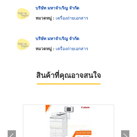
บริษัท มหาจำเริญ จำกัด
หมวดหมู่ :
เครื่องถ่ายเอกสาร
บริษัท มหาจำเริญ จำกัด
หมวดหมู่ :
เครื่องถ่ายเอกสาร
สินค้าที่คุณอาจสนใจ