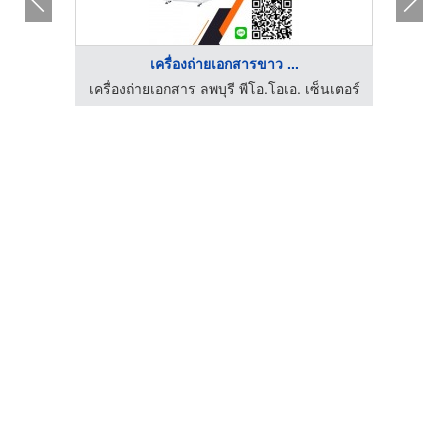
เครื่องถ่ายเอกสารขาว ...
็นเตอร์
เครื่องถ่ายเอกสาร ลพบุรี พีโอ.โอเอ. เซ็นเตอร์
เครื่อ