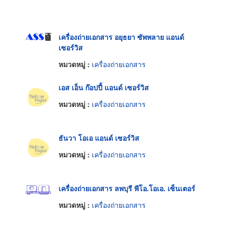
เครื่องถ่ายเอกสาร อยุธยา ซัพพลาย แอนด์
เซอร์วิส
หมวดหมู่ :
เครื่องถ่ายเอกสาร
เอส เอ็น ก๊อปปี้ แอนด์ เซอร์วิส
หมวดหมู่ :
เครื่องถ่ายเอกสาร
ธันวา โอเอ แอนด์ เซอร์วิส
หมวดหมู่ :
เครื่องถ่ายเอกสาร
เครื่องถ่ายเอกสาร ลพบุรี พีโอ.โอเอ. เซ็นเตอร์
หมวดหมู่ :
เครื่องถ่ายเอกสาร