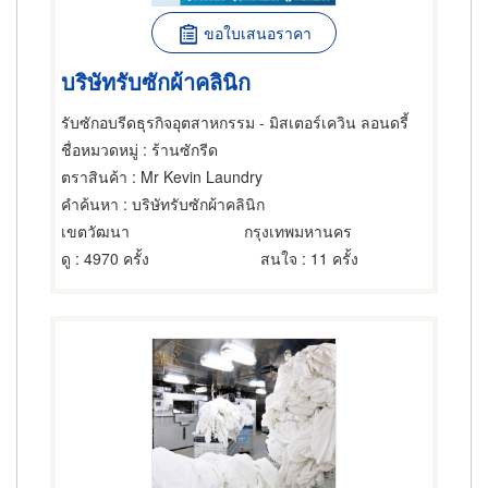
ขอใบเสนอราคา
บริษัทรับซักผ้าคลินิก
รับซักอบรีดธุรกิจอุตสาหกรรม - มิสเตอร์เควิน ลอนดรี้
ชื่อหมวดหมู่
: ร้านซักรีด
ตราสินค้า
: Mr Kevin Laundry
คำค้นหา
: บริษัทรับซักผ้าคลินิก
เขตวัฒนา
กรุงเทพมหานคร
ดู
: 4970 ครั้ง
สนใจ
: 11 ครั้ง