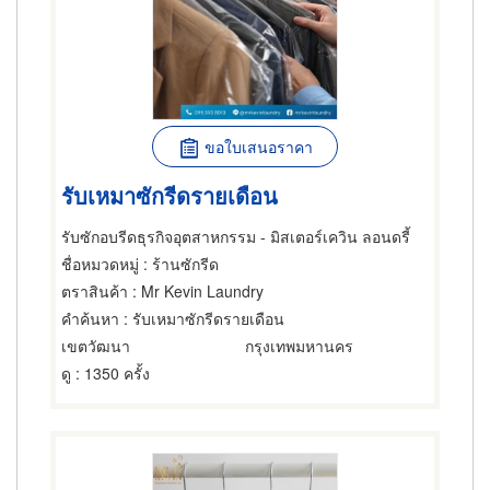
ขอใบเสนอราคา
รับเหมาซักรีดรายเดือน
รับซักอบรีดธุรกิจอุตสาหกรรม - มิสเตอร์เควิน ลอนดรี้
ชื่อหมวดหมู่
: ร้านซักรีด
ตราสินค้า
: Mr Kevin Laundry
คำค้นหา
: รับเหมาซักรีดรายเดือน
เขตวัฒนา
กรุงเทพมหานคร
ดู
: 1350 ครั้ง