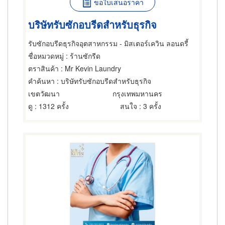
ขอใบเสนอราคา
บริษัทรับซักอบรีดสำหรับธุรกิจ
รับซักอบรีดธุรกิจอุตสาหกรรม - มิสเตอร์เควิน ลอนดรี้
ชื่อหมวดหมู่
: ร้านซักรีด
ตราสินค้า
: Mr Kevin Laundry
คำค้นหา
: บริษัทรับซักอบรีดสำหรับธุรกิจ
เขตวัฒนา
กรุงเทพมหานคร
ดู
: 1312 ครั้ง
สนใจ
: 3 ครั้ง