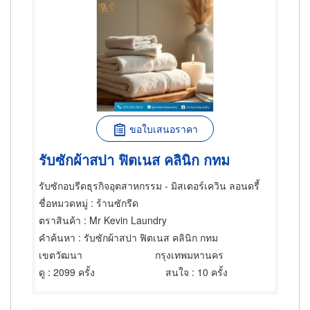
ขอใบเสนอราคา
รับซักผ้าสปา ฟิตเนส คลินิก กทม
รับซักอบรีดธุรกิจอุตสาหกรรม - มิสเตอร์เควิน ลอนดรี้
ชื่อหมวดหมู่
: ร้านซักรีด
ตราสินค้า
: Mr Kevin Laundry
คำค้นหา
: รับซักผ้าสปา ฟิตเนส คลินิก กทม
เขตวัฒนา
กรุงเทพมหานคร
ดู
: 2099 ครั้ง
สนใจ
: 10 ครั้ง