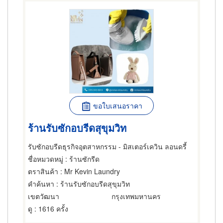
ขอใบเสนอราคา
ร้านรับซักอบรีดสุขุมวิท
รับซักอบรีดธุรกิจอุตสาหกรรม - มิสเตอร์เควิน ลอนดรี้
ชื่อหมวดหมู่
: ร้านซักรีด
ตราสินค้า
: Mr Kevin Laundry
คำค้นหา
: ร้านรับซักอบรีดสุขุมวิท
เขตวัฒนา
กรุงเทพมหานคร
ดู
: 1616 ครั้ง