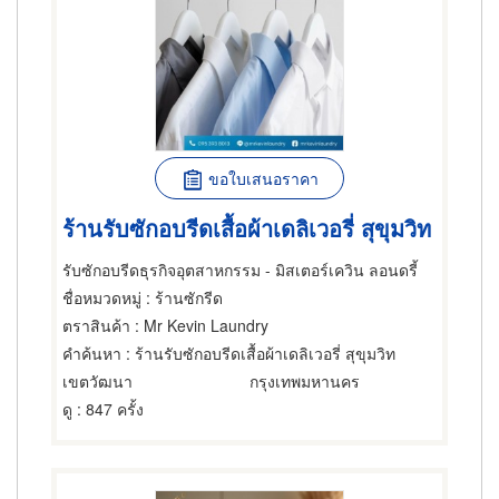
ขอใบเสนอราคา
ร้านรับซักอบรีดเสื้อผ้าเดลิเวอรี่ สุขุมวิท
รับซักอบรีดธุรกิจอุตสาหกรรม - มิสเตอร์เควิน ลอนดรี้
ชื่อหมวดหมู่
: ร้านซักรีด
ตราสินค้า
: Mr Kevin Laundry
คำค้นหา
: ร้านรับซักอบรีดเสื้อผ้าเดลิเวอรี่ สุขุมวิท
เขตวัฒนา
กรุงเทพมหานคร
ดู
: 847 ครั้ง