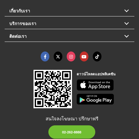
เกี่ยวกับเรา
บริการของเรา
ติดต่อเรา
ดาวน์โหลดแอปพลิเคชัน
สนใจลงโฆษณา ปรึกษาฟรี
02-262-8888