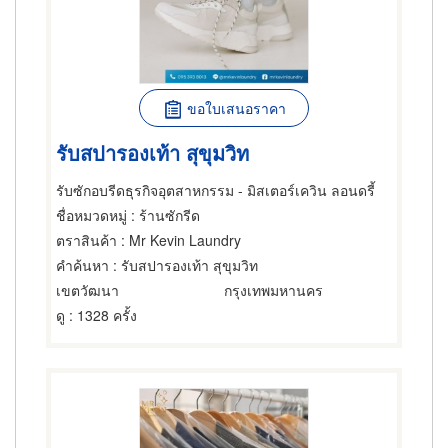
ขอใบเสนอราคา
รับสปารองเท้า สุขุมวิท
รับซักอบรีดธุรกิจอุตสาหกรรม - มิสเตอร์เควิน ลอนดรี้
ชื่อหมวดหมู่
: ร้านซักรีด
ตราสินค้า
: Mr Kevin Laundry
คำค้นหา
: รับสปารองเท้า สุขุมวิท
เขตวัฒนา
กรุงเทพมหานคร
ดู
: 1328 ครั้ง