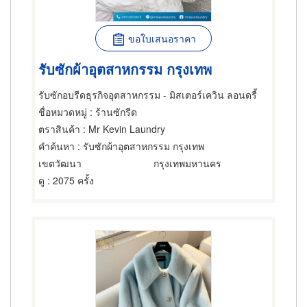
ขอใบเสนอราคา
รับซักผ้าอุตสาหกรรม กรุงเทพ
รับซักอบรีดธุรกิจอุตสาหกรรม - มิสเตอร์เควิน ลอนดรี้
ชื่อหมวดหมู่
: ร้านซักรีด
ตราสินค้า
: Mr Kevin Laundry
คำค้นหา
: รับซักผ้าอุตสาหกรรม กรุงเทพ
เขตวัฒนา
กรุงเทพมหานคร
ดู
: 2075 ครั้ง