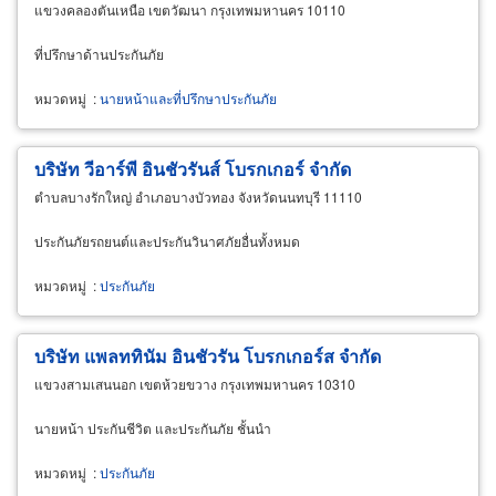
แขวงคลองตันเหนือ เขตวัฒนา กรุงเทพมหานคร 10110
ที่ปรึกษาด้านประกันภัย
หมวดหมู่
:
นายหน้าและที่ปรึกษาประกันภัย
บริษัท วีอาร์พี อินชัวรันส์ โบรกเกอร์ จำกัด
ตำบลบางรักใหญ่ อำเภอบางบัวทอง จังหวัดนนทบุรี 11110
ประกันภัยรถยนต์และประกันวินาศภัยอื่นทั้งหมด
หมวดหมู่
:
ประกันภัย
บริษัท แพลททินัม อินชัวรัน โบรกเกอร์ส จำกัด
แขวงสามเสนนอก เขตห้วยขวาง กรุงเทพมหานคร 10310
นายหน้า ประกันชีวิต และประกันภัย ชั้นนำ
หมวดหมู่
:
ประกันภัย