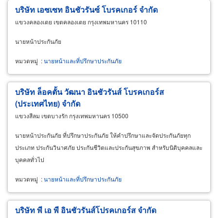
บริษัท เอซเซท อินชัวรันซ์ โบรคเกอร์ จำกัด
แขวงคลองเตย เขตคลองเตย กรุงเทพมหานคร 10110
นายหน้าประกันภัย
หมวดหมู่
:
นายหน้าและที่ปรึกษาประกันภัย
บริษัท ล็อคตั้น วัฒนา อินชัวรันส์ โบรคเกอร์ส
(ประเทศไทย) จำกัด
แขวงสีลม เขตบางรัก กรุงเทพมหานคร 10500
นายหน้าประกันภัย ที่ปรึกษาประกันภัย ให้คำปรึกษาและจัดประกันภัยทุก
ประเภท ประกันวินาศภัย ประกันชีวิตและประกันสุขภาพ สำหรับนิติบุคคลและ
บุคคลทั่วไป
หมวดหมู่
:
นายหน้าและที่ปรึกษาประกันภัย
บริษัท พี เอ พี อินชัวรันส์โปรคเกอร์ส จำกัด