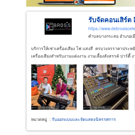
รับจัดคอนเสิร์ต
https://www.debrosiscele
ตำบลบางกระสอ อำเภอเมือ
บริการให้เช่าเครื่องเสียง ไฟ แสงสี ครบวงจรราคาประหยัด 
เครื่องเสียงสำหรับงานแต่งงาน งานเลี้ยงสังสรรค์ ปาร์ตี้
หมวดหมู่
:
รับออกแบบและจัดแสดงนิทรรศการ