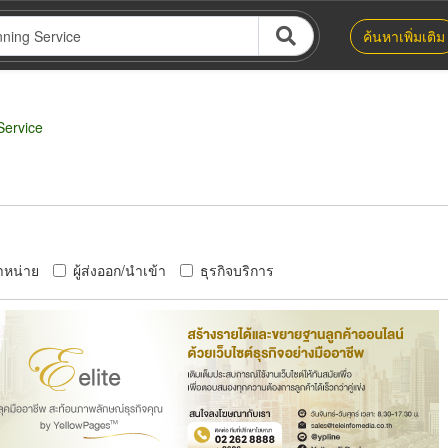
ค้นหาเพิ่มเติม
ervice
ำหน่าย
ผู้ส่งออก/นำเข้า
ธุรกิจบริการ