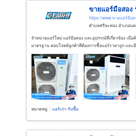
ขายแอร์มือสอง รั
https://www.ขายแอร์มือ
ตำบลศรีษะทอง อำเภอนคร
จำหน่ายแอร์ใหม่ แอร์มือสอง และอุปกรณ์ที่เกี่ยวข้อง เม
มาตรฐาน ตอบโจทย์ลูกค้าที่ต้องการซื้อแอร์ราคาถูก และม
หมวดหมู่
:
แอร์เก่า-รับซื้อ