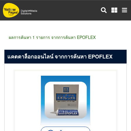
ข้าม
ไป
ยัง
เนื้อหา
หลัก
ผลการค้นหา 1 รายการ จากการค้นหา EPOFLEX
แคตตาล็อกออนไลน์ จากการค้นหา EPOFLEX