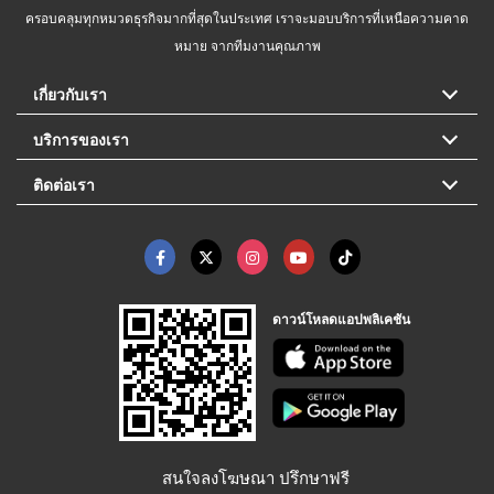
ครอบคลุมทุกหมวดธุรกิจมากที่สุดในประเทศ เราจะมอบบริการที่เหนือความคาด
หมาย จากทีมงานคุณภาพ
เกี่ยวกับเรา
บริการของเรา
ติดต่อเรา
ดาวน์โหลดแอปพลิเคชัน
สนใจลงโฆษณา ปรึกษาฟรี