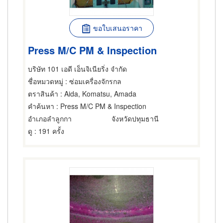
ขอใบเสนอราคา
Press M/C PM & Inspection
บริษัท 101 เอดี เอ็นจิเนียริ่ง จำกัด
ชื่อหมวดหมู่
: ซ่อมเครื่องจักรกล
ตราสินค้า
: Aida, Komatsu, Amada
คำค้นหา
: Press M/C PM & Inspection
อำเภอลำลูกกา
จังหวัดปทุมธานี
ดู
: 191 ครั้ง