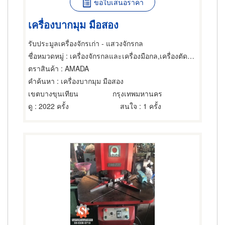
ขอใบเสนอราคา
เครื่องบากมุม มือสอง
รับประมูลเครื่องจักรเก่า - แสวงจักรกล
ชื่อหมวดหมู่
: เครื่องจักรกลและเครื่องมือกล,เครื่องตัดและแต่งผิวโลหะ
ตราสินค้า
: AMADA
คำค้นหา
: เครื่องบากมุม มือสอง
เขตบางขุนเทียน
กรุงเทพมหานคร
ดู
: 2022 ครั้ง
สนใจ
: 1 ครั้ง