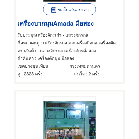
ขอใบเสนอราคา
เครื่องบากมุมAmada มือสอง
รับประมูลเครื่องจักรเก่า - แสวงจักรกล
ชื่อหมวดหมู่
: เครื่องจักรกลและเครื่องมือกล,เครื่องตัดและแต่งผิวโลหะ,ขายส่งและผู้ผลิตชิ้นส่วนและอะไหล่เครื่องจักรกล
ตราสินค้า
: แสวงจักรกล เครื่องจักรมือสอง
คำค้นหา
: เครื่องตัดมุม มือสอง
เขตบางขุนเทียน
กรุงเทพมหานคร
ดู
: 2823 ครั้ง
สนใจ
: 2 ครั้ง