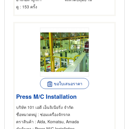
ดู
: 153 ครั้ง
ขอใบเสนอราคา
Press M/C Installation
บริษัท 101 เอดี เอ็นจิเนียริ่ง จำกัด
ชื่อหมวดหมู่
: ซ่อมเครื่องจักรกล
ตราสินค้า
: Aida, Komatsu, Amada
คำค้นหา
: Press M/C Installation