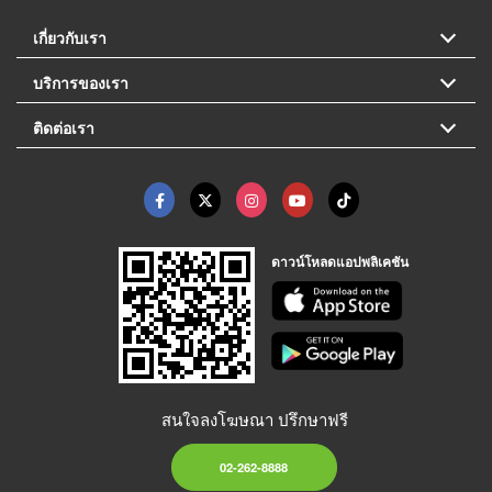
เกี่ยวกับเรา
บริการของเรา
ติดต่อเรา
ดาวน์โหลดแอปพลิเคชัน
สนใจลงโฆษณา ปรึกษาฟรี
02-262-8888