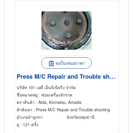
ขอใบเสนอราคา
Press M/C Repair and Trouble shooting
บริษัท 101 เอดี เอ็นจิเนียริ่ง จำกัด
ชื่อหมวดหมู่
: ซ่อมเครื่องจักรกล
ตราสินค้า
: Aida, Komatsu, Amada
คำค้นหา
: Press M/C Repair and Trouble shooting
อำเภอลำลูกกา
จังหวัดปทุมธานี
ดู
: 121 ครั้ง