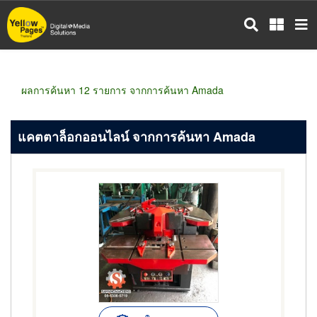
ข้าม
ไป
ยัง
เนื้อหา
หลัก
ผลการค้นหา 12 รายการ จากการค้นหา Amada
แคตตาล็อกออนไลน์ จากการค้นหา Amada