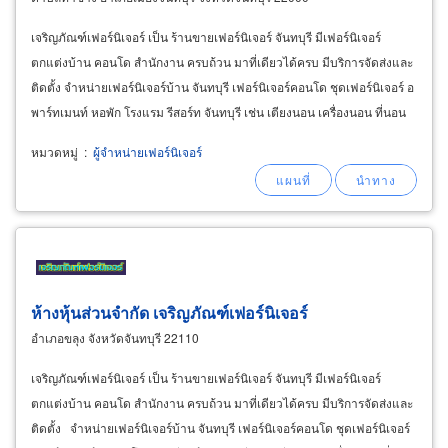
เจริญภัณฑ์เฟอร์นิเจอร์ เป็น ร้านขายเฟอร์นิเจอร์ จันทบุรี มีเฟอร์นิเจอร์
ตกแต่งบ้าน คอนโด สำนักงาน ครบถ้วน มาที่เดียวได้ครบ มีบริการจัดส่งและ
ติดตั้ง จำหน่ายเฟอร์นิเจอร์บ้าน จันทบุรี เฟอร์นิเจอร์คอนโด ชุดเฟอร์นิเจอร์ อ
พาร์ทเมนท์ หอพัก โรงแรม รีสอร์ท จันทบุรี เช่น เตียงนอน เครื่องนอน ที่นอน
หมอนผ้าปูที่นอนปลอกหมอนผ้าห่มผ้าคลุมเตียง
หมวดหมู่
:
ผู้จำหน่ายเฟอร์นิเจอร์
ห้างหุ้นส่วนจำกัด เจริญภัณฑ์เฟอร์นิเจอร์
อำเภอขลุง จังหวัดจันทบุรี 22110
เจริญภัณฑ์เฟอร์นิเจอร์ เป็น ร้านขายเฟอร์นิเจอร์ จันทบุรี มีเฟอร์นิเจอร์
ตกแต่งบ้าน คอนโด สำนักงาน ครบถ้วน มาที่เดียวได้ครบ มีบริการจัดส่งและ
ติดตั้ง จำหน่ายเฟอร์นิเจอร์บ้าน จันทบุรี เฟอร์นิเจอร์คอนโด ชุดเฟอร์นิเจอร์