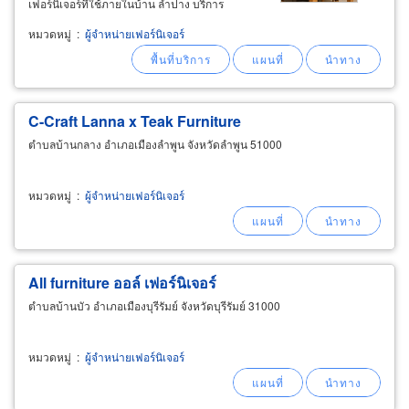
เฟอร์นิเจอร์ที่ใช้ภายในบ้าน ลำปาง บริการ
ออกแบบ วางผังเฟอร์นิเจอร์ บริการจัดส่ง และ
หมวดหมู่
:
ผู้จำหน่ายเฟอร์นิเจอร์
ประกอบติดตั้งถึงสำนักงาน ออฟฟิศเฟอร์นิเจอร์
ลำปาง
C-Craft Lanna x Teak
Furniture
ตำบลบ้านกลาง อำเภอเมืองลำพูน จังหวัดลำพูน 51000
หมวดหมู่
:
ผู้จำหน่ายเฟอร์นิเจอร์
All
furniture
ออล์ เฟอร์นิเจอร์
ตำบลบ้านบัว อำเภอเมืองบุรีรัมย์ จังหวัดบุรีรัมย์ 31000
หมวดหมู่
:
ผู้จำหน่ายเฟอร์นิเจอร์