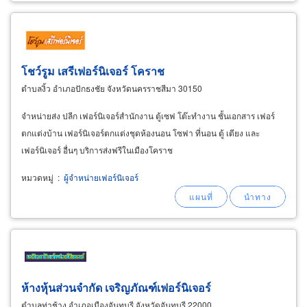
โชว์รูม เสรีเฟอร์นิเจอร์ โคราช
ตำบลงิ้ว อำเภอปักธงชัย จังหวัดนครราชสีมา 30150
จำหน่ายส่ง ปลีก เฟอร์นิเจอร์สำนักงาน ตู้เซฟ โต๊ะทำงาน ชั้นเอกสาร เฟอร์
ตกแต่งบ้าน เฟอร์นิเจอร์ตกแต่งชุดห้องนอน โซฟา ที่นอน ตู้ เตียง และ
เฟอร์นิเจอร์ อื่นๆ บริการส่งฟรีในเมืองโคราช
หมวดหมู่
:
ผู้จำหน่ายเฟอร์นิเจอร์
ห้างหุ้นส่วนจำกัด เจริญภัณฑ์เฟอร์นิเจอร์
ตำบลท่าช้าง อำเภอเมืองจันทบุรี จังหวัดจันทบุรี 22000