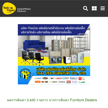
ข้าม
ไป
ยัง
เนื้อหา
หลัก
ผลการค้นหา 3,430 รายการ จากการค้นหา Furniture Dealers