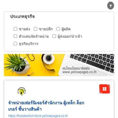
ประเภทธุรกิจ
ขายส่ง
ขายปลีก
ผู้ผลิต
ตัวแทนจัดจำหน่าย
ผู้ส่งออก/นำเข้า
ธุรกิจบริการ
จำหน่ายเฟอร์นิเจอร์สำนักงาน ตู้เหล็ก ล็อก
เกอร์ ชั้นวางสินค้า
https://thaisteelfurniture.yellowpages.co.th