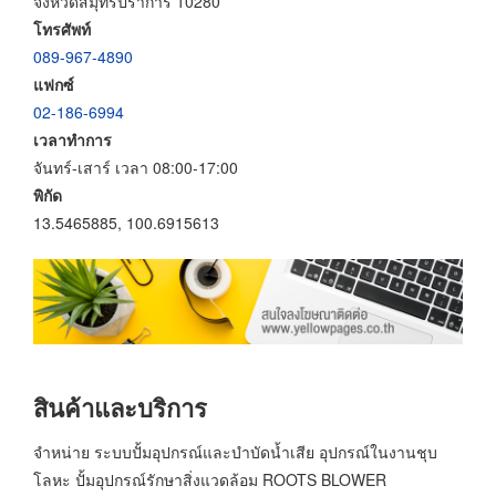
จังหวัดสมุทรปราการ 10280
โทรศัพท์
089-967-4890
แฟกซ์
02-186-6994
เวลาทำการ
จันทร์-เสาร์ เวลา 08:00-17:00
พิกัด
13.5465885, 100.6915613
สินค้าและบริการ
จำหน่าย ระบบปั้มอุปกรณ์และบำบัดน้ำเสีย อุปกรณ์ในงานชุบ
โลหะ ปั้มอุปกรณ์รักษาสิ่งแวดล้อม ROOTS BLOWER