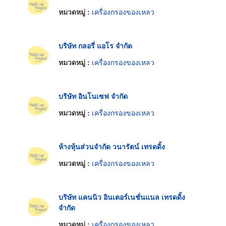
หมวดหมู่ :
เครื่องกรองของเหลว
บริษัท กลอรี่ แอโร จำกัด
หมวดหมู่ :
เครื่องกรองของเหลว
บริษัท อินโนเซฟ จำกัด
หมวดหมู่ :
เครื่องกรองของเหลว
ห้างหุ้นส่วนจำกัด วนารัตน์ เทรดดิ้ง
หมวดหมู่ :
เครื่องกรองของเหลว
บริษัท แคนนิว อินเตอร์เนชั่นแนล เทรดดิ้ง
จำกัด
หมวดหมู่ :
เครื่องกรองของเหลว