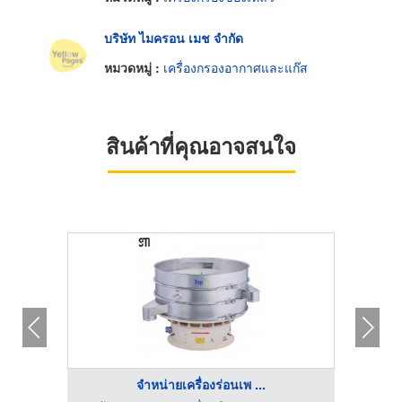
บริษัท ไมครอน เมช จำกัด
หมวดหมู่ :
เครื่องกรองอากาศและแก๊ส
สินค้าที่คุณอาจสนใจ
จำหน่ายเครื่องร่อนเพ ...