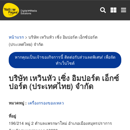
ข้าม
ไป
ยัง
เนื้อหา
หลัก
หน้าแรก
> บริษัท เหวินหัว เซิ่ง อิมปอร์ต เอ็กซ์ปอร์ต
(ประเทศไทย) จำกัด
หากคุณเป็นเจ้าของกิจการนี้ ติดต่อรับส่วนลดพิเศษ! เพื่อจัด
ทำเว็บไซต์
บริษัท เหวินหัว เซิ่ง อิมปอร์ต เอ็กซ์
ปอร์ต (ประเทศไทย) จำกัด
หมวดหมู่ :
เครื่องกรองของเหลว
ที่อยู่
196/214 หมู่ 2 ตำบลแพรกษาใหม่ อำเภอเมืองสมุทรปราการ