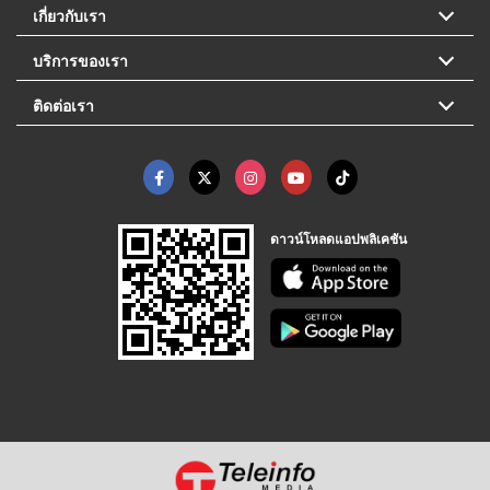
เกี่ยวกับเรา
บริการของเรา
ติดต่อเรา
ดาวน์โหลดแอปพลิเคชัน