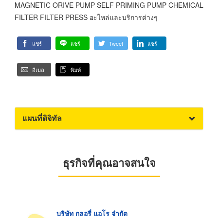
MAGNETIC ORIVE PUMP SELF PRIMING PUMP CHEMICAL
FILTER FILTER PRESS อะไหล่และบริการต่างๆ
แชร์
แชร์
Tweet
แชร์
อีเมล
พิมพ์
แผนที่ดิจิทัล
ธุรกิจที่คุณอาจสนใจ
บริษัท กลอรี่ แอโร จำกัด