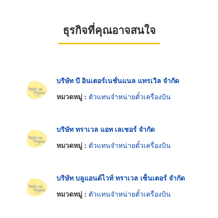
ธุรกิจที่คุณอาจสนใจ
บริษัท บี อินเตอร์เนชั่นแนล แทรเวิล จำกัด
หมวดหมู่ :
ตัวแทนจำหน่ายตั๋วเครื่องบิน
บริษัท ทราเวล แอท เลเชอร์ จำกัด
หมวดหมู่ :
ตัวแทนจำหน่ายตั๋วเครื่องบิน
บริษัท บลูแอนด์ไวท์ ทราเวล เซ็นเตอร์ จำกัด
หมวดหมู่ :
ตัวแทนจำหน่ายตั๋วเครื่องบิน