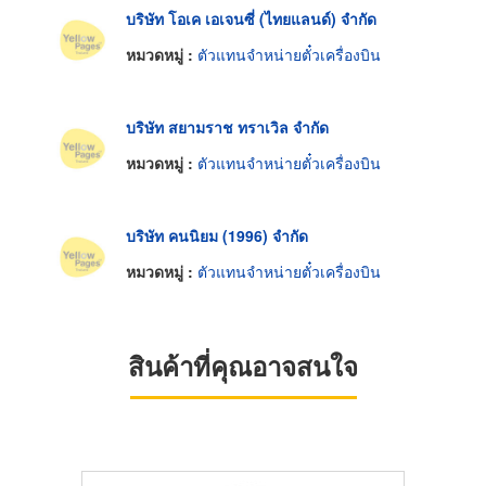
บริษัท โอเค เอเจนซี่ (ไทยแลนด์) จำกัด
หมวดหมู่ :
ตัวแทนจำหน่ายตั๋วเครื่องบิน
บริษัท สยามราช ทราเวิล จำกัด
หมวดหมู่ :
ตัวแทนจำหน่ายตั๋วเครื่องบิน
บริษัท คนนิยม (1996) จำกัด
หมวดหมู่ :
ตัวแทนจำหน่ายตั๋วเครื่องบิน
สินค้าที่คุณอาจสนใจ