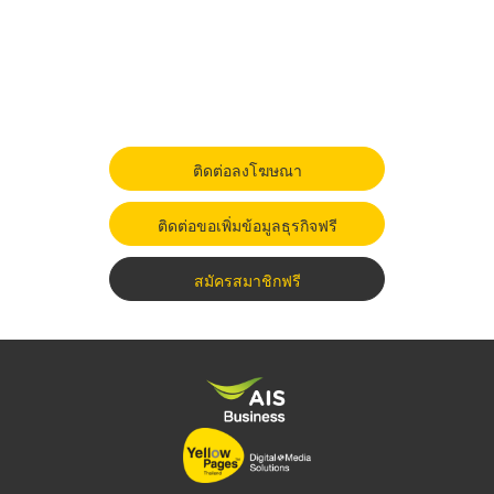
ติดต่อลงโฆษณา
ติดต่อขอเพิ่มข้อมูลธุรกิจฟรี
สมัครสมาชิกฟรี