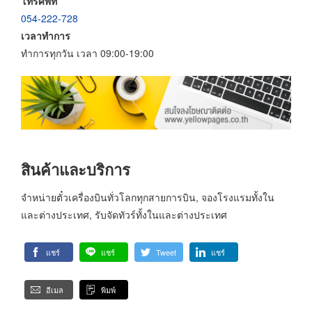
โทรศัพท์
054-222-728
เวลาทำการ
ทำการทุกวัน เวลา 09:00-19:00
สินค้าและบริการ
จำหน่ายตั๋วเครื่องบินทั่วโลกทุกสายการบิน, จองโรงแรมทั้งใน
และต่างประเทศ, รับจัดทัวร์ทั้งในและต่างประเทศ
แชร์
แชร์
Tweet
แชร์
อีเมล
พิมพ์